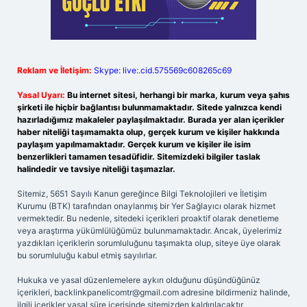
Reklam ve İletişim:
Skype: live:.cid.575569c608265c69
Yasal Uyarı:
Bu internet sitesi, herhangi bir marka, kurum veya şahıs
şirketi ile hiçbir bağlantısı bulunmamaktadır. Sitede yalnızca kendi
hazırladığımız makaleler paylaşılmaktadır. Burada yer alan içerikler
haber niteliği taşımamakta olup, gerçek kurum ve kişiler hakkında
paylaşım yapılmamaktadır. Gerçek kurum ve kişiler ile isim
benzerlikleri tamamen tesadüfidir. Sitemizdeki bilgiler taslak
halindedir ve tavsiye niteliği taşımazlar.
Sitemiz, 5651 Sayılı Kanun gereğince Bilgi Teknolojileri ve İletişim
Kurumu (BTK) tarafından onaylanmış bir Yer Sağlayıcı olarak hizmet
vermektedir. Bu nedenle, sitedeki içerikleri proaktif olarak denetleme
veya araştırma yükümlülüğümüz bulunmamaktadır. Ancak, üyelerimiz
yazdıkları içeriklerin sorumluluğunu taşımakta olup, siteye üye olarak
bu sorumluluğu kabul etmiş sayılırlar.
Hukuka ve yasal düzenlemelere aykırı olduğunu düşündüğünüz
içerikleri,
backlinkpanelicomtr@gmail.com
adresine bildirmeniz halinde,
ilgili içerikler yasal süre içerisinde sitemizden kaldırılacaktır.