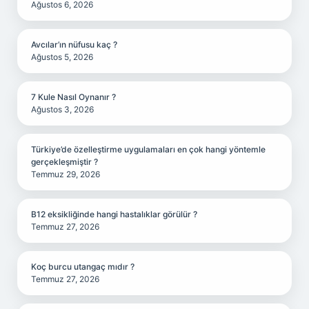
Ağustos 6, 2026
Avcılar’ın nüfusu kaç ?
Ağustos 5, 2026
7 Kule Nasıl Oynanır ?
Ağustos 3, 2026
Türkiye’de özelleştirme uygulamaları en çok hangi yöntemle
gerçekleşmiştir ?
Temmuz 29, 2026
B12 eksikliğinde hangi hastalıklar görülür ?
Temmuz 27, 2026
Koç burcu utangaç mıdır ?
Temmuz 27, 2026