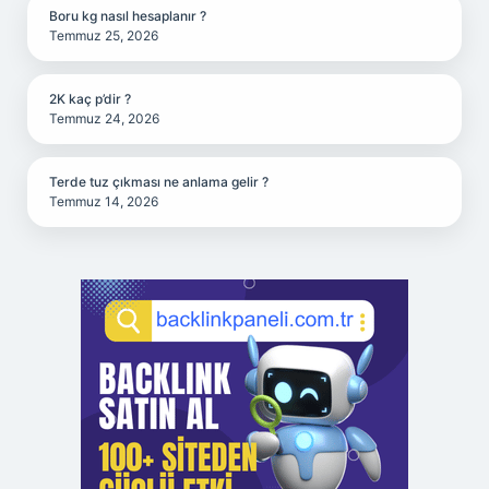
Boru kg nasıl hesaplanır ?
Temmuz 25, 2026
2K kaç p’dir ?
Temmuz 24, 2026
Terde tuz çıkması ne anlama gelir ?
Temmuz 14, 2026