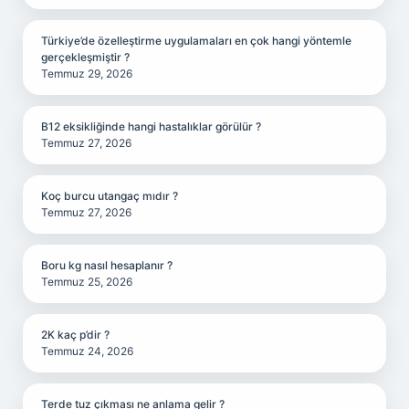
Türkiye’de özelleştirme uygulamaları en çok hangi yöntemle
gerçekleşmiştir ?
Temmuz 29, 2026
B12 eksikliğinde hangi hastalıklar görülür ?
Temmuz 27, 2026
Koç burcu utangaç mıdır ?
Temmuz 27, 2026
Boru kg nasıl hesaplanır ?
Temmuz 25, 2026
2K kaç p’dir ?
Temmuz 24, 2026
Terde tuz çıkması ne anlama gelir ?