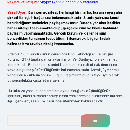
Reklam ve İletişim:
Skype: live:.cid.575569c608265c69
Yasal Uyarı:
Bu internet sitesi, herhangi bir marka, kurum veya şahıs
şirketi ile hiçbir bağlantısı bulunmamaktadır. Sitede yalnızca kendi
hazırladığımız makaleler paylaşılmaktadır. Burada yer alan içerikler
haber niteliği taşımamakta olup, gerçek kurum ve kişiler hakkında
paylaşım yapılmamaktadır. Gerçek kurum ve kişiler ile isim
benzerlikleri tamamen tesadüfidir. Sitemizdeki bilgiler taslak
halindedir ve tavsiye niteliği taşımazlar.
Sitemiz, 5651 Sayılı Kanun gereğince Bilgi Teknolojileri ve İletişim
Kurumu (BTK) tarafından onaylanmış bir Yer Sağlayıcı olarak hizmet
vermektedir. Bu nedenle, sitedeki içerikleri proaktif olarak denetleme
veya araştırma yükümlülüğümüz bulunmamaktadır. Ancak, üyelerimiz
yazdıkları içeriklerin sorumluluğunu taşımakta olup, siteye üye olarak
bu sorumluluğu kabul etmiş sayılırlar.
Hukuka ve yasal düzenlemelere aykırı olduğunu düşündüğünüz
içerikleri,
backlinkpanelicomtr@gmail.com
adresine bildirmeniz halinde,
ilgili içerikler yasal süre içerisinde sitemizden kaldırılacaktır.
Arama