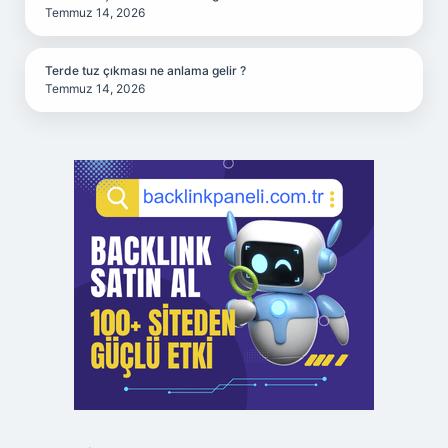
Temmuz 14, 2026
Terde tuz çıkması ne anlama gelir ?
Temmuz 14, 2026