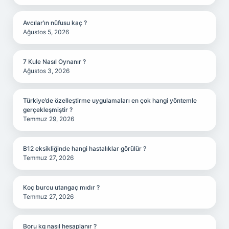
Avcılar’ın nüfusu kaç ?
Ağustos 5, 2026
7 Kule Nasıl Oynanır ?
Ağustos 3, 2026
Türkiye’de özelleştirme uygulamaları en çok hangi yöntemle
gerçekleşmiştir ?
Temmuz 29, 2026
B12 eksikliğinde hangi hastalıklar görülür ?
Temmuz 27, 2026
Koç burcu utangaç mıdır ?
Temmuz 27, 2026
Boru kg nasıl hesaplanır ?