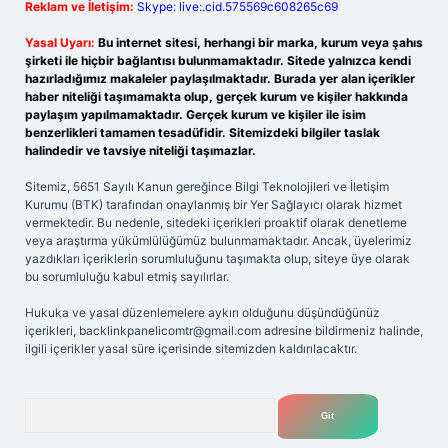
Reklam ve İletişim:
Skype: live:.cid.575569c608265c69
Yasal Uyarı:
Bu internet sitesi, herhangi bir marka, kurum veya şahıs
şirketi ile hiçbir bağlantısı bulunmamaktadır. Sitede yalnızca kendi
hazırladığımız makaleler paylaşılmaktadır. Burada yer alan içerikler
haber niteliği taşımamakta olup, gerçek kurum ve kişiler hakkında
paylaşım yapılmamaktadır. Gerçek kurum ve kişiler ile isim
benzerlikleri tamamen tesadüfidir. Sitemizdeki bilgiler taslak
halindedir ve tavsiye niteliği taşımazlar.
Sitemiz, 5651 Sayılı Kanun gereğince Bilgi Teknolojileri ve İletişim
Kurumu (BTK) tarafından onaylanmış bir Yer Sağlayıcı olarak hizmet
vermektedir. Bu nedenle, sitedeki içerikleri proaktif olarak denetleme
veya araştırma yükümlülüğümüz bulunmamaktadır. Ancak, üyelerimiz
yazdıkları içeriklerin sorumluluğunu taşımakta olup, siteye üye olarak
bu sorumluluğu kabul etmiş sayılırlar.
Hukuka ve yasal düzenlemelere aykırı olduğunu düşündüğünüz
içerikleri,
backlinkpanelicomtr@gmail.com
adresine bildirmeniz halinde,
ilgili içerikler yasal süre içerisinde sitemizden kaldırılacaktır.
Arama