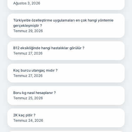
Ağustos 3, 2026
Türkiye’de özelleştirme uygulamaları en çok hangi yöntemle
gerçekleşmiştir ?
Temmuz 29, 2026
B12 eksikliğinde hangi hastalıklar görülür ?
Temmuz 27, 2026
Koç burcu utangaç mıdır ?
Temmuz 27, 2026
Boru kg nasıl hesaplanır ?
Temmuz 25, 2026
2K kaç p’dir ?
Temmuz 24, 2026