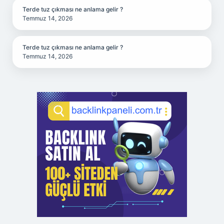
Terde tuz çıkması ne anlama gelir ?
Temmuz 14, 2026
Terde tuz çıkması ne anlama gelir ?
Temmuz 14, 2026