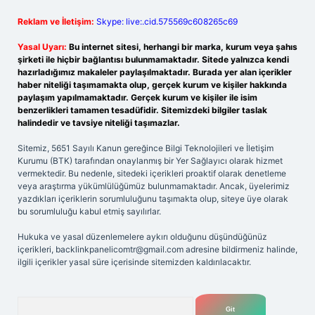
Reklam ve İletişim:
Skype: live:.cid.575569c608265c69
Yasal Uyarı:
Bu internet sitesi, herhangi bir marka, kurum veya şahıs
şirketi ile hiçbir bağlantısı bulunmamaktadır. Sitede yalnızca kendi
hazırladığımız makaleler paylaşılmaktadır. Burada yer alan içerikler
haber niteliği taşımamakta olup, gerçek kurum ve kişiler hakkında
paylaşım yapılmamaktadır. Gerçek kurum ve kişiler ile isim
benzerlikleri tamamen tesadüfidir. Sitemizdeki bilgiler taslak
halindedir ve tavsiye niteliği taşımazlar.
Sitemiz, 5651 Sayılı Kanun gereğince Bilgi Teknolojileri ve İletişim
Kurumu (BTK) tarafından onaylanmış bir Yer Sağlayıcı olarak hizmet
vermektedir. Bu nedenle, sitedeki içerikleri proaktif olarak denetleme
veya araştırma yükümlülüğümüz bulunmamaktadır. Ancak, üyelerimiz
yazdıkları içeriklerin sorumluluğunu taşımakta olup, siteye üye olarak
bu sorumluluğu kabul etmiş sayılırlar.
Hukuka ve yasal düzenlemelere aykırı olduğunu düşündüğünüz
içerikleri,
backlinkpanelicomtr@gmail.com
adresine bildirmeniz halinde,
ilgili içerikler yasal süre içerisinde sitemizden kaldırılacaktır.
Arama