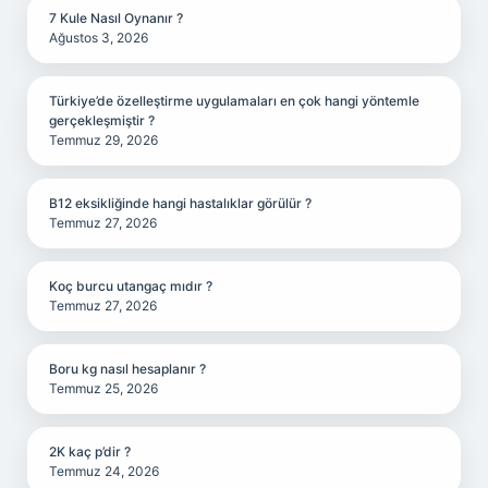
7 Kule Nasıl Oynanır ?
Ağustos 3, 2026
Türkiye’de özelleştirme uygulamaları en çok hangi yöntemle
gerçekleşmiştir ?
Temmuz 29, 2026
B12 eksikliğinde hangi hastalıklar görülür ?
Temmuz 27, 2026
Koç burcu utangaç mıdır ?
Temmuz 27, 2026
Boru kg nasıl hesaplanır ?
Temmuz 25, 2026
2K kaç p’dir ?
Temmuz 24, 2026