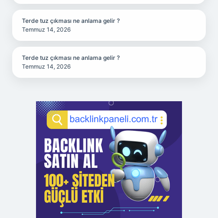
Terde tuz çıkması ne anlama gelir ?
Temmuz 14, 2026
Terde tuz çıkması ne anlama gelir ?
Temmuz 14, 2026