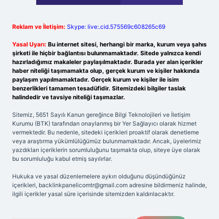
Reklam ve İletişim:
Skype: live:.cid.575569c608265c69
Yasal Uyarı:
Bu internet sitesi, herhangi bir marka, kurum veya şahıs
şirketi ile hiçbir bağlantısı bulunmamaktadır. Sitede yalnızca kendi
hazırladığımız makaleler paylaşılmaktadır. Burada yer alan içerikler
haber niteliği taşımamakta olup, gerçek kurum ve kişiler hakkında
paylaşım yapılmamaktadır. Gerçek kurum ve kişiler ile isim
benzerlikleri tamamen tesadüfidir. Sitemizdeki bilgiler taslak
halindedir ve tavsiye niteliği taşımazlar.
Sitemiz, 5651 Sayılı Kanun gereğince Bilgi Teknolojileri ve İletişim
Kurumu (BTK) tarafından onaylanmış bir Yer Sağlayıcı olarak hizmet
vermektedir. Bu nedenle, sitedeki içerikleri proaktif olarak denetleme
veya araştırma yükümlülüğümüz bulunmamaktadır. Ancak, üyelerimiz
yazdıkları içeriklerin sorumluluğunu taşımakta olup, siteye üye olarak
bu sorumluluğu kabul etmiş sayılırlar.
Hukuka ve yasal düzenlemelere aykırı olduğunu düşündüğünüz
içerikleri,
backlinkpanelicomtr@gmail.com
adresine bildirmeniz halinde,
ilgili içerikler yasal süre içerisinde sitemizden kaldırılacaktır.