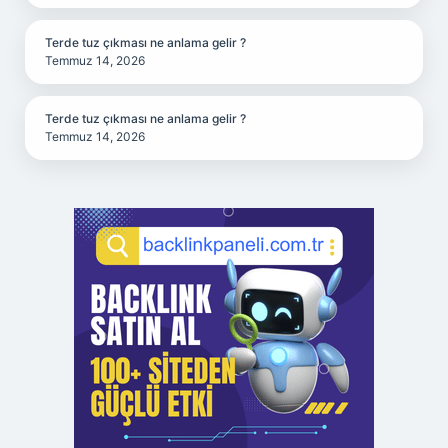
Terde tuz çıkması ne anlama gelir ?
Temmuz 14, 2026
Terde tuz çıkması ne anlama gelir ?
Temmuz 14, 2026