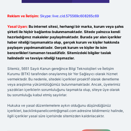
Reklam ve İletişim:
Skype: live:.cid.575569c608265c69
Yasal Uyarı:
Bu internet sitesi, herhangi bir marka, kurum veya şahıs
şirketi ile hiçbir bağlantısı bulunmamaktadır. Sitede yalnızca kendi
hazırladığımız makaleler paylaşılmaktadır. Burada yer alan içerikler
haber niteliği taşımamakta olup, gerçek kurum ve kişiler hakkında
paylaşım yapılmamaktadır. Gerçek kurum ve kişiler ile isim
benzerlikleri tamamen tesadüfidir. Sitemizdeki bilgiler taslak
halindedir ve tavsiye niteliği taşımazlar.
Sitemiz, 5651 Sayılı Kanun gereğince Bilgi Teknolojileri ve İletişim
Kurumu (BTK) tarafından onaylanmış bir Yer Sağlayıcı olarak hizmet
vermektedir. Bu nedenle, sitedeki içerikleri proaktif olarak denetleme
veya araştırma yükümlülüğümüz bulunmamaktadır. Ancak, üyelerimiz
yazdıkları içeriklerin sorumluluğunu taşımakta olup, siteye üye olarak
bu sorumluluğu kabul etmiş sayılırlar.
Hukuka ve yasal düzenlemelere aykırı olduğunu düşündüğünüz
içerikleri,
backlinkpanelicomtr@gmail.com
adresine bildirmeniz halinde,
ilgili içerikler yasal süre içerisinde sitemizden kaldırılacaktır.