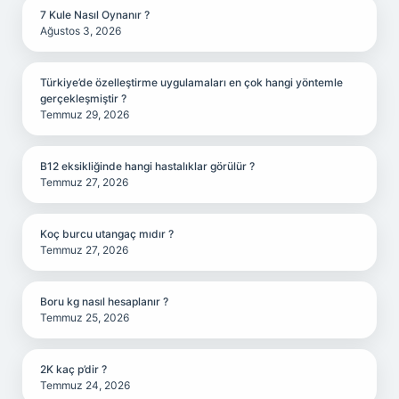
7 Kule Nasıl Oynanır ?
Ağustos 3, 2026
Türkiye’de özelleştirme uygulamaları en çok hangi yöntemle
gerçekleşmiştir ?
Temmuz 29, 2026
B12 eksikliğinde hangi hastalıklar görülür ?
Temmuz 27, 2026
Koç burcu utangaç mıdır ?
Temmuz 27, 2026
Boru kg nasıl hesaplanır ?
Temmuz 25, 2026
2K kaç p’dir ?
Temmuz 24, 2026