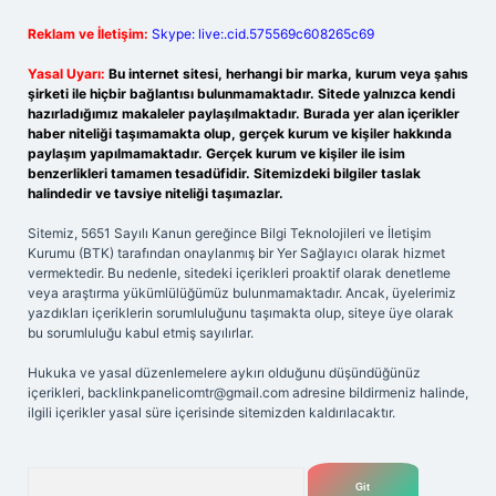
Reklam ve İletişim:
Skype: live:.cid.575569c608265c69
Yasal Uyarı:
Bu internet sitesi, herhangi bir marka, kurum veya şahıs
şirketi ile hiçbir bağlantısı bulunmamaktadır. Sitede yalnızca kendi
hazırladığımız makaleler paylaşılmaktadır. Burada yer alan içerikler
haber niteliği taşımamakta olup, gerçek kurum ve kişiler hakkında
paylaşım yapılmamaktadır. Gerçek kurum ve kişiler ile isim
benzerlikleri tamamen tesadüfidir. Sitemizdeki bilgiler taslak
halindedir ve tavsiye niteliği taşımazlar.
Sitemiz, 5651 Sayılı Kanun gereğince Bilgi Teknolojileri ve İletişim
Kurumu (BTK) tarafından onaylanmış bir Yer Sağlayıcı olarak hizmet
vermektedir. Bu nedenle, sitedeki içerikleri proaktif olarak denetleme
veya araştırma yükümlülüğümüz bulunmamaktadır. Ancak, üyelerimiz
yazdıkları içeriklerin sorumluluğunu taşımakta olup, siteye üye olarak
bu sorumluluğu kabul etmiş sayılırlar.
Hukuka ve yasal düzenlemelere aykırı olduğunu düşündüğünüz
içerikleri,
backlinkpanelicomtr@gmail.com
adresine bildirmeniz halinde,
ilgili içerikler yasal süre içerisinde sitemizden kaldırılacaktır.
Arama