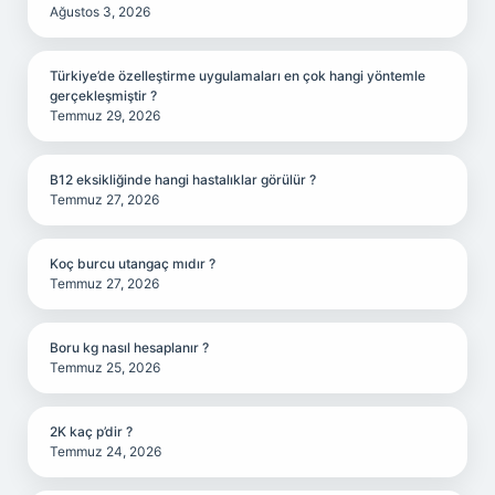
Ağustos 3, 2026
Türkiye’de özelleştirme uygulamaları en çok hangi yöntemle
gerçekleşmiştir ?
Temmuz 29, 2026
B12 eksikliğinde hangi hastalıklar görülür ?
Temmuz 27, 2026
Koç burcu utangaç mıdır ?
Temmuz 27, 2026
Boru kg nasıl hesaplanır ?
Temmuz 25, 2026
2K kaç p’dir ?
Temmuz 24, 2026