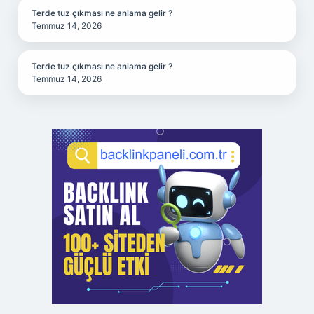
Terde tuz çıkması ne anlama gelir ?
Temmuz 14, 2026
Terde tuz çıkması ne anlama gelir ?
Temmuz 14, 2026