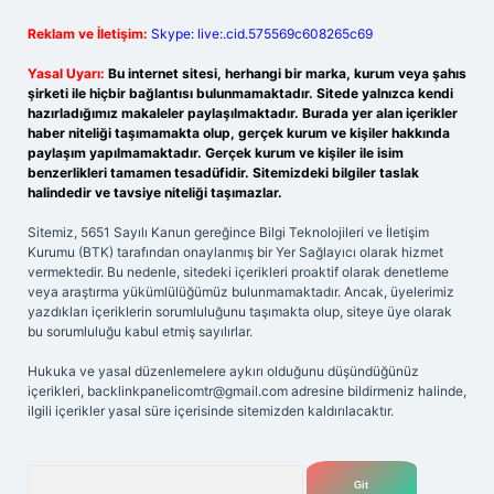
Reklam ve İletişim:
Skype: live:.cid.575569c608265c69
Yasal Uyarı:
Bu internet sitesi, herhangi bir marka, kurum veya şahıs
şirketi ile hiçbir bağlantısı bulunmamaktadır. Sitede yalnızca kendi
hazırladığımız makaleler paylaşılmaktadır. Burada yer alan içerikler
haber niteliği taşımamakta olup, gerçek kurum ve kişiler hakkında
paylaşım yapılmamaktadır. Gerçek kurum ve kişiler ile isim
benzerlikleri tamamen tesadüfidir. Sitemizdeki bilgiler taslak
halindedir ve tavsiye niteliği taşımazlar.
Sitemiz, 5651 Sayılı Kanun gereğince Bilgi Teknolojileri ve İletişim
Kurumu (BTK) tarafından onaylanmış bir Yer Sağlayıcı olarak hizmet
vermektedir. Bu nedenle, sitedeki içerikleri proaktif olarak denetleme
veya araştırma yükümlülüğümüz bulunmamaktadır. Ancak, üyelerimiz
yazdıkları içeriklerin sorumluluğunu taşımakta olup, siteye üye olarak
bu sorumluluğu kabul etmiş sayılırlar.
Hukuka ve yasal düzenlemelere aykırı olduğunu düşündüğünüz
içerikleri,
backlinkpanelicomtr@gmail.com
adresine bildirmeniz halinde,
ilgili içerikler yasal süre içerisinde sitemizden kaldırılacaktır.
Arama