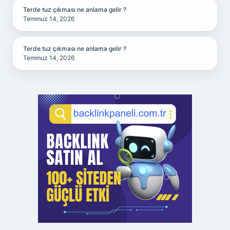
Terde tuz çıkması ne anlama gelir ?
Temmuz 14, 2026
Terde tuz çıkması ne anlama gelir ?
Temmuz 14, 2026