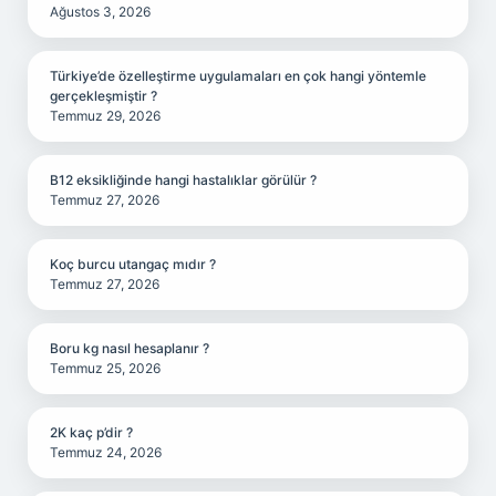
Ağustos 3, 2026
Türkiye’de özelleştirme uygulamaları en çok hangi yöntemle
gerçekleşmiştir ?
Temmuz 29, 2026
B12 eksikliğinde hangi hastalıklar görülür ?
Temmuz 27, 2026
Koç burcu utangaç mıdır ?
Temmuz 27, 2026
Boru kg nasıl hesaplanır ?
Temmuz 25, 2026
2K kaç p’dir ?
Temmuz 24, 2026