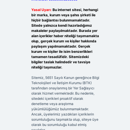
Yasal Uyarı:
Bu internet sitesi, herhangi
bir marka, kurum veya şahıs şirketi ile
hiçbir bağlantısı bulunmamaktadır.
Sitede yalnızca kendi hazırladığımız
makaleler paylaşılmaktadır. Burada yer
alan içerikler haber niteliği taşımamakta
olup, gerçek kurum ve kişiler hakkında
paylaşım yapılmamaktadır. Gerçek
kurum ve kişiler ile isim benzerlikleri
tamamen tesadüfidir. Sitemizdeki
bilgiler taslak halindedir ve tavsiye
niteliği taşımazlar.
Sitemiz, 5651 Sayılı Kanun gereğince Bilgi
Teknolojileri ve İletişim Kurumu (BTK)
tarafından onaylanmış bir Yer Sağlayıcı
olarak hizmet vermektedir. Bu nedenle,
sitedeki içerikleri proaktif olarak
denetleme veya araştırma
yükümlülüğümüz bulunmamaktadır.
Ancak, üyelerimiz yazdıkları içeriklerin
sorumluluğunu taşımakta olup, siteye üye
olarak bu sorumluluğu kabul etmiş
sayılırlar.