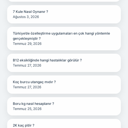
7 Kule Nasıl Oynanır ?
Ağustos 3, 2026
Türkiye’de özelleştirme uygulamaları en çok hangi yöntemle
gerçekleşmiştir ?
Temmuz 29, 2026
B12 eksikliğinde hangi hastalıklar görülür ?
Temmuz 27, 2026
Koç burcu utangaç mıdır ?
Temmuz 27, 2026
Boru kg nasıl hesaplanır ?
Temmuz 25, 2026
2K kaç p’dir ?