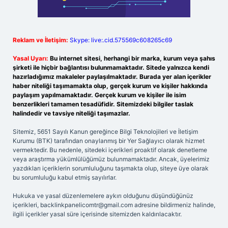
Reklam ve İletişim:
Skype: live:.cid.575569c608265c69
Yasal Uyarı:
Bu internet sitesi, herhangi bir marka, kurum veya şahıs
şirketi ile hiçbir bağlantısı bulunmamaktadır. Sitede yalnızca kendi
hazırladığımız makaleler paylaşılmaktadır. Burada yer alan içerikler
haber niteliği taşımamakta olup, gerçek kurum ve kişiler hakkında
paylaşım yapılmamaktadır. Gerçek kurum ve kişiler ile isim
benzerlikleri tamamen tesadüfidir. Sitemizdeki bilgiler taslak
halindedir ve tavsiye niteliği taşımazlar.
Sitemiz, 5651 Sayılı Kanun gereğince Bilgi Teknolojileri ve İletişim
Kurumu (BTK) tarafından onaylanmış bir Yer Sağlayıcı olarak hizmet
vermektedir. Bu nedenle, sitedeki içerikleri proaktif olarak denetleme
veya araştırma yükümlülüğümüz bulunmamaktadır. Ancak, üyelerimiz
yazdıkları içeriklerin sorumluluğunu taşımakta olup, siteye üye olarak
bu sorumluluğu kabul etmiş sayılırlar.
Hukuka ve yasal düzenlemelere aykırı olduğunu düşündüğünüz
içerikleri,
backlinkpanelicomtr@gmail.com
adresine bildirmeniz halinde,
ilgili içerikler yasal süre içerisinde sitemizden kaldırılacaktır.