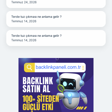
Temmuz 24, 2026
Terde tuz çıkması ne anlama gelir ?
Temmuz 14, 2026
Terde tuz çıkması ne anlama gelir ?
Temmuz 14, 2026