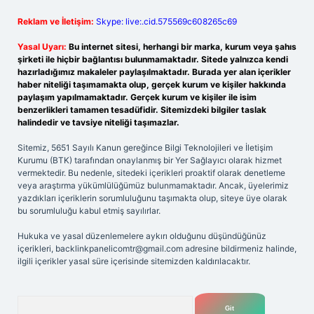
Reklam ve İletişim:
Skype: live:.cid.575569c608265c69
Yasal Uyarı:
Bu internet sitesi, herhangi bir marka, kurum veya şahıs
şirketi ile hiçbir bağlantısı bulunmamaktadır. Sitede yalnızca kendi
hazırladığımız makaleler paylaşılmaktadır. Burada yer alan içerikler
haber niteliği taşımamakta olup, gerçek kurum ve kişiler hakkında
paylaşım yapılmamaktadır. Gerçek kurum ve kişiler ile isim
benzerlikleri tamamen tesadüfidir. Sitemizdeki bilgiler taslak
halindedir ve tavsiye niteliği taşımazlar.
Sitemiz, 5651 Sayılı Kanun gereğince Bilgi Teknolojileri ve İletişim
Kurumu (BTK) tarafından onaylanmış bir Yer Sağlayıcı olarak hizmet
vermektedir. Bu nedenle, sitedeki içerikleri proaktif olarak denetleme
veya araştırma yükümlülüğümüz bulunmamaktadır. Ancak, üyelerimiz
yazdıkları içeriklerin sorumluluğunu taşımakta olup, siteye üye olarak
bu sorumluluğu kabul etmiş sayılırlar.
Hukuka ve yasal düzenlemelere aykırı olduğunu düşündüğünüz
içerikleri,
backlinkpanelicomtr@gmail.com
adresine bildirmeniz halinde,
ilgili içerikler yasal süre içerisinde sitemizden kaldırılacaktır.
Arama