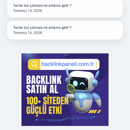
Terde tuz çıkması ne anlama gelir ?
Temmuz 14, 2026
Terde tuz çıkması ne anlama gelir ?
Temmuz 14, 2026