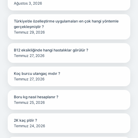
Ağustos 3, 2026
Türkiye’de özelleştirme uygulamaları en çok hangi yöntemle
gerçekleşmiştir ?
Temmuz 29, 2026
B12 eksikliğinde hangi hastalıklar görülür ?
Temmuz 27, 2026
Koç burcu utangaç mıdır ?
Temmuz 27, 2026
Boru kg nasıl hesaplanır ?
Temmuz 25, 2026
2K kaç p’dir ?
Temmuz 24, 2026