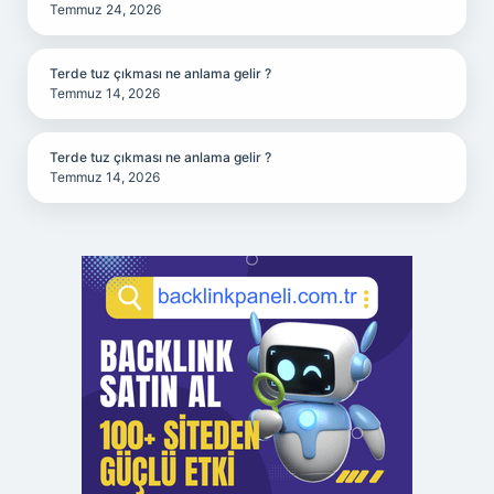
Temmuz 24, 2026
Terde tuz çıkması ne anlama gelir ?
Temmuz 14, 2026
Terde tuz çıkması ne anlama gelir ?
Temmuz 14, 2026