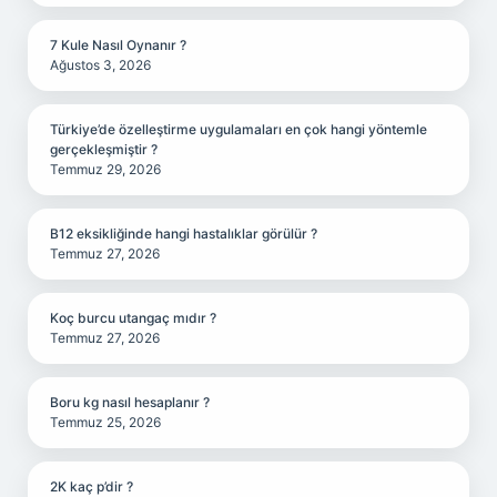
7 Kule Nasıl Oynanır ?
Ağustos 3, 2026
Türkiye’de özelleştirme uygulamaları en çok hangi yöntemle
gerçekleşmiştir ?
Temmuz 29, 2026
B12 eksikliğinde hangi hastalıklar görülür ?
Temmuz 27, 2026
Koç burcu utangaç mıdır ?
Temmuz 27, 2026
Boru kg nasıl hesaplanır ?
Temmuz 25, 2026
2K kaç p’dir ?