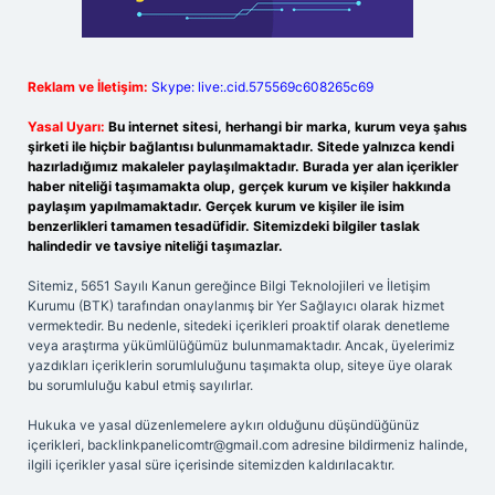
Reklam ve İletişim:
Skype: live:.cid.575569c608265c69
Yasal Uyarı:
Bu internet sitesi, herhangi bir marka, kurum veya şahıs
şirketi ile hiçbir bağlantısı bulunmamaktadır. Sitede yalnızca kendi
hazırladığımız makaleler paylaşılmaktadır. Burada yer alan içerikler
haber niteliği taşımamakta olup, gerçek kurum ve kişiler hakkında
paylaşım yapılmamaktadır. Gerçek kurum ve kişiler ile isim
benzerlikleri tamamen tesadüfidir. Sitemizdeki bilgiler taslak
halindedir ve tavsiye niteliği taşımazlar.
Sitemiz, 5651 Sayılı Kanun gereğince Bilgi Teknolojileri ve İletişim
Kurumu (BTK) tarafından onaylanmış bir Yer Sağlayıcı olarak hizmet
vermektedir. Bu nedenle, sitedeki içerikleri proaktif olarak denetleme
veya araştırma yükümlülüğümüz bulunmamaktadır. Ancak, üyelerimiz
yazdıkları içeriklerin sorumluluğunu taşımakta olup, siteye üye olarak
bu sorumluluğu kabul etmiş sayılırlar.
Hukuka ve yasal düzenlemelere aykırı olduğunu düşündüğünüz
içerikleri,
backlinkpanelicomtr@gmail.com
adresine bildirmeniz halinde,
ilgili içerikler yasal süre içerisinde sitemizden kaldırılacaktır.