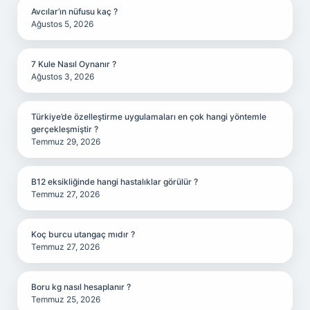
Avcılar’ın nüfusu kaç ?
Ağustos 5, 2026
7 Kule Nasıl Oynanır ?
Ağustos 3, 2026
Türkiye’de özelleştirme uygulamaları en çok hangi yöntemle
gerçekleşmiştir ?
Temmuz 29, 2026
B12 eksikliğinde hangi hastalıklar görülür ?
Temmuz 27, 2026
Koç burcu utangaç mıdır ?
Temmuz 27, 2026
Boru kg nasıl hesaplanır ?
Temmuz 25, 2026