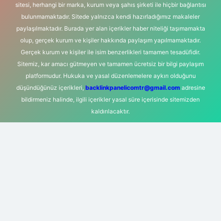
sitesi, herhangi bir marka, kurum veya şahıs şirketi ile hiçbir bağlantısı
bulunmamaktadır. Sitede yalnızca kendi hazırladığımız makaleler
paylaşılmaktadır. Burada yer alan içerikler haber niteliği taşımamakta
olup, gerçek kurum ve kişiler hakkında paylaşım yapılmamaktadır.
Gerçek kurum ve kişiler ile isim benzerlikleri tamamen tesadüfidir.
Sitemiz, kar amacı gütmeyen ve tamamen ücretsiz bir bilgi paylaşım
platformudur. Hukuka ve yasal düzenlemelere aykırı olduğunu
düşündüğünüz içerikleri,
backlinkpanelicomtr@gmail.com
adresine
bildirmeniz halinde, ilgili içerikler yasal süre içerisinde sitemizden
kaldırılacaktır.