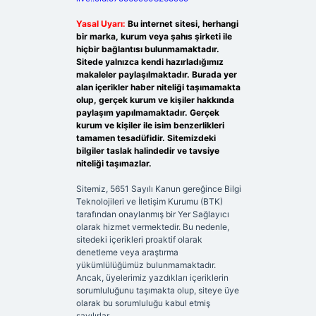
Yasal Uyarı:
Bu internet sitesi, herhangi
bir marka, kurum veya şahıs şirketi ile
hiçbir bağlantısı bulunmamaktadır.
Sitede yalnızca kendi hazırladığımız
makaleler paylaşılmaktadır. Burada yer
alan içerikler haber niteliği taşımamakta
olup, gerçek kurum ve kişiler hakkında
paylaşım yapılmamaktadır. Gerçek
kurum ve kişiler ile isim benzerlikleri
tamamen tesadüfidir. Sitemizdeki
bilgiler taslak halindedir ve tavsiye
niteliği taşımazlar.
Sitemiz, 5651 Sayılı Kanun gereğince Bilgi
Teknolojileri ve İletişim Kurumu (BTK)
tarafından onaylanmış bir Yer Sağlayıcı
olarak hizmet vermektedir. Bu nedenle,
sitedeki içerikleri proaktif olarak
denetleme veya araştırma
yükümlülüğümüz bulunmamaktadır.
Ancak, üyelerimiz yazdıkları içeriklerin
sorumluluğunu taşımakta olup, siteye üye
olarak bu sorumluluğu kabul etmiş
sayılırlar.