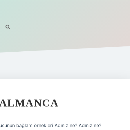
U ALMANCA
usunun bağlam örnekleri Adınız ne? Adınız ne?