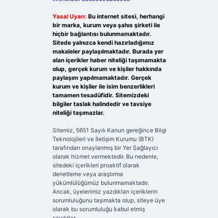
Yasal Uyarı:
Bu internet sitesi, herhangi
bir marka, kurum veya şahıs şirketi ile
hiçbir bağlantısı bulunmamaktadır.
Sitede yalnızca kendi hazırladığımız
makaleler paylaşılmaktadır. Burada yer
alan içerikler haber niteliği taşımamakta
olup, gerçek kurum ve kişiler hakkında
paylaşım yapılmamaktadır. Gerçek
kurum ve kişiler ile isim benzerlikleri
tamamen tesadüfidir. Sitemizdeki
bilgiler taslak halindedir ve tavsiye
niteliği taşımazlar.
Sitemiz, 5651 Sayılı Kanun gereğince Bilgi
Teknolojileri ve İletişim Kurumu (BTK)
tarafından onaylanmış bir Yer Sağlayıcı
olarak hizmet vermektedir. Bu nedenle,
sitedeki içerikleri proaktif olarak
denetleme veya araştırma
yükümlülüğümüz bulunmamaktadır.
Ancak, üyelerimiz yazdıkları içeriklerin
sorumluluğunu taşımakta olup, siteye üye
olarak bu sorumluluğu kabul etmiş
sayılırlar.