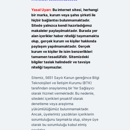
Yasal Uyarı:
Bu internet sitesi, herhangi
bir marka, kurum veya şahıs şirketi ile
hiçbir bağlantısı bulunmamaktadır.
Sitede yalnızca kendi hazırladığımız
makaleler paylaşılmaktadır. Burada yer
alan içerikler haber niteliği taşımamakta
olup, gerçek kurum ve kişiler hakkında
paylaşım yapılmamaktadır. Gerçek
kurum ve kişiler ile isim benzerlikleri
tamamen tesadüfidir. Sitemizdeki
bilgiler taslak halindedir ve tavsiye
niteliği taşımazlar.
Sitemiz, 5651 Sayılı Kanun gereğince Bilgi
Teknolojileri ve İletişim Kurumu (BTK)
tarafından onaylanmış bir Yer Sağlayıcı
olarak hizmet vermektedir. Bu nedenle,
sitedeki içerikleri proaktif olarak
denetleme veya araştırma
yükümlülüğümüz bulunmamaktadır.
Ancak, üyelerimiz yazdıkları içeriklerin
sorumluluğunu taşımakta olup, siteye üye
olarak bu sorumluluğu kabul etmiş
sayılırlar.