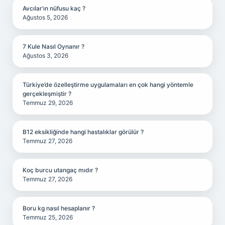
Avcılar’ın nüfusu kaç ?
Ağustos 5, 2026
7 Kule Nasıl Oynanır ?
Ağustos 3, 2026
Türkiye’de özelleştirme uygulamaları en çok hangi yöntemle
gerçekleşmiştir ?
Temmuz 29, 2026
B12 eksikliğinde hangi hastalıklar görülür ?
Temmuz 27, 2026
Koç burcu utangaç mıdır ?
Temmuz 27, 2026
Boru kg nasıl hesaplanır ?
Temmuz 25, 2026