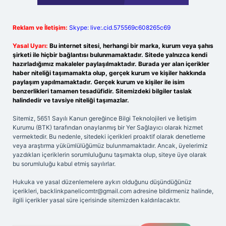
Reklam ve İletişim:
Skype: live:.cid.575569c608265c69
Yasal Uyarı:
Bu internet sitesi, herhangi bir marka, kurum veya şahıs
şirketi ile hiçbir bağlantısı bulunmamaktadır. Sitede yalnızca kendi
hazırladığımız makaleler paylaşılmaktadır. Burada yer alan içerikler
haber niteliği taşımamakta olup, gerçek kurum ve kişiler hakkında
paylaşım yapılmamaktadır. Gerçek kurum ve kişiler ile isim
benzerlikleri tamamen tesadüfidir. Sitemizdeki bilgiler taslak
halindedir ve tavsiye niteliği taşımazlar.
Sitemiz, 5651 Sayılı Kanun gereğince Bilgi Teknolojileri ve İletişim
Kurumu (BTK) tarafından onaylanmış bir Yer Sağlayıcı olarak hizmet
vermektedir. Bu nedenle, sitedeki içerikleri proaktif olarak denetleme
veya araştırma yükümlülüğümüz bulunmamaktadır. Ancak, üyelerimiz
yazdıkları içeriklerin sorumluluğunu taşımakta olup, siteye üye olarak
bu sorumluluğu kabul etmiş sayılırlar.
Hukuka ve yasal düzenlemelere aykırı olduğunu düşündüğünüz
içerikleri,
backlinkpanelicomtr@gmail.com
adresine bildirmeniz halinde,
ilgili içerikler yasal süre içerisinde sitemizden kaldırılacaktır.