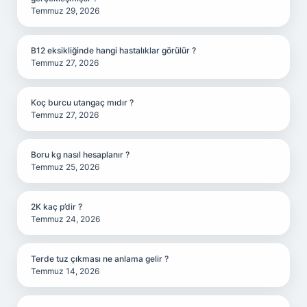
Temmuz 29, 2026
B12 eksikliğinde hangi hastalıklar görülür ?
Temmuz 27, 2026
Koç burcu utangaç mıdır ?
Temmuz 27, 2026
Boru kg nasıl hesaplanır ?
Temmuz 25, 2026
2K kaç p’dir ?
Temmuz 24, 2026
Terde tuz çıkması ne anlama gelir ?
Temmuz 14, 2026