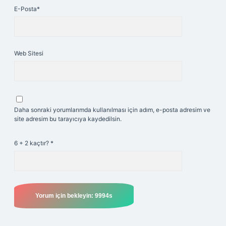
E-Posta*
Web Sitesi
Daha sonraki yorumlarımda kullanılması için adım, e-posta adresim ve
site adresim bu tarayıcıya kaydedilsin.
6 + 2 kaçtır?
*