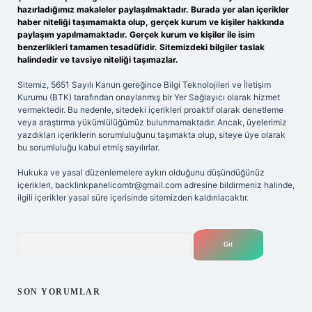
hazırladığımız makaleler paylaşılmaktadır. Burada yer alan içerikler
haber niteliği taşımamakta olup, gerçek kurum ve kişiler hakkında
paylaşım yapılmamaktadır. Gerçek kurum ve kişiler ile isim
benzerlikleri tamamen tesadüfidir. Sitemizdeki bilgiler taslak
halindedir ve tavsiye niteliği taşımazlar.
Sitemiz, 5651 Sayılı Kanun gereğince Bilgi Teknolojileri ve İletişim
Kurumu (BTK) tarafından onaylanmış bir Yer Sağlayıcı olarak hizmet
vermektedir. Bu nedenle, sitedeki içerikleri proaktif olarak denetleme
veya araştırma yükümlülüğümüz bulunmamaktadır. Ancak, üyelerimiz
yazdıkları içeriklerin sorumluluğunu taşımakta olup, siteye üye olarak
bu sorumluluğu kabul etmiş sayılırlar.
Hukuka ve yasal düzenlemelere aykırı olduğunu düşündüğünüz
içerikleri,
backlinkpanelicomtr@gmail.com
adresine bildirmeniz halinde,
ilgili içerikler yasal süre içerisinde sitemizden kaldırılacaktır.
Arama
SON YORUMLAR