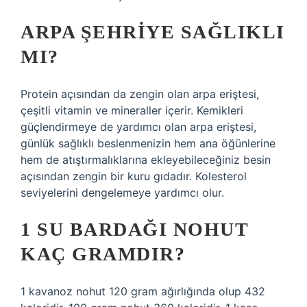
ARPA ŞEHRIYE SAĞLIKLI
MI?
Protein açısından da zengin olan arpa eriştesi,
çeşitli vitamin ve mineraller içerir. Kemikleri
güçlendirmeye de yardımcı olan arpa eriştesi,
günlük sağlıklı beslenmenizin hem ana öğünlerine
hem de atıştırmalıklarına ekleyebileceğiniz besin
açısından zengin bir kuru gıdadır. Kolesterol
seviyelerini dengelemeye yardımcı olur.
1 SU BARDAĞI NOHUT
KAÇ GRAMDIR?
1 kavanoz nohut 120 gram ağırlığında olup 432