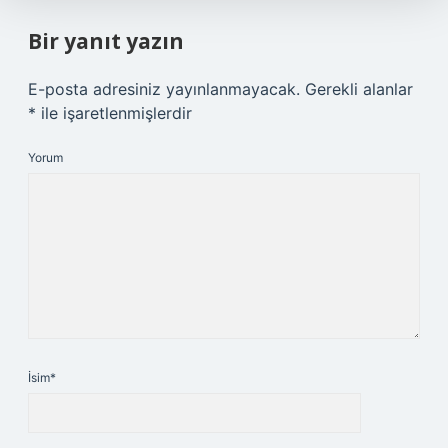
Bir yanıt yazın
E-posta adresiniz yayınlanmayacak.
Gerekli alanlar
*
ile işaretlenmişlerdir
Yorum
İsim*