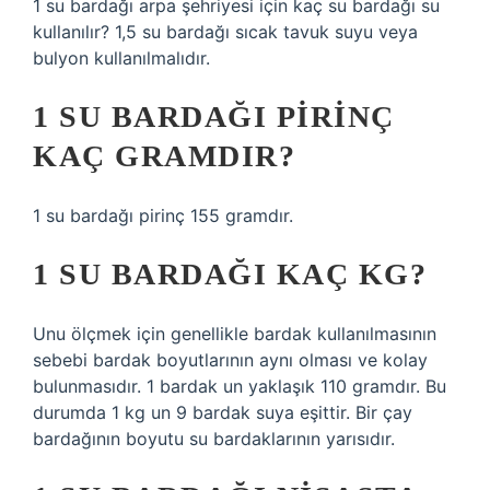
1 su bardağı arpa şehriyesi için kaç su bardağı su
kullanılır? 1,5 su bardağı sıcak tavuk suyu veya
bulyon kullanılmalıdır.
1 SU BARDAĞI PIRINÇ
KAÇ GRAMDIR?
1 su bardağı pirinç 155 gramdır.
1 SU BARDAĞI KAÇ KG?
Unu ölçmek için genellikle bardak kullanılmasının
sebebi bardak boyutlarının aynı olması ve kolay
bulunmasıdır. 1 bardak un yaklaşık 110 gramdır. Bu
durumda 1 kg un 9 bardak suya eşittir. Bir çay
bardağının boyutu su bardaklarının yarısıdır.