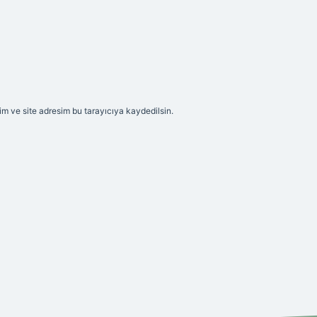
m ve site adresim bu tarayıcıya kaydedilsin.