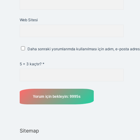
Web Sitesi
Daha sonraki yorumlarımda kullanılması için adım, e-posta adresi
5 + 3 kaçtır?
*
Sitemap