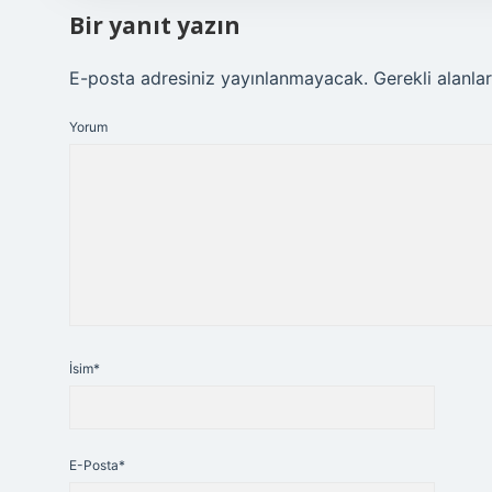
Bir yanıt yazın
E-posta adresiniz yayınlanmayacak.
Gerekli alanla
Yorum
İsim*
E-Posta*