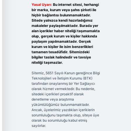
Yasal Uyarı:
Bu internet sitesi, herhangi
bir marka, kurum veya şahıs şirketi ile
hiçbir bağlantısı bulunmamaktadır.
Sitede yalnızca kendi hazırladığımız
makaleler paylaşılmaktadır. Burada yer
alan içerikler haber niteliği taşımamakta
olup, gerçek kurum ve kişiler hakkında
paylaşım yapılmamaktadır. Gerçek
kurum ve kişiler ile isim benzerlikleri
tamamen tesadüfidir. Sitemizdeki
bilgiler taslak halindedir ve tavsiye
niteliği taşımazlar.
Sitemiz, 5651 Sayılı Kanun gereğince Bilgi
Teknolojileri ve İletişim Kurumu (BTK)
tarafından onaylanmış bir Yer Sağlayıcı
olarak hizmet vermektedir. Bu nedenle,
sitedeki içerikleri proaktif olarak
denetleme veya araştırma
yükümlülüğümüz bulunmamaktadır.
Ancak, üyelerimiz yazdıkları içeriklerin
sorumluluğunu taşımakta olup, siteye üye
olarak bu sorumluluğu kabul etmiş
sayılırlar.