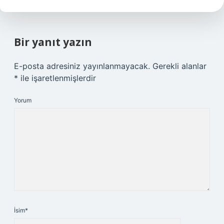
Bir yanıt yazın
E-posta adresiniz yayınlanmayacak.
Gerekli alanlar
*
ile işaretlenmişlerdir
Yorum
İsim*