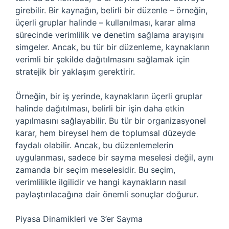
girebilir. Bir kaynağın, belirli bir düzenle – örneğin,
üçerli gruplar halinde – kullanılması, karar alma
sürecinde verimlilik ve denetim sağlama arayışını
simgeler. Ancak, bu tür bir düzenleme, kaynakların
verimli bir şekilde dağıtılmasını sağlamak için
stratejik bir yaklaşım gerektirir.
Örneğin, bir iş yerinde, kaynakların üçerli gruplar
halinde dağıtılması, belirli bir işin daha etkin
yapılmasını sağlayabilir. Bu tür bir organizasyonel
karar, hem bireysel hem de toplumsal düzeyde
faydalı olabilir. Ancak, bu düzenlemelerin
uygulanması, sadece bir sayma meselesi değil, aynı
zamanda bir seçim meselesidir. Bu seçim,
verimlilikle ilgilidir ve hangi kaynakların nasıl
paylaştırılacağına dair önemli sonuçlar doğurur.
Piyasa Dinamikleri ve 3’er Sayma