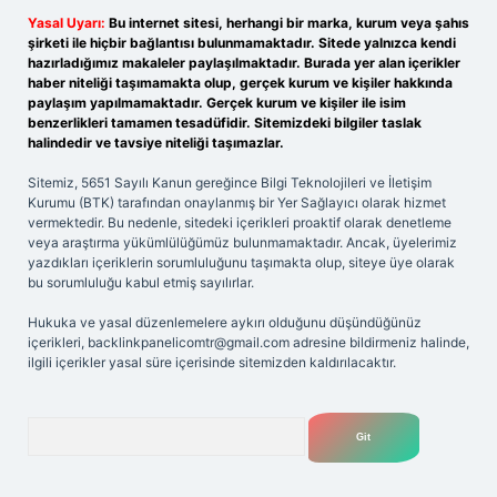
Yasal Uyarı:
Bu internet sitesi, herhangi bir marka, kurum veya şahıs
şirketi ile hiçbir bağlantısı bulunmamaktadır. Sitede yalnızca kendi
hazırladığımız makaleler paylaşılmaktadır. Burada yer alan içerikler
haber niteliği taşımamakta olup, gerçek kurum ve kişiler hakkında
paylaşım yapılmamaktadır. Gerçek kurum ve kişiler ile isim
benzerlikleri tamamen tesadüfidir. Sitemizdeki bilgiler taslak
halindedir ve tavsiye niteliği taşımazlar.
Sitemiz, 5651 Sayılı Kanun gereğince Bilgi Teknolojileri ve İletişim
Kurumu (BTK) tarafından onaylanmış bir Yer Sağlayıcı olarak hizmet
vermektedir. Bu nedenle, sitedeki içerikleri proaktif olarak denetleme
veya araştırma yükümlülüğümüz bulunmamaktadır. Ancak, üyelerimiz
yazdıkları içeriklerin sorumluluğunu taşımakta olup, siteye üye olarak
bu sorumluluğu kabul etmiş sayılırlar.
Hukuka ve yasal düzenlemelere aykırı olduğunu düşündüğünüz
içerikleri,
backlinkpanelicomtr@gmail.com
adresine bildirmeniz halinde,
ilgili içerikler yasal süre içerisinde sitemizden kaldırılacaktır.
Arama