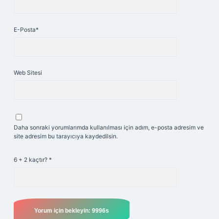
E-Posta*
Web Sitesi
Daha sonraki yorumlarımda kullanılması için adım, e-posta adresim ve
site adresim bu tarayıcıya kaydedilsin.
6 + 2 kaçtır?
*