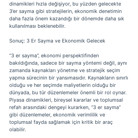
dinamikleri hızla değişiyor, bu yüzden gelecekte
3’er sayma gibi stratejilerin, ekonomik denetimin
daha fazla önem kazandığı bir dönemde daha sık
kullanılması beklenebilir.
Sonuç: 3 Er Sayma ve Ekonomik Gelecek
“3 er sayma”, ekonomi perspektifinden
bakıldığında, sadece bir sayma yöntemi değil, aynı
zamanda kaynakları yönetme ve stratejik seçim
yapma sürecinin bir yansımasıdır. Kaynakların sınırlı
olduğu ve her seçimde maliyetlerin olduğu bir
dünyada, bu tür düzenlemeler önemli bir rol oynar.
Piyasa dinamikleri, bireysel kararlar ve toplumsal
refah arasındaki dengeyi kurarken, “3 er sayma”
gibi düzenlemeler, ekonomik verimlilik ve
toplumsal fayda sağlamak için kritik bir araç
olabilir.