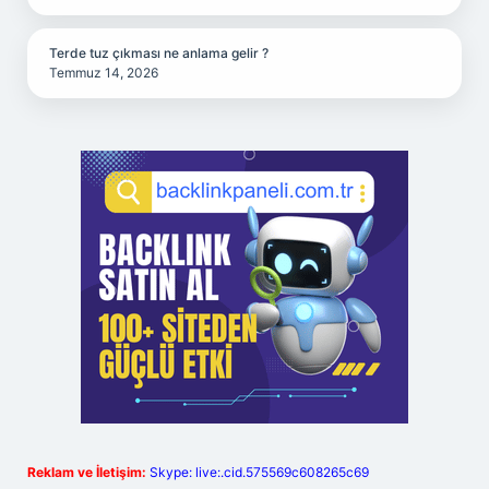
Terde tuz çıkması ne anlama gelir ?
Temmuz 14, 2026
Reklam ve İletişim:
Skype: live:.cid.575569c608265c69