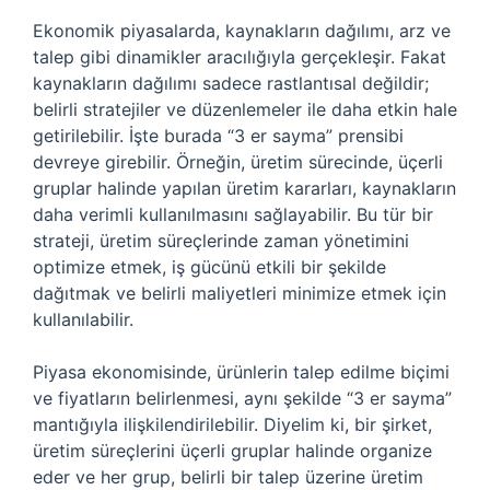
Ekonomik piyasalarda, kaynakların dağılımı, arz ve
talep gibi dinamikler aracılığıyla gerçekleşir. Fakat
kaynakların dağılımı sadece rastlantısal değildir;
belirli stratejiler ve düzenlemeler ile daha etkin hale
getirilebilir. İşte burada “3 er sayma” prensibi
devreye girebilir. Örneğin, üretim sürecinde, üçerli
gruplar halinde yapılan üretim kararları, kaynakların
daha verimli kullanılmasını sağlayabilir. Bu tür bir
strateji, üretim süreçlerinde zaman yönetimini
optimize etmek, iş gücünü etkili bir şekilde
dağıtmak ve belirli maliyetleri minimize etmek için
kullanılabilir.
Piyasa ekonomisinde, ürünlerin talep edilme biçimi
ve fiyatların belirlenmesi, aynı şekilde “3 er sayma”
mantığıyla ilişkilendirilebilir. Diyelim ki, bir şirket,
üretim süreçlerini üçerli gruplar halinde organize
eder ve her grup, belirli bir talep üzerine üretim