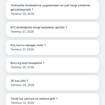
Türkiye’de özelleştirme uygulamaları en çok hangi yöntemle
gerçekleşmiştir ?
Temmuz 29, 2026
B12 eksikliğinde hangi hastalıklar görülür ?
Temmuz 27, 2026
Koç burcu utangaç mıdır ?
Temmuz 27, 2026
Boru kg nasıl hesaplanır ?
Temmuz 25, 2026
2K kaç p’dir ?
Temmuz 24, 2026
Terde tuz çıkması ne anlama gelir ?
Temmuz 14, 2026