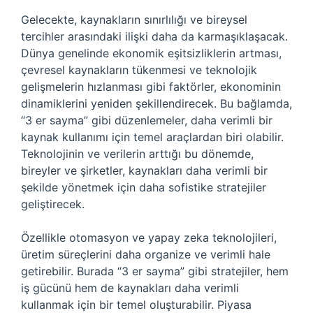
Gelecekte, kaynakların sınırlılığı ve bireysel
tercihler arasındaki ilişki daha da karmaşıklaşacak.
Dünya genelinde ekonomik eşitsizliklerin artması,
çevresel kaynakların tükenmesi ve teknolojik
gelişmelerin hızlanması gibi faktörler, ekonominin
dinamiklerini yeniden şekillendirecek. Bu bağlamda,
“3 er sayma” gibi düzenlemeler, daha verimli bir
kaynak kullanımı için temel araçlardan biri olabilir.
Teknolojinin ve verilerin arttığı bu dönemde,
bireyler ve şirketler, kaynakları daha verimli bir
şekilde yönetmek için daha sofistike stratejiler
geliştirecek.
Özellikle otomasyon ve yapay zeka teknolojileri,
üretim süreçlerini daha organize ve verimli hale
getirebilir. Burada “3 er sayma” gibi stratejiler, hem
iş gücünü hem de kaynakları daha verimli
kullanmak için bir temel oluşturabilir. Piyasa