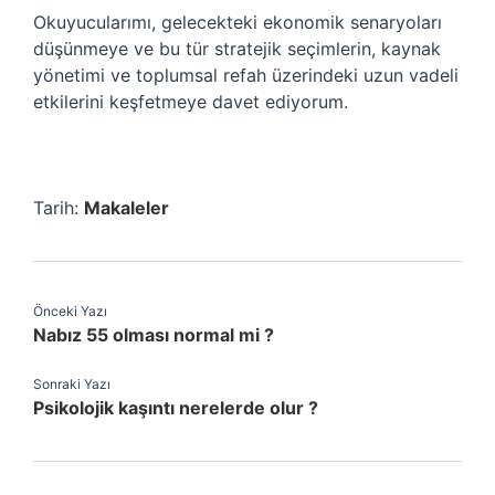
Okuyucularımı, gelecekteki ekonomik senaryoları
düşünmeye ve bu tür stratejik seçimlerin, kaynak
yönetimi ve toplumsal refah üzerindeki uzun vadeli
etkilerini keşfetmeye davet ediyorum.
Tarih:
Makaleler
Önceki Yazı
Nabız 55 olması normal mi ?
Sonraki Yazı
Psikolojik kaşıntı nerelerde olur ?