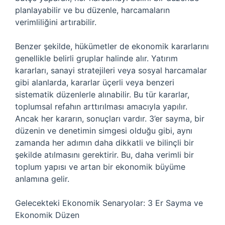
planlayabilir ve bu düzenle, harcamaların
verimliliğini artırabilir.
Benzer şekilde, hükümetler de ekonomik kararlarını
genellikle belirli gruplar halinde alır. Yatırım
kararları, sanayi stratejileri veya sosyal harcamalar
gibi alanlarda, kararlar üçerli veya benzeri
sistematik düzenlerle alınabilir. Bu tür kararlar,
toplumsal refahın arttırılması amacıyla yapılır.
Ancak her kararın, sonuçları vardır. 3’er sayma, bir
düzenin ve denetimin simgesi olduğu gibi, aynı
zamanda her adımın daha dikkatli ve bilinçli bir
şekilde atılmasını gerektirir. Bu, daha verimli bir
toplum yapısı ve artan bir ekonomik büyüme
anlamına gelir.
Gelecekteki Ekonomik Senaryolar: 3 Er Sayma ve
Ekonomik Düzen