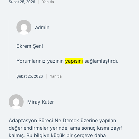
Şubat 25, 2026
Yanıtla
admin
Ekrem Şen!
Yorumlarınız yazının
yapısını
sağlamlaştırdı.
Şubat 25, 2026
Yanıtla
Miray Kuter
Adaptasyon Süreci Ne Demek üzerine yapılan
değerlendirmeler yerinde, ama sonuç kısmı zayıf
kalmış. Bu bilgiye küçük bir çerçeve daha