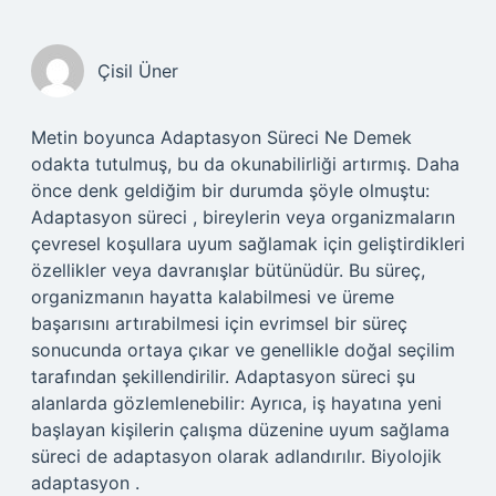
Çisil Üner
Metin boyunca Adaptasyon Süreci Ne Demek
odakta tutulmuş, bu da okunabilirliği artırmış. Daha
önce denk geldiğim bir durumda şöyle olmuştu:
Adaptasyon süreci , bireylerin veya organizmaların
çevresel koşullara uyum sağlamak için geliştirdikleri
özellikler veya davranışlar bütünüdür. Bu süreç,
organizmanın hayatta kalabilmesi ve üreme
başarısını artırabilmesi için evrimsel bir süreç
sonucunda ortaya çıkar ve genellikle doğal seçilim
tarafından şekillendirilir. Adaptasyon süreci şu
alanlarda gözlemlenebilir: Ayrıca, iş hayatına yeni
başlayan kişilerin çalışma düzenine uyum sağlama
süreci de adaptasyon olarak adlandırılır. Biyolojik
adaptasyon .