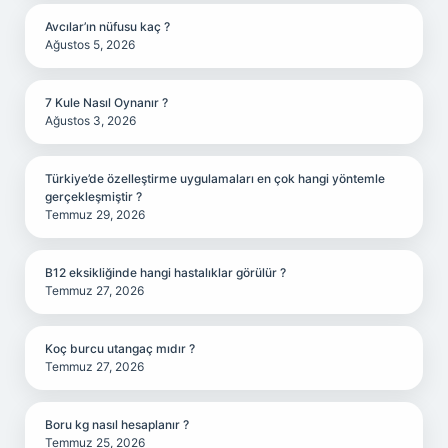
Avcılar’ın nüfusu kaç ?
Ağustos 5, 2026
7 Kule Nasıl Oynanır ?
Ağustos 3, 2026
Türkiye’de özelleştirme uygulamaları en çok hangi yöntemle
gerçekleşmiştir ?
Temmuz 29, 2026
B12 eksikliğinde hangi hastalıklar görülür ?
Temmuz 27, 2026
Koç burcu utangaç mıdır ?
Temmuz 27, 2026
Boru kg nasıl hesaplanır ?
Temmuz 25, 2026