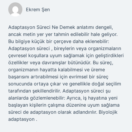
Ekrem Şen
Adaptasyon Süreci Ne Demek anlatımı dengeli,
ancak metin yer yer tahmin edilebilir hale geliyor.
Bu bilgiye küçük bir çerçeve daha eklenebilir:
Adaptasyon süreci , bireylerin veya organizmaların
çevresel koşullara uyum sağlamak için geliştirdikleri
özellikler veya davranışlar bütünüdür. Bu süreç,
organizmanın hayatta kalabilmesi ve üreme
başarısını artırabilmesi için evrimsel bir süreç
sonucunda ortaya çıkar ve genellikle doğal seçilim
tarafından şekillendirilir. Adaptasyon süreci şu
alanlarda gözlemlenebilir: Ayrıca, iş hayatına yeni
başlayan kişilerin çalışma düzenine uyum sağlama
süreci de adaptasyon olarak adlandırılır. Biyolojik
adaptasyon .