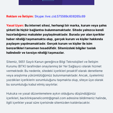
Reklam ve İletişim:
Skype: live:.cid.575569c608265c69
Yasal Uyarı:
Bu internet sitesi, herhangi bir marka, kurum veya şahıs
şirketi ile hiçbir bağlantısı bulunmamaktadır. Sitede yalnızca kendi
hazırladığımız makaleler paylaşılmaktadır. Burada yer alan içerikler
haber niteliği taşımamakta olup, gerçek kurum ve kişiler hakkında
paylaşım yapılmamaktadır. Gerçek kurum ve kişiler ile isim
benzerlikleri tamamen tesadüfidir. Sitemizdeki bilgiler taslak
halindedir ve tavsiye niteliği taşımazlar.
Sitemiz, 5651 Sayılı Kanun gereğince Bilgi Teknolojileri ve İletişim
Kurumu (BTK) tarafından onaylanmış bir Yer Sağlayıcı olarak hizmet
vermektedir. Bu nedenle, sitedeki içerikleri proaktif olarak denetleme
veya araştırma yükümlülüğümüz bulunmamaktadır. Ancak, üyelerimiz
yazdıkları içeriklerin sorumluluğunu taşımakta olup, siteye üye olarak
bu sorumluluğu kabul etmiş sayılırlar.
Hukuka ve yasal düzenlemelere aykırı olduğunu düşündüğünüz
içerikleri,
backlinkpanelicomtr@gmail.com
adresine bildirmeniz halinde,
ilgili içerikler yasal süre içerisinde sitemizden kaldırılacaktır.