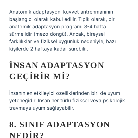
Anatomik adaptasyon, kuvvet antrenmanının
başlangıcı olarak kabul edilir. Tipik olarak, bir
anatomik adaptasyon programı 3-4 hafta
sürmelidir (mezo döngü). Ancak, bireysel
farklılıklar ve fiziksel uygunluk nedeniyle, bazı
kişilerde 2 haftaya kadar sürebilir.
İNSAN ADAPTASYON
GEÇIRIR MI?
İnsanın en etkileyici özelliklerinden biri de uyum
yeteneğidir. İnsan her türlü fiziksel veya psikolojik
travmaya uyum sağlayabilir.
8. SINIF ADAPTASYON
NEDIR?