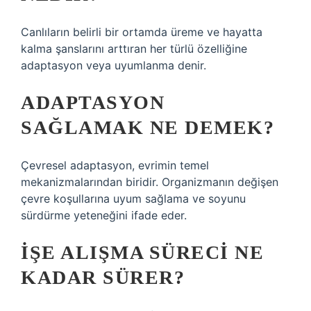
Canlıların belirli bir ortamda üreme ve hayatta
kalma şanslarını arttıran her türlü özelliğine
adaptasyon veya uyumlanma denir.
ADAPTASYON
SAĞLAMAK NE DEMEK?
Çevresel adaptasyon, evrimin temel
mekanizmalarından biridir. Organizmanın değişen
çevre koşullarına uyum sağlama ve soyunu
sürdürme yeteneğini ifade eder.
İŞE ALIŞMA SÜRECI NE
KADAR SÜRER?