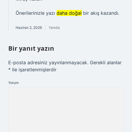
Önerilerinizle yazı
daha doğal
bir akış kazandı.
Haziran 2, 2026
Yanıtla
Bir yanıt yazın
E-posta adresiniz yayınlanmayacak.
Gerekli alanlar
*
ile işaretlenmişlerdir
Yorum