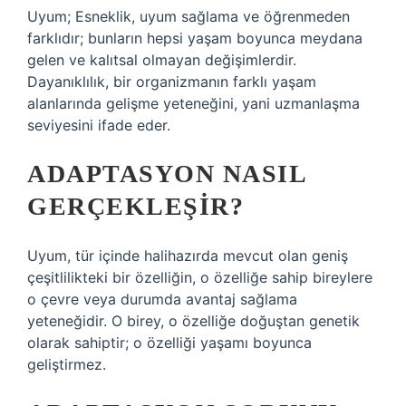
Uyum; Esneklik, uyum sağlama ve öğrenmeden
farklıdır; bunların hepsi yaşam boyunca meydana
gelen ve kalıtsal olmayan değişimlerdir.
Dayanıklılık, bir organizmanın farklı yaşam
alanlarında gelişme yeteneğini, yani uzmanlaşma
seviyesini ifade eder.
ADAPTASYON NASIL
GERÇEKLEŞIR?
Uyum, tür içinde halihazırda mevcut olan geniş
çeşitlilikteki bir özelliğin, o özelliğe sahip bireylere
o çevre veya durumda avantaj sağlama
yeteneğidir. O birey, o özelliğe doğuştan genetik
olarak sahiptir; o özelliği yaşamı boyunca
geliştirmez.