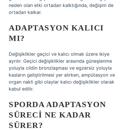
neden olan etki ortadan kalktığında, değişim de
ortadan kalkar.
ADAPTASYON KALICI
MI?
Değişiklikler geçici ve kalıcı olmak üzere ikiye
ayrılır. Geçici değişiklikler arasında güneşlenme
yoluyla cildin bronzlaşması ve egzersiz yoluyla
kasların geliştirilmesi yer alırken, ampütasyon ve
organ nakli gibi olaylar kalıcı değişiklikler olarak
kabul edilir.
SPORDA ADAPTASYON
SÜRECI NE KADAR
SÜRER?