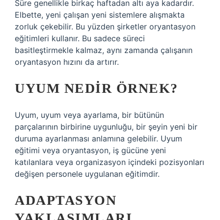
Süre genellikle birkaç haftadan altı aya kadardır.
Elbette, yeni çalışan yeni sistemlere alışmakta
zorluk çekebilir. Bu yüzden şirketler oryantasyon
eğitimleri kullanır. Bu sadece süreci
basitleştirmekle kalmaz, aynı zamanda çalışanın
oryantasyon hızını da artırır.
UYUM NEDIR ÖRNEK?
Uyum, uyum veya ayarlama, bir bütünün
parçalarının birbirine uygunluğu, bir şeyin yeni bir
duruma ayarlanması anlamına gelebilir. Uyum
eğitimi veya oryantasyon, iş gücüne yeni
katılanlara veya organizasyon içindeki pozisyonları
değişen personele uygulanan eğitimdir.
ADAPTASYON
YAKLAŞIMLARI