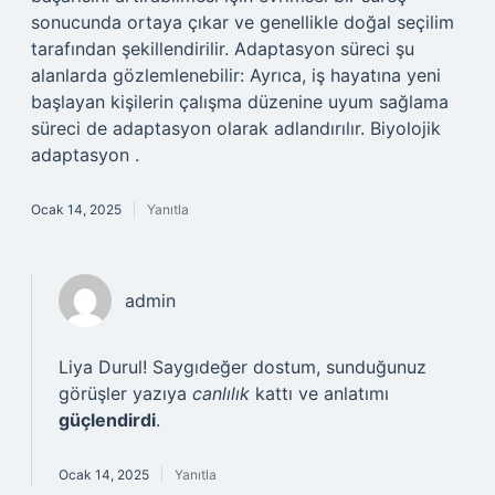
sonucunda ortaya çıkar ve genellikle doğal seçilim
tarafından şekillendirilir. Adaptasyon süreci şu
alanlarda gözlemlenebilir: Ayrıca, iş hayatına yeni
başlayan kişilerin çalışma düzenine uyum sağlama
süreci de adaptasyon olarak adlandırılır. Biyolojik
adaptasyon .
Ocak 14, 2025
Yanıtla
admin
Liya Durul! Saygıdeğer dostum, sunduğunuz
görüşler yazıya
canlılık
kattı ve anlatımı
güçlendirdi
.
Ocak 14, 2025
Yanıtla