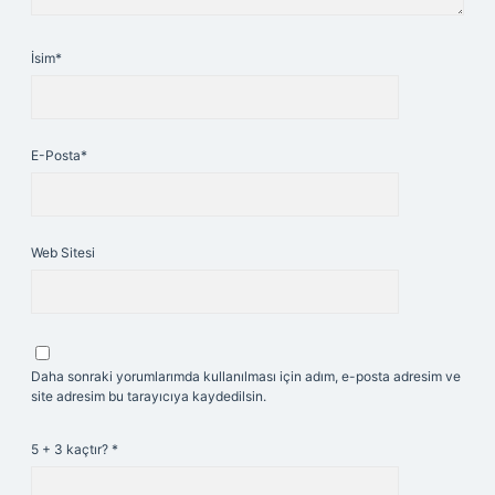
İsim*
E-Posta*
Web Sitesi
Daha sonraki yorumlarımda kullanılması için adım, e-posta adresim ve
site adresim bu tarayıcıya kaydedilsin.
5 + 3 kaçtır?
*