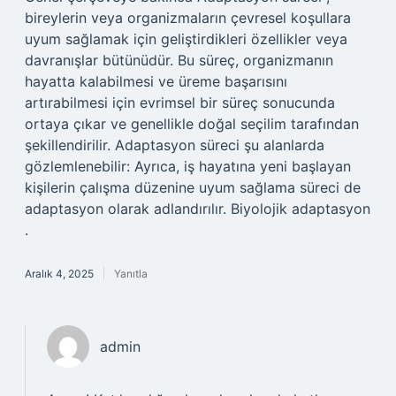
bireylerin veya organizmaların çevresel koşullara
uyum sağlamak için geliştirdikleri özellikler veya
davranışlar bütünüdür. Bu süreç, organizmanın
hayatta kalabilmesi ve üreme başarısını
artırabilmesi için evrimsel bir süreç sonucunda
ortaya çıkar ve genellikle doğal seçilim tarafından
şekillendirilir. Adaptasyon süreci şu alanlarda
gözlemlenebilir: Ayrıca, iş hayatına yeni başlayan
kişilerin çalışma düzenine uyum sağlama süreci de
adaptasyon olarak adlandırılır. Biyolojik adaptasyon
.
Aralık 4, 2025
Yanıtla
admin