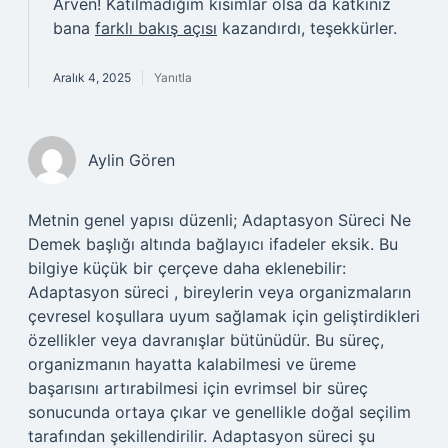
Arven! Katılmadığım kısımlar olsa da katkınız
bana
farklı bakış açısı
kazandırdı, teşekkürler.
Aralık 4, 2025
Yanıtla
Aylin Gören
Metnin genel yapısı düzenli; Adaptasyon Süreci Ne
Demek başlığı altında bağlayıcı ifadeler eksik. Bu
bilgiye küçük bir çerçeve daha eklenebilir:
Adaptasyon süreci , bireylerin veya organizmaların
çevresel koşullara uyum sağlamak için geliştirdikleri
özellikler veya davranışlar bütünüdür. Bu süreç,
organizmanın hayatta kalabilmesi ve üreme
başarısını artırabilmesi için evrimsel bir süreç
sonucunda ortaya çıkar ve genellikle doğal seçilim
tarafından şekillendirilir. Adaptasyon süreci şu