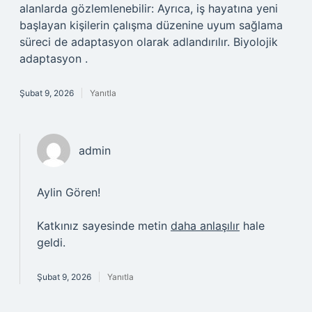
alanlarda gözlemlenebilir: Ayrıca, iş hayatına yeni
başlayan kişilerin çalışma düzenine uyum sağlama
süreci de adaptasyon olarak adlandırılır. Biyolojik
adaptasyon .
Şubat 9, 2026
Yanıtla
admin
Aylin Gören!
Katkınız sayesinde metin
daha anlaşılır
hale
geldi.
Şubat 9, 2026
Yanıtla