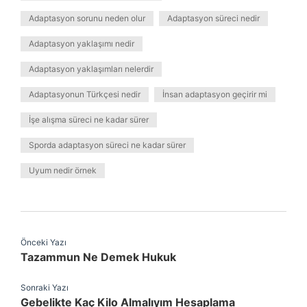
Adaptasyon sorunu neden olur
Adaptasyon süreci nedir
Adaptasyon yaklaşımı nedir
Adaptasyon yaklaşımları nelerdir
Adaptasyonun Türkçesi nedir
İnsan adaptasyon geçirir mi
İşe alışma süreci ne kadar sürer
Sporda adaptasyon süreci ne kadar sürer
Uyum nedir örnek
Önceki Yazı
Tazammun Ne Demek Hukuk
Sonraki Yazı
Gebelikte Kaç Kilo Almalıyım Hesaplama