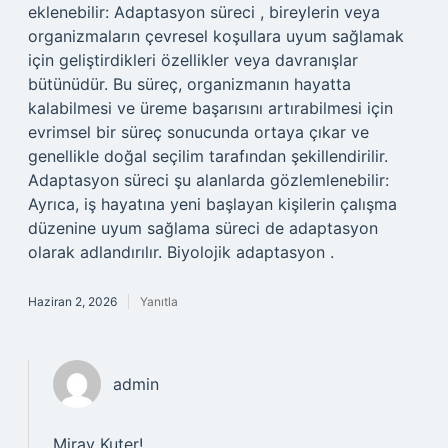
eklenebilir: Adaptasyon süreci , bireylerin veya
organizmaların çevresel koşullara uyum sağlamak
için geliştirdikleri özellikler veya davranışlar
bütünüdür. Bu süreç, organizmanın hayatta
kalabilmesi ve üreme başarısını artırabilmesi için
evrimsel bir süreç sonucunda ortaya çıkar ve
genellikle doğal seçilim tarafından şekillendirilir.
Adaptasyon süreci şu alanlarda gözlemlenebilir:
Ayrıca, iş hayatına yeni başlayan kişilerin çalışma
düzenine uyum sağlama süreci de adaptasyon
olarak adlandırılır. Biyolojik adaptasyon .
Haziran 2, 2026
Yanıtla
admin
Miray Kuter!