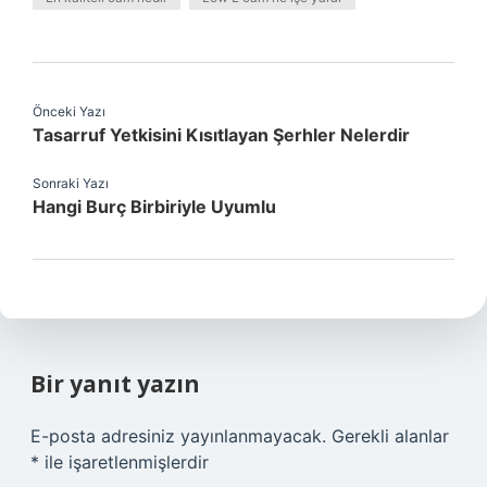
Önceki Yazı
Tasarruf Yetkisini Kısıtlayan Şerhler Nelerdir
Sonraki Yazı
Hangi Burç Birbiriyle Uyumlu
Bir yanıt yazın
E-posta adresiniz yayınlanmayacak.
Gerekli alanlar
*
ile işaretlenmişlerdir