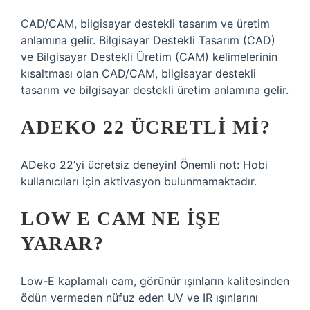
CAD/CAM, bilgisayar destekli tasarım ve üretim
anlamına gelir. Bilgisayar Destekli Tasarım (CAD)
ve Bilgisayar Destekli Üretim (CAM) kelimelerinin
kısaltması olan CAD/CAM, bilgisayar destekli
tasarım ve bilgisayar destekli üretim anlamına gelir.
ADEKO 22 ÜCRETLI MI?
ADeko 22’yi ücretsiz deneyin! Önemli not: Hobi
kullanıcıları için aktivasyon bulunmamaktadır.
LOW E CAM NE IŞE
YARAR?
Low-E kaplamalı cam, görünür ışınların kalitesinden
ödün vermeden nüfuz eden UV ve IR ışınlarını