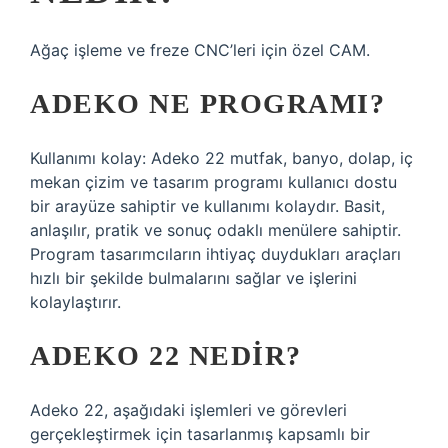
Ağaç işleme ve freze CNC’leri için özel CAM.
ADEKO NE PROGRAMI?
Kullanımı kolay: Adeko 22 mutfak, banyo, dolap, iç
mekan çizim ve tasarım programı kullanıcı dostu
bir arayüze sahiptir ve kullanımı kolaydır. Basit,
anlaşılır, pratik ve sonuç odaklı menülere sahiptir.
Program tasarımcıların ihtiyaç duydukları araçları
hızlı bir şekilde bulmalarını sağlar ve işlerini
kolaylaştırır.
ADEKO 22 NEDIR?
Adeko 22, aşağıdaki işlemleri ve görevleri
gerçekleştirmek için tasarlanmış kapsamlı bir