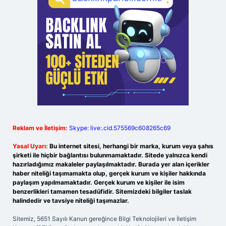
Reklam ve İletişim:
Skype: live:.cid.575569c608265c69
Yasal Uyarı:
Bu internet sitesi, herhangi bir marka, kurum veya şahıs
şirketi ile hiçbir bağlantısı bulunmamaktadır. Sitede yalnızca kendi
hazırladığımız makaleler paylaşılmaktadır. Burada yer alan içerikler
haber niteliği taşımamakta olup, gerçek kurum ve kişiler hakkında
paylaşım yapılmamaktadır. Gerçek kurum ve kişiler ile isim
benzerlikleri tamamen tesadüfidir. Sitemizdeki bilgiler taslak
halindedir ve tavsiye niteliği taşımazlar.
Sitemiz, 5651 Sayılı Kanun gereğince Bilgi Teknolojileri ve İletişim