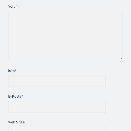
Yorum
İsim*
E-Posta*
Web Sitesi