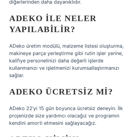
diğerlerinden daha dayanıklıdır.
ADEKO ILE NELER
YAPILABILIR?
ADeko üretim modülü, malzeme listesi oluşturma,
makineye parça yerleştirme gibi rutin işler yerine,
kalifiye personelinizi daha değerli işlerde
kullanmanızı ve işletmenizi kurumsallaştırmanızı
sağlar.
ADEKO ÜCRETSIZ MI?
ADeko 22’yi 15 gün boyunca ücretsiz deneyin. İlk
projenizde size yardımcı olacağız ve programın
kendini amorti etmesini sağlayacağız.