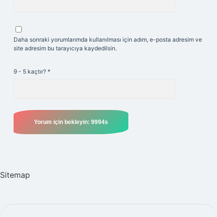
Daha sonraki yorumlarımda kullanılması için adım, e-posta adresim ve
site adresim bu tarayıcıya kaydedilsin.
9 - 5 kaçtır?
*
Sitemap