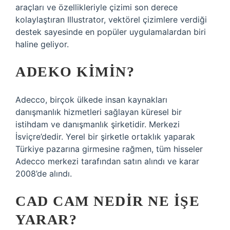
araçları ve özellikleriyle çizimi son derece
kolaylaştıran Illustrator, vektörel çizimlere verdiği
destek sayesinde en popüler uygulamalardan biri
haline geliyor.
ADEKO KIMIN?
Adecco, birçok ülkede insan kaynakları
danışmanlık hizmetleri sağlayan küresel bir
istihdam ve danışmanlık şirketidir. Merkezi
İsviçre’dedir. Yerel bir şirketle ortaklık yaparak
Türkiye pazarına girmesine rağmen, tüm hisseler
Adecco merkezi tarafından satın alındı ​​ve karar
2008’de alındı.
CAD CAM NEDIR NE IŞE
YARAR?