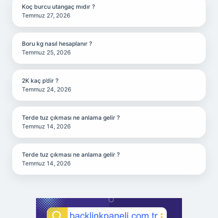
Koç burcu utangaç mıdır ?
Temmuz 27, 2026
Boru kg nasıl hesaplanır ?
Temmuz 25, 2026
2K kaç p’dir ?
Temmuz 24, 2026
Terde tuz çıkması ne anlama gelir ?
Temmuz 14, 2026
Terde tuz çıkması ne anlama gelir ?
Temmuz 14, 2026