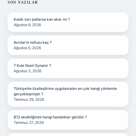
SIDEBAR
SON YAZILAR
Kulak zarı patlarsa kan akar mı ?
Ağustos 6, 2026
Avcılar’ın nüfusu kaç ?
Ağustos 5, 2026
7 Kule Nasıl Oynanır ?
Ağustos 3, 2026
Türkiye’de özelleştirme uygulamaları en çok hangi yöntemle
gerçekleşmiştir ?
Temmuz 29, 2026
B12 eksikliğinde hangi hastalıklar görülür ?
Temmuz 27, 2026