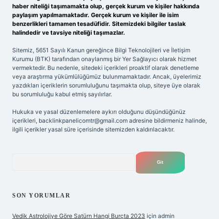
haber niteliği taşımamakta olup, gerçek kurum ve kişiler hakkında
paylaşım yapılmamaktadır. Gerçek kurum ve kişiler ile isim
benzerlikleri tamamen tesadüfidir. Sitemizdeki bilgiler taslak
halindedir ve tavsiye niteliği taşımazlar.
Sitemiz, 5651 Sayılı Kanun gereğince Bilgi Teknolojileri ve İletişim
Kurumu (BTK) tarafından onaylanmış bir Yer Sağlayıcı olarak hizmet
vermektedir. Bu nedenle, sitedeki içerikleri proaktif olarak denetleme
veya araştırma yükümlülüğümüz bulunmamaktadır. Ancak, üyelerimiz
yazdıkları içeriklerin sorumluluğunu taşımakta olup, siteye üye olarak
bu sorumluluğu kabul etmiş sayılırlar.
Hukuka ve yasal düzenlemelere aykırı olduğunu düşündüğünüz
içerikleri,
backlinkpanelicomtr@gmail.com
adresine bildirmeniz halinde,
ilgili içerikler yasal süre içerisinde sitemizden kaldırılacaktır.
Arama
SON YORUMLAR
Vedik Astrolojiye Göre Satürn Hangi Burçta 2023
için
admin