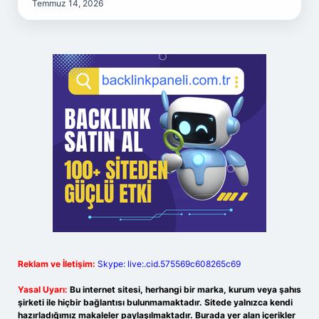
Temmuz 14, 2026
Reklam ve İletişim:
Skype: live:.cid.575569c608265c69
Yasal Uyarı:
Bu internet sitesi, herhangi bir marka, kurum veya şahıs
şirketi ile hiçbir bağlantısı bulunmamaktadır. Sitede yalnızca kendi
hazırladığımız makaleler paylaşılmaktadır. Burada yer alan içerikler