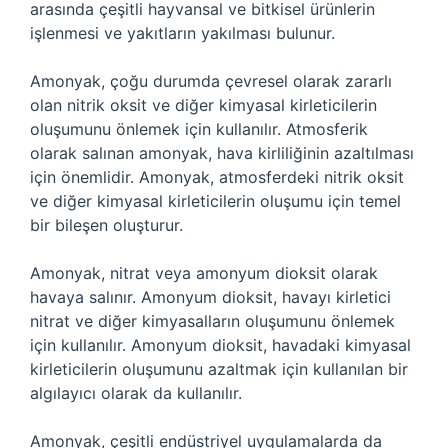
arasında çeşitli hayvansal ve bitkisel ürünlerin
işlenmesi ve yakıtların yakılması bulunur.
Amonyak, çoğu durumda çevresel olarak zararlı
olan nitrik oksit ve diğer kimyasal kirleticilerin
oluşumunu önlemek için kullanılır. Atmosferik
olarak salınan amonyak, hava kirliliğinin azaltılması
için önemlidir. Amonyak, atmosferdeki nitrik oksit
ve diğer kimyasal kirleticilerin oluşumu için temel
bir bileşen oluşturur.
Amonyak, nitrat veya amonyum dioksit olarak
havaya salınır. Amonyum dioksit, havayı kirletici
nitrat ve diğer kimyasalların oluşumunu önlemek
için kullanılır. Amonyum dioksit, havadaki kimyasal
kirleticilerin oluşumunu azaltmak için kullanılan bir
algılayıcı olarak da kullanılır.
Amonyak, çeşitli endüstriyel uygulamalarda da