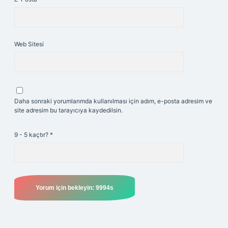
Web Sitesi
Daha sonraki yorumlarımda kullanılması için adım, e-posta adresim ve
site adresim bu tarayıcıya kaydedilsin.
9 - 5 kaçtır?
*