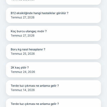
B12 eksikliğinde hangi hastalıklar görülür ?
Temmuz 27, 2026
Koç burcu utangaç mıdır ?
Temmuz 27, 2026
Boru kg nasıl hesaplanır ?
Temmuz 25, 2026
2K kaç p’dir ?
Temmuz 24, 2026
Terde tuz çıkması ne anlama gelir ?
Temmuz 14, 2026
Terde tuz çıkması ne anlama gelir ?