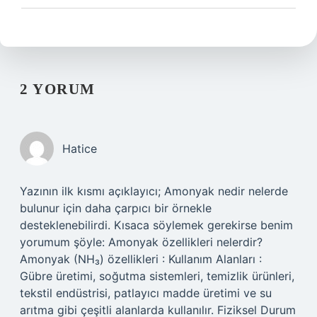
2 YORUM
Hatice
Yazının ilk kısmı açıklayıcı; Amonyak nedir nelerde
bulunur için daha çarpıcı bir örnekle
desteklenebilirdi. Kısaca söylemek gerekirse benim
yorumum şöyle: Amonyak özellikleri nelerdir?
Amonyak (NH₃) özellikleri : Kullanım Alanları :
Gübre üretimi, soğutma sistemleri, temizlik ürünleri,
tekstil endüstrisi, patlayıcı madde üretimi ve su
arıtma gibi çeşitli alanlarda kullanılır. Fiziksel Durum