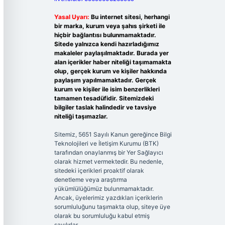
Yasal Uyarı:
Bu internet sitesi, herhangi
bir marka, kurum veya şahıs şirketi ile
hiçbir bağlantısı bulunmamaktadır.
Sitede yalnızca kendi hazırladığımız
makaleler paylaşılmaktadır. Burada yer
alan içerikler haber niteliği taşımamakta
olup, gerçek kurum ve kişiler hakkında
paylaşım yapılmamaktadır. Gerçek
kurum ve kişiler ile isim benzerlikleri
tamamen tesadüfidir. Sitemizdeki
bilgiler taslak halindedir ve tavsiye
niteliği taşımazlar.
Sitemiz, 5651 Sayılı Kanun gereğince Bilgi
Teknolojileri ve İletişim Kurumu (BTK)
tarafından onaylanmış bir Yer Sağlayıcı
olarak hizmet vermektedir. Bu nedenle,
sitedeki içerikleri proaktif olarak
denetleme veya araştırma
yükümlülüğümüz bulunmamaktadır.
Ancak, üyelerimiz yazdıkları içeriklerin
sorumluluğunu taşımakta olup, siteye üye
olarak bu sorumluluğu kabul etmiş
sayılırlar.