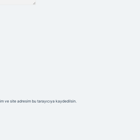
m ve site adresim bu tarayıcıya kaydedilsin.