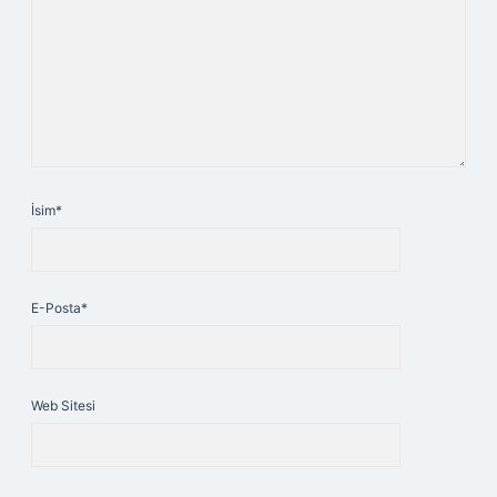
İsim*
E-Posta*
Web Sitesi