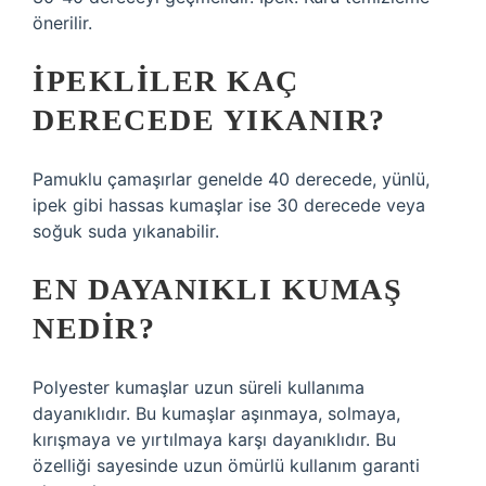
önerilir.
İPEKLILER KAÇ
DERECEDE YIKANIR?
Pamuklu çamaşırlar genelde 40 derecede, yünlü,
ipek gibi hassas kumaşlar ise 30 derecede veya
soğuk suda yıkanabilir.
EN DAYANIKLI KUMAŞ
NEDIR?
Polyester kumaşlar uzun süreli kullanıma
dayanıklıdır. Bu kumaşlar aşınmaya, solmaya,
kırışmaya ve yırtılmaya karşı dayanıklıdır. Bu
özelliği sayesinde uzun ömürlü kullanım garanti