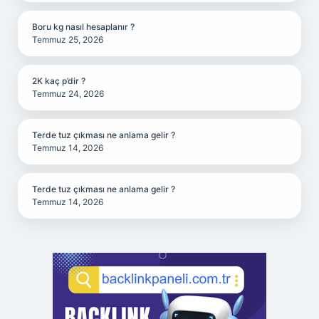
Boru kg nasıl hesaplanır ?
Temmuz 25, 2026
2K kaç p’dir ?
Temmuz 24, 2026
Terde tuz çıkması ne anlama gelir ?
Temmuz 14, 2026
Terde tuz çıkması ne anlama gelir ?
Temmuz 14, 2026