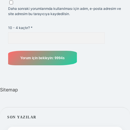
Daha sonraki yorumlarımda kullanılması için adım, e-posta adresim ve
site adresim bu tarayıcıya kaydedilsin.
10 - 4 kaçtır?
*
Sitemap
SIDEBAR
SON YAZILAR