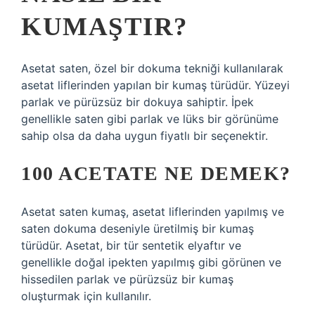
KUMAŞTIR?
Asetat saten, özel bir dokuma tekniği kullanılarak
asetat liflerinden yapılan bir kumaş türüdür. Yüzeyi
parlak ve pürüzsüz bir dokuya sahiptir. İpek
genellikle saten gibi parlak ve lüks bir görünüme
sahip olsa da daha uygun fiyatlı bir seçenektir.
100 ACETATE NE DEMEK?
Asetat saten kumaş, asetat liflerinden yapılmış ve
saten dokuma deseniyle üretilmiş bir kumaş
türüdür. Asetat, bir tür sentetik elyaftır ve
genellikle doğal ipekten yapılmış gibi görünen ve
hissedilen parlak ve pürüzsüz bir kumaş
oluşturmak için kullanılır.