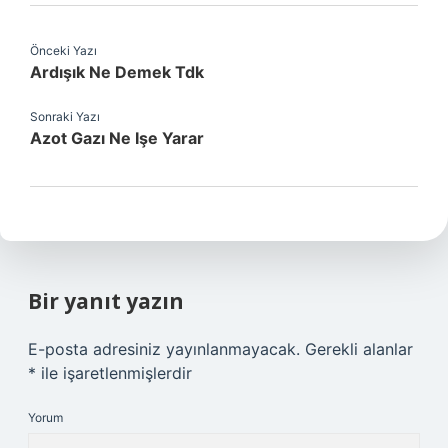
Önceki Yazı
Ardışık Ne Demek Tdk
Sonraki Yazı
Azot Gazı Ne Işe Yarar
Bir yanıt yazın
E-posta adresiniz yayınlanmayacak.
Gerekli alanlar
*
ile işaretlenmişlerdir
Yorum