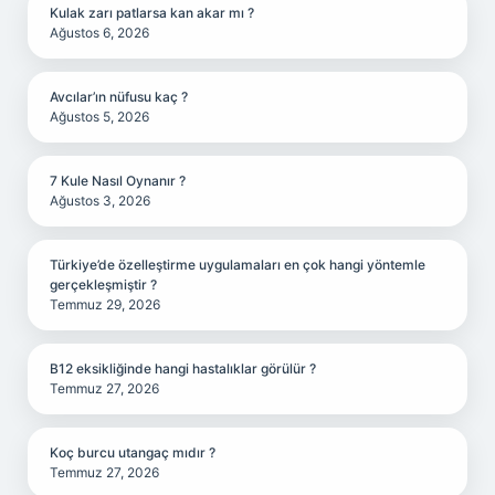
Kulak zarı patlarsa kan akar mı ?
Ağustos 6, 2026
Avcılar’ın nüfusu kaç ?
Ağustos 5, 2026
7 Kule Nasıl Oynanır ?
Ağustos 3, 2026
Türkiye’de özelleştirme uygulamaları en çok hangi yöntemle
gerçekleşmiştir ?
Temmuz 29, 2026
B12 eksikliğinde hangi hastalıklar görülür ?
Temmuz 27, 2026
Koç burcu utangaç mıdır ?
Temmuz 27, 2026