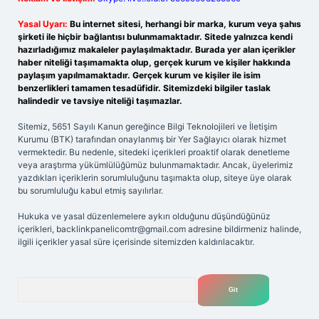
Yasal Uyarı:
Bu internet sitesi, herhangi bir marka, kurum veya şahıs
şirketi ile hiçbir bağlantısı bulunmamaktadır. Sitede yalnızca kendi
hazırladığımız makaleler paylaşılmaktadır. Burada yer alan içerikler
haber niteliği taşımamakta olup, gerçek kurum ve kişiler hakkında
paylaşım yapılmamaktadır. Gerçek kurum ve kişiler ile isim
benzerlikleri tamamen tesadüfidir. Sitemizdeki bilgiler taslak
halindedir ve tavsiye niteliği taşımazlar.
Sitemiz, 5651 Sayılı Kanun gereğince Bilgi Teknolojileri ve İletişim
Kurumu (BTK) tarafından onaylanmış bir Yer Sağlayıcı olarak hizmet
vermektedir. Bu nedenle, sitedeki içerikleri proaktif olarak denetleme
veya araştırma yükümlülüğümüz bulunmamaktadır. Ancak, üyelerimiz
yazdıkları içeriklerin sorumluluğunu taşımakta olup, siteye üye olarak
bu sorumluluğu kabul etmiş sayılırlar.
Hukuka ve yasal düzenlemelere aykırı olduğunu düşündüğünüz
içerikleri,
backlinkpanelicomtr@gmail.com
adresine bildirmeniz halinde,
ilgili içerikler yasal süre içerisinde sitemizden kaldırılacaktır.
Arama