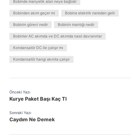
Bobinde manyetik alan neye bağlıdır
Bobinden akım geçer mi
Bobine elektrik nereden gelir
Bobinin görevi nedir
Bobinin mantığı nedir
Bobinler AC akımda ve DC akımda nasıl davranırlar
Kondansatör DC ile çalışır mı
Kondansatör hangi akımla çalışır
Önceki Yazı
Kurye Paket Başı Kaç Tl
Sonraki Yazı
Caydım Ne Demek