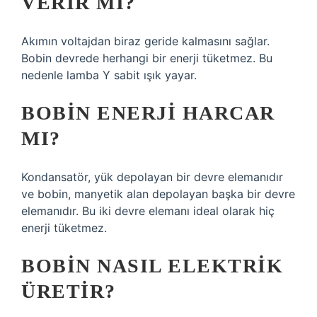
VERIR MI?
Akımın voltajdan biraz geride kalmasını sağlar.
Bobin devrede herhangi bir enerji tüketmez. Bu
nedenle lamba Y sabit ışık yayar.
BOBIN ENERJI HARCAR
MI?
Kondansatör, yük depolayan bir devre elemanıdır
ve bobin, manyetik alan depolayan başka bir devre
elemanıdır. Bu iki devre elemanı ideal olarak hiç
enerji tüketmez.
BOBIN NASIL ELEKTRIK
ÜRETIR?