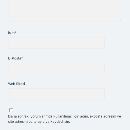
İsim*
E-Posta*
Web Sitesi
Daha sonraki yorumlarımda kullanılması için adım, e-posta adresim ve
site adresim bu tarayıcıya kaydedilsin.