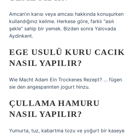
Amcan’ın karısı veya amcası hakkında konuşurken
kullandığınız kelime. Herkese göre, farklı “asılı
şekle” sahip bir yemek. Bizden sonra Yalovada
Aydinkent.
EGE USULÜ KURU CACIK
NASIL YAPILIR?
Wie Macht Adam Ein Trockenes Rezept? … fügen
sie den angespannten jogurt hinzu.
ÇULLAMA HAMURU
NASIL YAPILIR?
Yumurta, tuz, kabartma tozu ve yoğurt bir kaseye