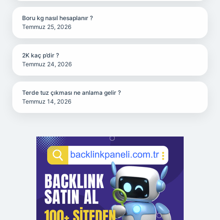
Boru kg nasıl hesaplanır ?
Temmuz 25, 2026
2K kaç p’dir ?
Temmuz 24, 2026
Terde tuz çıkması ne anlama gelir ?
Temmuz 14, 2026