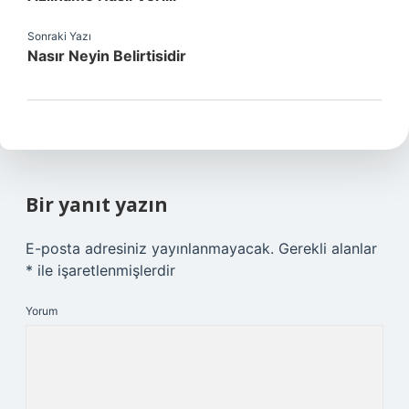
Sonraki Yazı
Nasır Neyin Belirtisidir
Bir yanıt yazın
E-posta adresiniz yayınlanmayacak.
Gerekli alanlar
*
ile işaretlenmişlerdir
Yorum