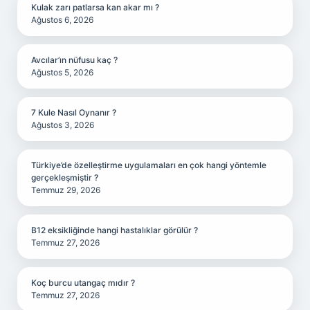
Kulak zarı patlarsa kan akar mı ?
Ağustos 6, 2026
Avcılar’ın nüfusu kaç ?
Ağustos 5, 2026
7 Kule Nasıl Oynanır ?
Ağustos 3, 2026
Türkiye’de özelleştirme uygulamaları en çok hangi yöntemle
gerçekleşmiştir ?
Temmuz 29, 2026
B12 eksikliğinde hangi hastalıklar görülür ?
Temmuz 27, 2026
Koç burcu utangaç mıdır ?
Temmuz 27, 2026