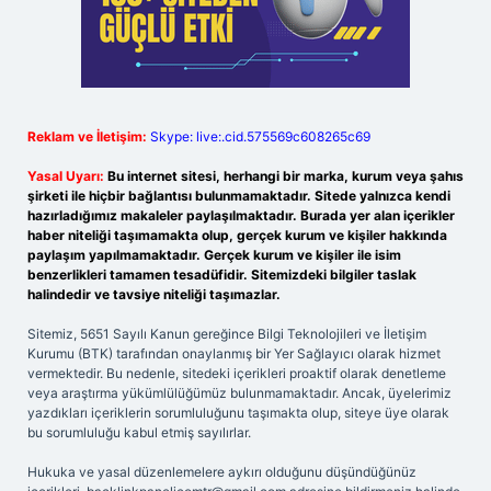
Reklam ve İletişim:
Skype: live:.cid.575569c608265c69
Yasal Uyarı:
Bu internet sitesi, herhangi bir marka, kurum veya şahıs
şirketi ile hiçbir bağlantısı bulunmamaktadır. Sitede yalnızca kendi
hazırladığımız makaleler paylaşılmaktadır. Burada yer alan içerikler
haber niteliği taşımamakta olup, gerçek kurum ve kişiler hakkında
paylaşım yapılmamaktadır. Gerçek kurum ve kişiler ile isim
benzerlikleri tamamen tesadüfidir. Sitemizdeki bilgiler taslak
halindedir ve tavsiye niteliği taşımazlar.
Sitemiz, 5651 Sayılı Kanun gereğince Bilgi Teknolojileri ve İletişim
Kurumu (BTK) tarafından onaylanmış bir Yer Sağlayıcı olarak hizmet
vermektedir. Bu nedenle, sitedeki içerikleri proaktif olarak denetleme
veya araştırma yükümlülüğümüz bulunmamaktadır. Ancak, üyelerimiz
yazdıkları içeriklerin sorumluluğunu taşımakta olup, siteye üye olarak
bu sorumluluğu kabul etmiş sayılırlar.
Hukuka ve yasal düzenlemelere aykırı olduğunu düşündüğünüz