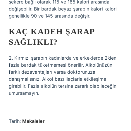
şekere bağlı olarak 115 ve 165 kalori arasında
değişebilir. Bir bardak beyaz şarabın kalori kalori
genellikle 90 ve 145 arasında değişir.
KAÇ KADEH ŞARAP
SAĞLIKLI?
2. Kırmızı şarabın kadınlarda ve erkeklerde 2’den
fazla bardak tüketmemesi önerilir. Alkolünüzün
farklı dezavantajları varsa doktorunuza
danışmalısınız. Alkol bazı ilaçlarla etkileşime
girebilir. Fazla alkolün tersine zararlı olabileceğini
umursamayın.
Tarih:
Makaleler