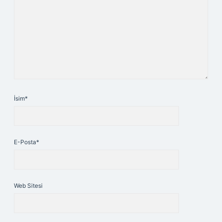
İsim*
E-Posta*
Web Sitesi