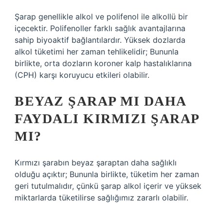
Şarap genellikle alkol ve polifenol ile alkollü bir
içecektir. Polifenoller farklı sağlık avantajlarına
sahip biyoaktif bağlantılardır. Yüksek dozlarda
alkol tüketimi her zaman tehlikelidir; Bununla
birlikte, orta dozların koroner kalp hastalıklarına
(CPH) karşı koruyucu etkileri olabilir.
BEYAZ ŞARAP MI DAHA
FAYDALI KIRMIZI ŞARAP
MI?
Kırmızı şarabın beyaz şaraptan daha sağlıklı
olduğu açıktır; Bununla birlikte, tüketim her zaman
geri tutulmalıdır, çünkü şarap alkol içerir ve yüksek
miktarlarda tüketilirse sağlığımız zararlı olabilir.