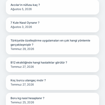
Avcılar’ın nüfusu kaç ?
Ağustos 5, 2026
7 Kule Nasıl Oynanır ?
Ağustos 3, 2026
Türkiye’de özelleştirme uygulamaları en çok hangi yöntemle
gerçekleşmiştir ?
Temmuz 29, 2026
B12 eksikliğinde hangi hastalıklar görülür ?
Temmuz 27, 2026
Koç burcu utangaç mıdır ?
Temmuz 27, 2026
Boru kg nasıl hesaplanır ?
Temmuz 25, 2026