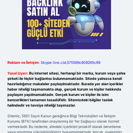
Reklam ve İletişim:
Skype: live:.cid.575569c608265c69
Yasal Uyarı:
Bu internet sitesi, herhangi bir marka, kurum veya şahıs
şirketi ile hiçbir bağlantısı bulunmamaktadır. Sitede yalnızca kendi
hazırladığımız makaleler paylaşılmaktadır. Burada yer alan içerikler
haber niteliği taşımamakta olup, gerçek kurum ve kişiler hakkında
paylaşım yapılmamaktadır. Gerçek kurum ve kişiler ile isim
benzerlikleri tamamen tesadüfidir. Sitemizdeki bilgiler taslak
halindedir ve tavsiye niteliği taşımazlar.
Sitemiz, 5651 Sayılı Kanun gereğince Bilgi Teknolojileri ve İletişim
Kurumu (BTK) tarafından onaylanmış bir Yer Sağlayıcı olarak hizmet
vermektedir. Bu nedenle, sitedeki içerikleri proaktif olarak denetleme
veya araştırma yükümlülüğümüz bulunmamaktadır. Ancak, üyelerimiz