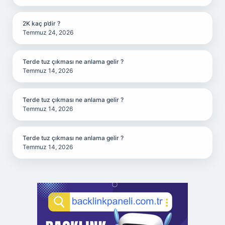
2K kaç p’dir ?
Temmuz 24, 2026
Terde tuz çıkması ne anlama gelir ?
Temmuz 14, 2026
Terde tuz çıkması ne anlama gelir ?
Temmuz 14, 2026
Terde tuz çıkması ne anlama gelir ?
Temmuz 14, 2026