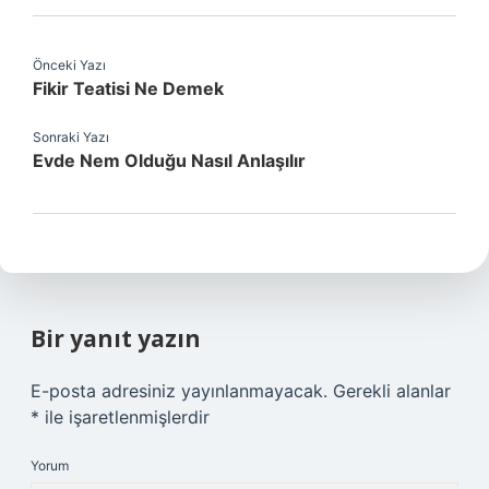
Önceki Yazı
Fikir Teatisi Ne Demek
Sonraki Yazı
Evde Nem Olduğu Nasıl Anlaşılır
Bir yanıt yazın
E-posta adresiniz yayınlanmayacak.
Gerekli alanlar
*
ile işaretlenmişlerdir
Yorum