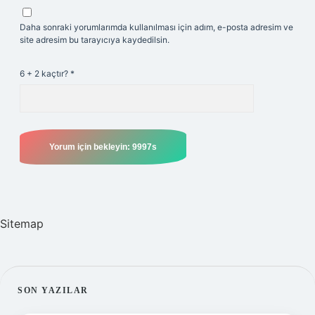
Daha sonraki yorumlarımda kullanılması için adım, e-posta adresim ve
site adresim bu tarayıcıya kaydedilsin.
6 + 2 kaçtır?
*
Sitemap
SIDEBAR
SON YAZILAR