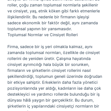
roller, çoğu zaman toplumsal normlarla şekillenir
ve cinsiyet, yaş, etnik köken gibi farklı etmenlerle
ilişkilendirilir. Bu nedenle bir firmanın işleyişi
sadece ekonomik bir faktör değil, aynı zamanda
toplumsal yapının bir yansımasıdır.
Toplumsal Normlar ve Cinsiyet Rolleri
Firma, sadece bir iş yeri olmakla kalmaz, aynı
zamanda toplumsal normları, özellikle de cinsiyet
rollerini de yeniden üretir. Çalışma hayatında
cinsiyet ayrımcılığı hala büyük bir sorunken,
firmaların ve şirketlerin cinsiyet rollerini nasıl
şekillendirdiği, toplumun geneli üzerinde doğrudan
bir etkiye sahiptir. Erkeklerin daha fazla yönetici
pozisyonlarında yer aldığı, kadınların ise daha çok
destekleyici ve yardımcı rollerde bulunduğu bir iş
dünyası hâlâ yaygın bir gerçekliktir. Bu durum,
şirketlerin iç yapılarındaki cinsiyetçi normların bir