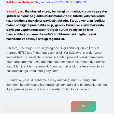
Reklam ve İletişim:
Skype: live:.cid.575569c608265c69
Yasal Uyarı:
Bu internet sitesi, herhangi bir marka, kurum veya şahıs
şirketi ile hiçbir bağlantısı bulunmamaktadır. Sitede yalnızca kendi
hazırladığımız makaleler paylaşılmaktadır. Burada yer alan içerikler
haber niteliği taşımamakta olup, gerçek kurum ve kişiler hakkında
paylaşım yapılmamaktadır. Gerçek kurum ve kişiler ile isim
benzerlikleri tamamen tesadüfidir. Sitemizdeki bilgiler taslak
halindedir ve tavsiye niteliği taşımazlar.
Sitemiz, 5651 Sayılı Kanun gereğince Bilgi Teknolojileri ve İletişim
Kurumu (BTK) tarafından onaylanmış bir Yer Sağlayıcı olarak hizmet
vermektedir. Bu nedenle, sitedeki içerikleri proaktif olarak denetleme
veya araştırma yükümlülüğümüz bulunmamaktadır. Ancak, üyelerimiz
yazdıkları içeriklerin sorumluluğunu taşımakta olup, siteye üye olarak
bu sorumluluğu kabul etmiş sayılırlar.
Hukuka ve yasal düzenlemelere aykırı olduğunu düşündüğünüz
içerikleri,
backlinkpanelicomtr@gmail.com
adresine bildirmeniz halinde,
ilgili içerikler yasal süre içerisinde sitemizden kaldırılacaktır.
Arama