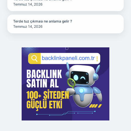
Temmuz 14, 2026
Terde tuz çıkması ne anlama gelir ?
Temmuz 14, 2026