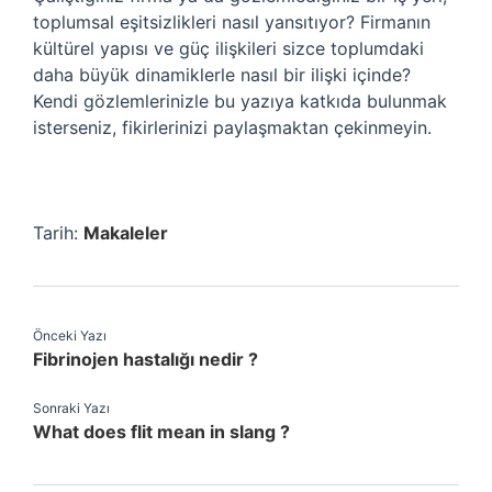
toplumsal eşitsizlikleri nasıl yansıtıyor? Firmanın
kültürel yapısı ve güç ilişkileri sizce toplumdaki
daha büyük dinamiklerle nasıl bir ilişki içinde?
Kendi gözlemlerinizle bu yazıya katkıda bulunmak
isterseniz, fikirlerinizi paylaşmaktan çekinmeyin.
Tarih:
Makaleler
Önceki Yazı
Fibrinojen hastalığı nedir ?
Sonraki Yazı
What does flit mean in slang ?