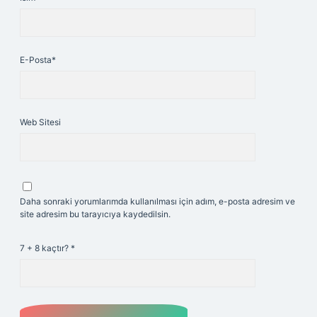
E-Posta*
Web Sitesi
Daha sonraki yorumlarımda kullanılması için adım, e-posta adresim ve
site adresim bu tarayıcıya kaydedilsin.
7 + 8 kaçtır?
*