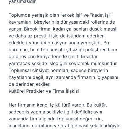
yansımasıdır.
Toplumda yerleşik olan “erkek işi” ve “kadın işi”
kavramları, bireylerin iş dünyasındaki rollerine de
yansır. Birçok firma, kadın çalışanları düşük maaşlı
ve daha az prestijli işlerde istihdam ederken,
erkekleri yönetici pozisyonlarına yerleştirir. Bu
durumun, hem toplumsal eşitsizliği pekiştiren hem
de bireylerin kariyerlerinde sınırlı fırsatlar
yaratacak şekilde işlediğini söylemek mümkündür.
Toplumsal cinsiyet normları, sadece bireylerin
hayatlarını değil, aynı zamanda firmanın iç yapısını
da derinden etkiler.
Kültürel Pratikler ve Firma İlişkisi
Her firmanın kendi iç kültürü vardır. Bu kültür,
sadece iş yapma şekliyle ilgili değildir; aynı
zamanda firma içinde toplumsal değerlerin,
inançların, normların ve pratiğin nasıl şekillendiğiyle