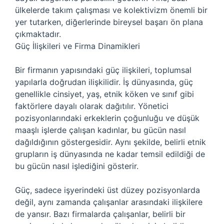
ülkelerde takım çalışması ve kolektivizm önemli bir
yer tutarken, diğerlerinde bireysel başarı ön plana
çıkmaktadır.
Güç İlişkileri ve Firma Dinamikleri
Bir firmanın yapısındaki güç ilişkileri, toplumsal
yapılarla doğrudan ilişkilidir. İş dünyasında, güç
genellikle cinsiyet, yaş, etnik köken ve sınıf gibi
faktörlere dayalı olarak dağıtılır. Yönetici
pozisyonlarındaki erkeklerin çoğunluğu ve düşük
maaşlı işlerde çalışan kadınlar, bu gücün nasıl
dağıldığının göstergesidir. Aynı şekilde, belirli etnik
grupların iş dünyasında ne kadar temsil edildiği de
bu gücün nasıl işlediğini gösterir.
Güç, sadece işyerindeki üst düzey pozisyonlarda
değil, aynı zamanda çalışanlar arasındaki ilişkilere
de yansır. Bazı firmalarda çalışanlar, belirli bir