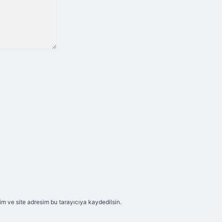
m ve site adresim bu tarayıcıya kaydedilsin.