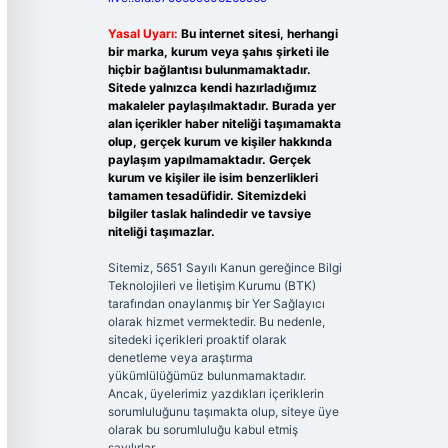
Yasal Uyarı:
Bu internet sitesi, herhangi
bir marka, kurum veya şahıs şirketi ile
hiçbir bağlantısı bulunmamaktadır.
Sitede yalnızca kendi hazırladığımız
makaleler paylaşılmaktadır. Burada yer
alan içerikler haber niteliği taşımamakta
olup, gerçek kurum ve kişiler hakkında
paylaşım yapılmamaktadır. Gerçek
kurum ve kişiler ile isim benzerlikleri
tamamen tesadüfidir. Sitemizdeki
bilgiler taslak halindedir ve tavsiye
niteliği taşımazlar.
Sitemiz, 5651 Sayılı Kanun gereğince Bilgi
Teknolojileri ve İletişim Kurumu (BTK)
tarafından onaylanmış bir Yer Sağlayıcı
olarak hizmet vermektedir. Bu nedenle,
sitedeki içerikleri proaktif olarak
denetleme veya araştırma
yükümlülüğümüz bulunmamaktadır.
Ancak, üyelerimiz yazdıkları içeriklerin
sorumluluğunu taşımakta olup, siteye üye
olarak bu sorumluluğu kabul etmiş
sayılırlar.