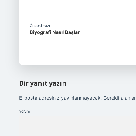
Önceki Yazı
Biyografi Nasıl Başlar
Bir yanıt yazın
E-posta adresiniz yayınlanmayacak.
Gerekli alanla
Yorum