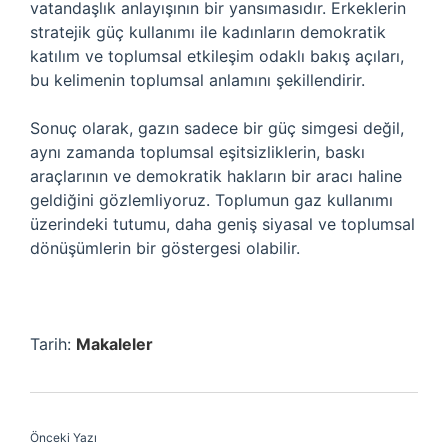
vatandaşlık anlayışının bir yansımasıdır. Erkeklerin
stratejik güç kullanımı ile kadınların demokratik
katılım ve toplumsal etkileşim odaklı bakış açıları,
bu kelimenin toplumsal anlamını şekillendirir.
Sonuç olarak, gazın sadece bir güç simgesi değil,
aynı zamanda toplumsal eşitsizliklerin, baskı
araçlarının ve demokratik hakların bir aracı haline
geldiğini gözlemliyoruz. Toplumun gaz kullanımı
üzerindeki tutumu, daha geniş siyasal ve toplumsal
dönüşümlerin bir göstergesi olabilir.
Tarih:
Makaleler
Önceki Yazı