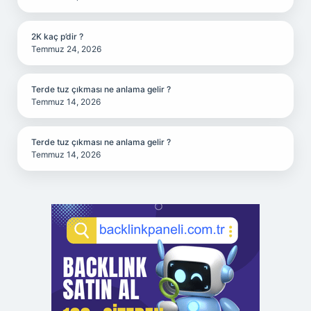
2K kaç p’dir ?
Temmuz 24, 2026
Terde tuz çıkması ne anlama gelir ?
Temmuz 14, 2026
Terde tuz çıkması ne anlama gelir ?
Temmuz 14, 2026