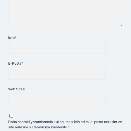
İsim*
E-Posta*
Web Sitesi
Daha sonraki yorumlarımda kullanılması için adım, e-posta adresim ve
site adresim bu tarayıcıya kaydedilsin.