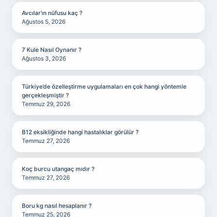
Avcılar’ın nüfusu kaç ?
Ağustos 5, 2026
7 Kule Nasıl Oynanır ?
Ağustos 3, 2026
Türkiye’de özelleştirme uygulamaları en çok hangi yöntemle
gerçekleşmiştir ?
Temmuz 29, 2026
B12 eksikliğinde hangi hastalıklar görülür ?
Temmuz 27, 2026
Koç burcu utangaç mıdır ?
Temmuz 27, 2026
Boru kg nasıl hesaplanır ?
Temmuz 25, 2026