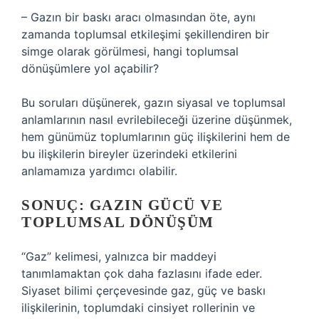
– Gazın bir baskı aracı olmasından öte, aynı
zamanda toplumsal etkileşimi şekillendiren bir
simge olarak görülmesi, hangi toplumsal
dönüşümlere yol açabilir?
Bu soruları düşünerek, gazın siyasal ve toplumsal
anlamlarının nasıl evrilebileceği üzerine düşünmek,
hem günümüz toplumlarının güç ilişkilerini hem de
bu ilişkilerin bireyler üzerindeki etkilerini
anlamamıza yardımcı olabilir.
SONUÇ: GAZIN GÜCÜ VE
TOPLUMSAL DÖNÜŞÜM
“Gaz” kelimesi, yalnızca bir maddeyi
tanımlamaktan çok daha fazlasını ifade eder.
Siyaset bilimi çerçevesinde gaz, güç ve baskı
ilişkilerinin, toplumdaki cinsiyet rollerinin ve