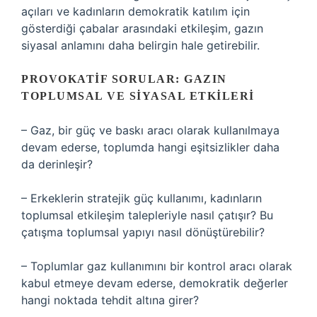
açıları ve kadınların demokratik katılım için
gösterdiği çabalar arasındaki etkileşim, gazın
siyasal anlamını daha belirgin hale getirebilir.
PROVOKATIF SORULAR: GAZIN
TOPLUMSAL VE SIYASAL ETKILERI
– Gaz, bir güç ve baskı aracı olarak kullanılmaya
devam ederse, toplumda hangi eşitsizlikler daha
da derinleşir?
– Erkeklerin stratejik güç kullanımı, kadınların
toplumsal etkileşim talepleriyle nasıl çatışır? Bu
çatışma toplumsal yapıyı nasıl dönüştürebilir?
– Toplumlar gaz kullanımını bir kontrol aracı olarak
kabul etmeye devam ederse, demokratik değerler
hangi noktada tehdit altına girer?