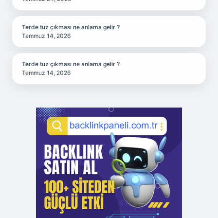
Terde tuz çıkması ne anlama gelir ?
Temmuz 14, 2026
Terde tuz çıkması ne anlama gelir ?
Temmuz 14, 2026