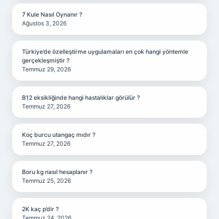
7 Kule Nasıl Oynanır ?
Ağustos 3, 2026
Türkiye’de özelleştirme uygulamaları en çok hangi yöntemle
gerçekleşmiştir ?
Temmuz 29, 2026
B12 eksikliğinde hangi hastalıklar görülür ?
Temmuz 27, 2026
Koç burcu utangaç mıdır ?
Temmuz 27, 2026
Boru kg nasıl hesaplanır ?
Temmuz 25, 2026
2K kaç p’dir ?
Temmuz 24, 2026