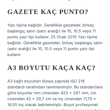
GAZETE KAÇ PUNTO?
Yazı tipine bağlıdır. Genellikle gazeteler, birkaç
başlangıç ​​satırı (satır aralığı) ile 10, 10.5 veya 11
punto yazı tipi kullanır. 25 Ocak 2015 Yazı tipine
bağlıdır. Genellikle gazeteler, birkaç başlangıç ​​satırı
(satır aralığı) ile 10, 10.5 veya 11 punto yazı tipi
kullanır.
A3 BOYUTU KAÇA KAÇ?
A3 kağıt boyutları dünya çapında ISO 216
standardı tarafından tanımlanmıştır. Bu standartlara
göre boyutlar mm cinsinden 420 x 297 mm, cm
cinsinden 42 x 29,7 cm ve inç cinsinden 11,70 x
16,55 inç olarak belirlenmiştir. Boyut profesyonel