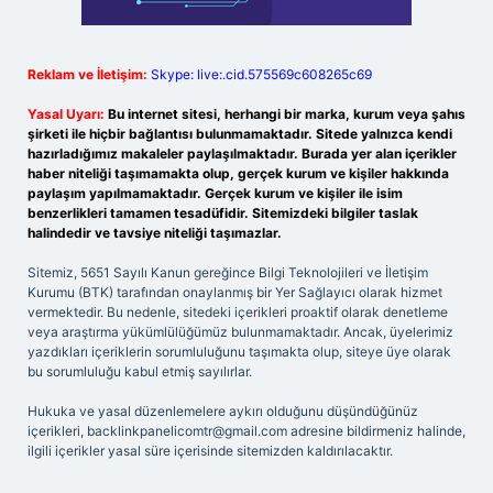
Reklam ve İletişim:
Skype: live:.cid.575569c608265c69
Yasal Uyarı:
Bu internet sitesi, herhangi bir marka, kurum veya şahıs
şirketi ile hiçbir bağlantısı bulunmamaktadır. Sitede yalnızca kendi
hazırladığımız makaleler paylaşılmaktadır. Burada yer alan içerikler
haber niteliği taşımamakta olup, gerçek kurum ve kişiler hakkında
paylaşım yapılmamaktadır. Gerçek kurum ve kişiler ile isim
benzerlikleri tamamen tesadüfidir. Sitemizdeki bilgiler taslak
halindedir ve tavsiye niteliği taşımazlar.
Sitemiz, 5651 Sayılı Kanun gereğince Bilgi Teknolojileri ve İletişim
Kurumu (BTK) tarafından onaylanmış bir Yer Sağlayıcı olarak hizmet
vermektedir. Bu nedenle, sitedeki içerikleri proaktif olarak denetleme
veya araştırma yükümlülüğümüz bulunmamaktadır. Ancak, üyelerimiz
yazdıkları içeriklerin sorumluluğunu taşımakta olup, siteye üye olarak
bu sorumluluğu kabul etmiş sayılırlar.
Hukuka ve yasal düzenlemelere aykırı olduğunu düşündüğünüz
içerikleri,
backlinkpanelicomtr@gmail.com
adresine bildirmeniz halinde,
ilgili içerikler yasal süre içerisinde sitemizden kaldırılacaktır.