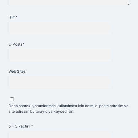
İsim*
E-Posta*
Web Sitesi
Daha sonraki yorumlarımda kullanılması için adım, e-posta adresim ve
site adresim bu tarayıcıya kaydedilsin.
5 + 3 kaçtır?
*