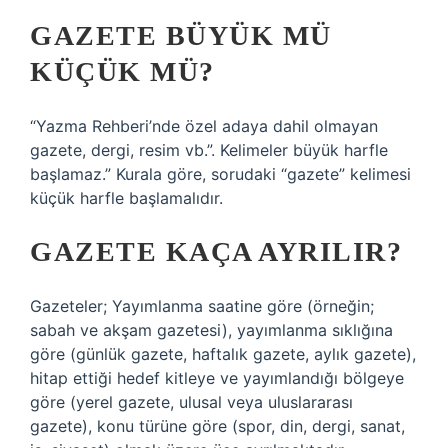
GAZETE BÜYÜK MÜ
KÜÇÜK MÜ?
“Yazma Rehberi’nde özel adaya dahil olmayan
gazete, dergi, resim vb.”. Kelimeler büyük harfle
başlamaz.” Kurala göre, sorudaki “gazete” kelimesi
küçük harfle başlamalıdır.
GAZETE KAÇA AYRILIR?
Gazeteler; Yayımlanma saatine göre (örneğin;
sabah ve akşam gazetesi), yayımlanma sıklığına
göre (günlük gazete, haftalık gazete, aylık gazete),
hitap ettiği hedef kitleye ve yayımlandığı bölgeye
göre (yerel gazete, ulusal veya uluslararası
gazete), konu türüne göre (spor, din, dergi, sanat,