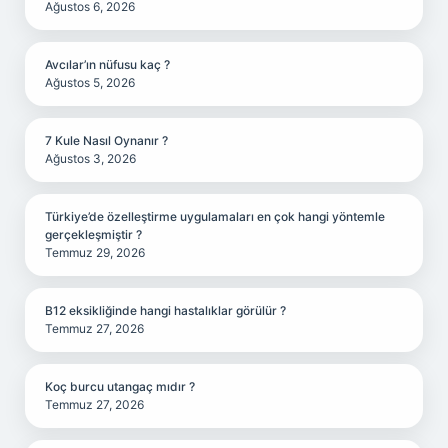
Ağustos 6, 2026
Avcılar’ın nüfusu kaç ?
Ağustos 5, 2026
7 Kule Nasıl Oynanır ?
Ağustos 3, 2026
Türkiye’de özelleştirme uygulamaları en çok hangi yöntemle
gerçekleşmiştir ?
Temmuz 29, 2026
B12 eksikliğinde hangi hastalıklar görülür ?
Temmuz 27, 2026
Koç burcu utangaç mıdır ?
Temmuz 27, 2026