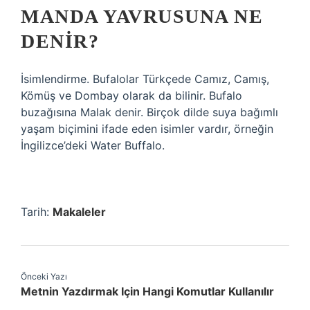
MANDA YAVRUSUNA NE
DENIR?
İsimlendirme. Bufalolar Türkçede Camız, Camış,
Kömüş ve Dombay olarak da bilinir. Bufalo
buzağısına Malak denir. Birçok dilde suya bağımlı
yaşam biçimini ifade eden isimler vardır, örneğin
İngilizce’deki Water Buffalo.
Tarih:
Makaleler
Önceki Yazı
Metnin Yazdırmak Için Hangi Komutlar Kullanılır