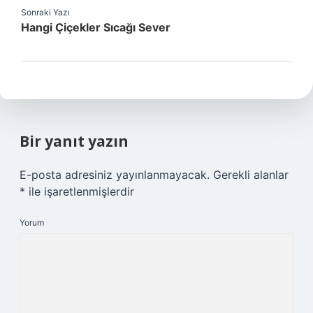
Sonraki Yazı
Hangi Çiçekler Sıcağı Sever
Bir yanıt yazın
E-posta adresiniz yayınlanmayacak.
Gerekli alanlar
*
ile işaretlenmişlerdir
Yorum