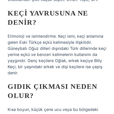
KEÇI YAVRUSUNA NE
DENIR?
Etimoloji ve isimlendirme. Keçi ismi, keçi anlamına
gelen Eski Türkçe eçkü kelimesiyle ilişkilidir.
Güneybatı Oğuz dilleri dışındaki Türk dillerinde keçi
yerine eçkü ve benzeri kelimelerin kullanımı da
yaygındır. Genç keçilere Oğlak, erkek keçiye Billy
Keçi, bir yaşındaki erkek ve dişi keçilere ise çepiş
denir.
GIDIK ÇIKMASI NEDEN
OLUR?
Kısa boyun, küçük çene ucu veya bu bölgedeki