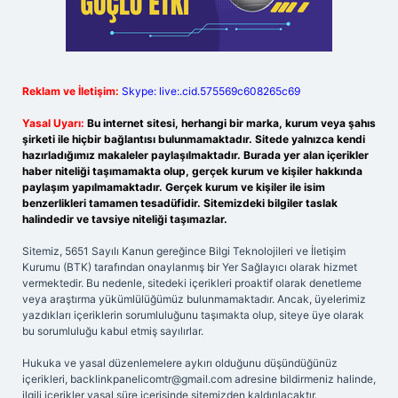
Reklam ve İletişim:
Skype: live:.cid.575569c608265c69
Yasal Uyarı:
Bu internet sitesi, herhangi bir marka, kurum veya şahıs
şirketi ile hiçbir bağlantısı bulunmamaktadır. Sitede yalnızca kendi
hazırladığımız makaleler paylaşılmaktadır. Burada yer alan içerikler
haber niteliği taşımamakta olup, gerçek kurum ve kişiler hakkında
paylaşım yapılmamaktadır. Gerçek kurum ve kişiler ile isim
benzerlikleri tamamen tesadüfidir. Sitemizdeki bilgiler taslak
halindedir ve tavsiye niteliği taşımazlar.
Sitemiz, 5651 Sayılı Kanun gereğince Bilgi Teknolojileri ve İletişim
Kurumu (BTK) tarafından onaylanmış bir Yer Sağlayıcı olarak hizmet
vermektedir. Bu nedenle, sitedeki içerikleri proaktif olarak denetleme
veya araştırma yükümlülüğümüz bulunmamaktadır. Ancak, üyelerimiz
yazdıkları içeriklerin sorumluluğunu taşımakta olup, siteye üye olarak
bu sorumluluğu kabul etmiş sayılırlar.
Hukuka ve yasal düzenlemelere aykırı olduğunu düşündüğünüz
içerikleri,
backlinkpanelicomtr@gmail.com
adresine bildirmeniz halinde,
ilgili içerikler yasal süre içerisinde sitemizden kaldırılacaktır.