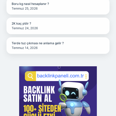
Boru kg nasıl hesaplanır ?
Temmuz 25, 2026
2K kaç p’dir ?
Temmuz 24, 2026
Terde tuz çıkması ne anlama gelir ?
Temmuz 14, 2026