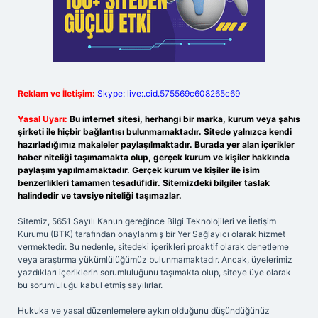
Reklam ve İletişim:
Skype: live:.cid.575569c608265c69
Yasal Uyarı:
Bu internet sitesi, herhangi bir marka, kurum veya şahıs
şirketi ile hiçbir bağlantısı bulunmamaktadır. Sitede yalnızca kendi
hazırladığımız makaleler paylaşılmaktadır. Burada yer alan içerikler
haber niteliği taşımamakta olup, gerçek kurum ve kişiler hakkında
paylaşım yapılmamaktadır. Gerçek kurum ve kişiler ile isim
benzerlikleri tamamen tesadüfidir. Sitemizdeki bilgiler taslak
halindedir ve tavsiye niteliği taşımazlar.
Sitemiz, 5651 Sayılı Kanun gereğince Bilgi Teknolojileri ve İletişim
Kurumu (BTK) tarafından onaylanmış bir Yer Sağlayıcı olarak hizmet
vermektedir. Bu nedenle, sitedeki içerikleri proaktif olarak denetleme
veya araştırma yükümlülüğümüz bulunmamaktadır. Ancak, üyelerimiz
yazdıkları içeriklerin sorumluluğunu taşımakta olup, siteye üye olarak
bu sorumluluğu kabul etmiş sayılırlar.
Hukuka ve yasal düzenlemelere aykırı olduğunu düşündüğünüz