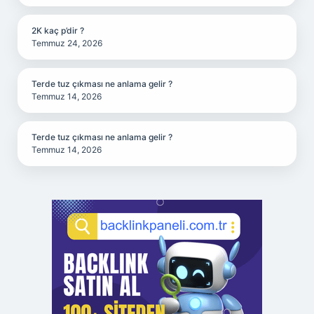
2K kaç p’dir ?
Temmuz 24, 2026
Terde tuz çıkması ne anlama gelir ?
Temmuz 14, 2026
Terde tuz çıkması ne anlama gelir ?
Temmuz 14, 2026