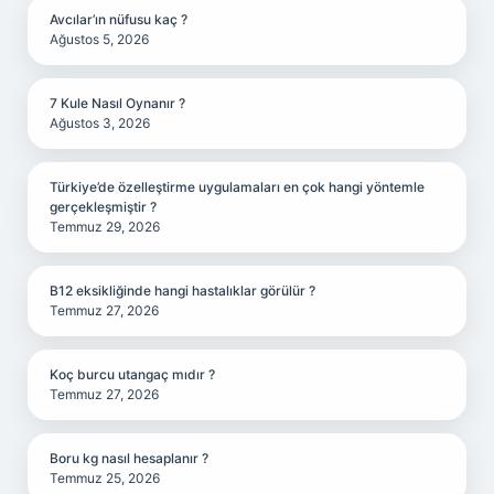
Avcılar’ın nüfusu kaç ?
Ağustos 5, 2026
7 Kule Nasıl Oynanır ?
Ağustos 3, 2026
Türkiye’de özelleştirme uygulamaları en çok hangi yöntemle
gerçekleşmiştir ?
Temmuz 29, 2026
B12 eksikliğinde hangi hastalıklar görülür ?
Temmuz 27, 2026
Koç burcu utangaç mıdır ?
Temmuz 27, 2026
Boru kg nasıl hesaplanır ?
Temmuz 25, 2026