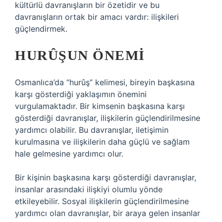
kültürlü davranışların bir özetidir ve bu
davranışların ortak bir amacı vardır: ilişkileri
güçlendirmek.
HURÛŞUN ÖNEMI
Osmanlıca’da “hurûş” kelimesi, bireyin başkasına
karşı gösterdiği yaklaşımın önemini
vurgulamaktadır. Bir kimsenin başkasına karşı
gösterdiği davranışlar, ilişkilerin güçlendirilmesine
yardımcı olabilir. Bu davranışlar, iletişimin
kurulmasına ve ilişkilerin daha güçlü ve sağlam
hale gelmesine yardımcı olur.
Bir kişinin başkasına karşı gösterdiği davranışlar,
insanlar arasındaki ilişkiyi olumlu yönde
etkileyebilir. Sosyal ilişkilerin güçlendirilmesine
yardımcı olan davranışlar, bir araya gelen insanlar