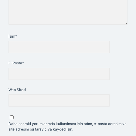
İsim*
E-Posta*
Web Sitesi
Daha sonraki yorumlarımda kullanılması için adım, e-posta adresim ve
site adresim bu tarayıcıya kaydedilsin.