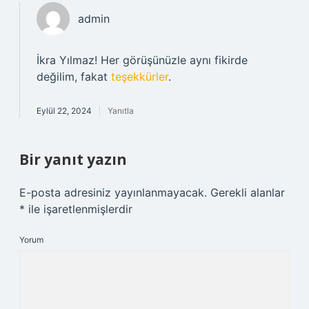
admin
İkra Yılmaz! Her görüşünüzle aynı fikirde
değilim, fakat
teşekkürler
.
Eylül 22, 2024
Yanıtla
Bir yanıt yazın
E-posta adresiniz yayınlanmayacak.
Gerekli alanlar
*
ile işaretlenmişlerdir
Yorum