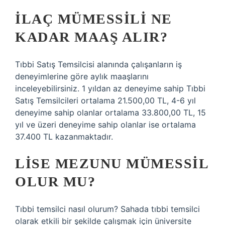
İLAÇ MÜMESSILI NE
KADAR MAAŞ ALIR?
Tıbbi Satış Temsilcisi alanında çalışanların iş
deneyimlerine göre aylık maaşlarını
inceleyebilirsiniz. 1 yıldan az deneyime sahip Tıbbi
Satış Temsilcileri ortalama 21.500,00 TL, 4-6 yıl
deneyime sahip olanlar ortalama 33.800,00 TL, 15
yıl ve üzeri deneyime sahip olanlar ise ortalama
37.400 TL kazanmaktadır.
LISE MEZUNU MÜMESSIL
OLUR MU?
Tıbbi temsilci nasıl olurum? Sahada tıbbi temsilci
olarak etkili bir şekilde çalışmak için üniversite