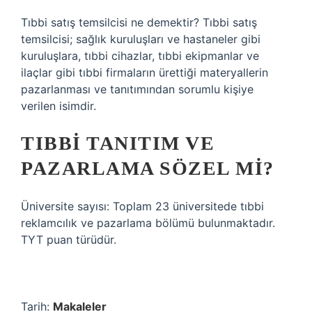
Tıbbi satış temsilcisi ne demektir? Tıbbi satış
temsilcisi; sağlık kuruluşları ve hastaneler gibi
kuruluşlara, tıbbi cihazlar, tıbbi ekipmanlar ve
ilaçlar gibi tıbbi firmaların ürettiği materyallerin
pazarlanması ve tanıtımından sorumlu kişiye
verilen isimdir.
TIBBI TANITIM VE
PAZARLAMA SÖZEL MI?
Üniversite sayısı: Toplam 23 üniversitede tıbbi
reklamcılık ve pazarlama bölümü bulunmaktadır.
TYT puan türüdür.
Tarih:
Makaleler