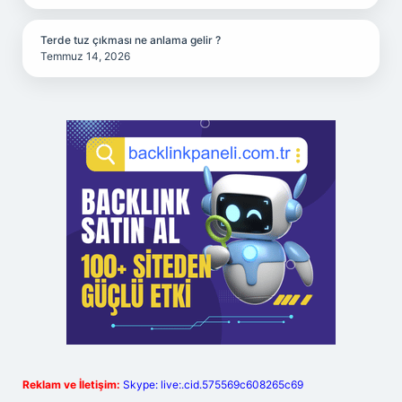
Terde tuz çıkması ne anlama gelir ?
Temmuz 14, 2026
Reklam ve İletişim:
Skype: live:.cid.575569c608265c69