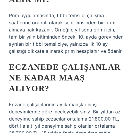
Prim uygulamasında, tıbbi temsilci çalışma
saatlerine orantılı olarak sent cinsinden bir prim
almaya hak kazanır. Örneğin, yıl sonu primi için,
tam bir yılın bitiminden önceki 10. ayda görevinden
ayrılan bir tıbbi temsilciye, yalnızca ilk 10 ay
çalıştığı dikkate alınarak prim hesaplanır ve ödenir.
ECZANEDE ÇALIŞANLAR
NE KADAR MAAŞ
ALIYOR?
Eczane çalışanlarının aylık maaşlarını iş
deneyimlerine göre inceleyebilirsiniz. Bir yıldan az
deneyime sahip eczacılar ortalama 21.800,00 TL,
dört ila altı yıl deneyime sahip olanlar ortalama