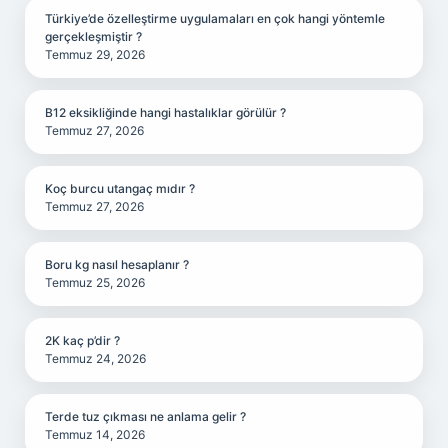
Türkiye’de özelleştirme uygulamaları en çok hangi yöntemle
gerçekleşmiştir ?
Temmuz 29, 2026
B12 eksikliğinde hangi hastalıklar görülür ?
Temmuz 27, 2026
Koç burcu utangaç mıdır ?
Temmuz 27, 2026
Boru kg nasıl hesaplanır ?
Temmuz 25, 2026
2K kaç p’dir ?
Temmuz 24, 2026
Terde tuz çıkması ne anlama gelir ?
Temmuz 14, 2026