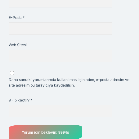
E-Posta*
Web Sitesi
Daha sonraki yorumlarımda kullanılması için adım, e-posta adresim ve
site adresim bu tarayıcıya kaydedilsin.
9 - 5 kaçtır?
*