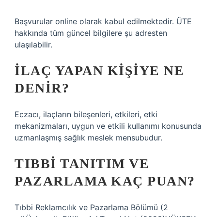
Başvurular online olarak kabul edilmektedir. ÜTE
hakkında tüm güncel bilgilere şu adresten
ulaşılabilir.
İLAÇ YAPAN KIŞIYE NE
DENIR?
Eczacı, ilaçların bileşenleri, etkileri, etki
mekanizmaları, uygun ve etkili kullanımı konusunda
uzmanlaşmış sağlık meslek mensubudur.
TIBBI TANITIM VE
PAZARLAMA KAÇ PUAN?
Tıbbi Reklamcılık ve Pazarlama Bölümü (2