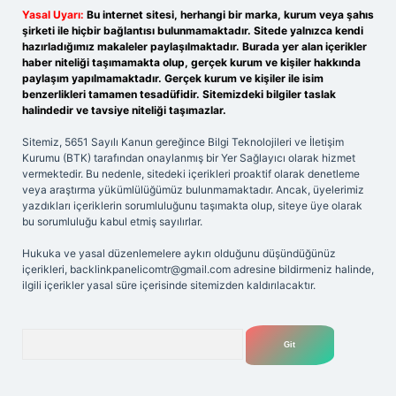
Yasal Uyarı:
Bu internet sitesi, herhangi bir marka, kurum veya şahıs
şirketi ile hiçbir bağlantısı bulunmamaktadır. Sitede yalnızca kendi
hazırladığımız makaleler paylaşılmaktadır. Burada yer alan içerikler
haber niteliği taşımamakta olup, gerçek kurum ve kişiler hakkında
paylaşım yapılmamaktadır. Gerçek kurum ve kişiler ile isim
benzerlikleri tamamen tesadüfidir. Sitemizdeki bilgiler taslak
halindedir ve tavsiye niteliği taşımazlar.
Sitemiz, 5651 Sayılı Kanun gereğince Bilgi Teknolojileri ve İletişim
Kurumu (BTK) tarafından onaylanmış bir Yer Sağlayıcı olarak hizmet
vermektedir. Bu nedenle, sitedeki içerikleri proaktif olarak denetleme
veya araştırma yükümlülüğümüz bulunmamaktadır. Ancak, üyelerimiz
yazdıkları içeriklerin sorumluluğunu taşımakta olup, siteye üye olarak
bu sorumluluğu kabul etmiş sayılırlar.
Hukuka ve yasal düzenlemelere aykırı olduğunu düşündüğünüz
içerikleri,
backlinkpanelicomtr@gmail.com
adresine bildirmeniz halinde,
ilgili içerikler yasal süre içerisinde sitemizden kaldırılacaktır.
Arama