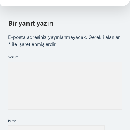
Bir yanıt yazın
E-posta adresiniz yayınlanmayacak.
Gerekli alanlar
*
ile işaretlenmişlerdir
Yorum
İsim*