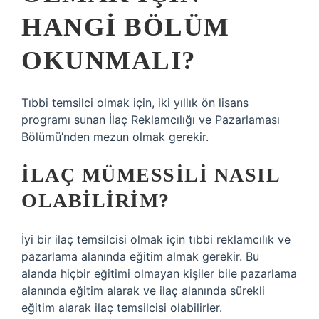
HANGI BÖLÜM
OKUNMALI?
Tıbbi temsilci olmak için, iki yıllık ön lisans
programı sunan İlaç Reklamcılığı ve Pazarlaması
Bölümü’nden mezun olmak gerekir.
İLAÇ MÜMESSILI NASIL
OLABILIRIM?
İyi bir ilaç temsilcisi olmak için tıbbi reklamcılık ve
pazarlama alanında eğitim almak gerekir. Bu
alanda hiçbir eğitimi olmayan kişiler bile pazarlama
alanında eğitim alarak ve ilaç alanında sürekli
eğitim alarak ilaç temsilcisi olabilirler.