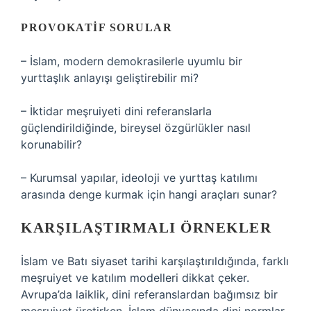
PROVOKATIF SORULAR
– İslam, modern demokrasilerle uyumlu bir
yurttaşlık anlayışı geliştirebilir mi?
– İktidar meşruiyeti dini referanslarla
güçlendirildiğinde, bireysel özgürlükler nasıl
korunabilir?
– Kurumsal yapılar, ideoloji ve yurttaş katılımı
arasında denge kurmak için hangi araçları sunar?
KARŞILAŞTIRMALI ÖRNEKLER
İslam ve Batı siyaset tarihi karşılaştırıldığında, farklı
meşruiyet ve katılım modelleri dikkat çeker.
Avrupa’da laiklik, dini referanslardan bağımsız bir