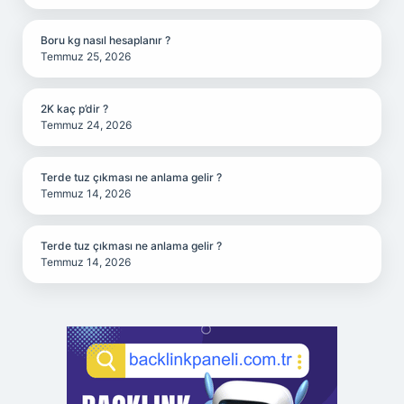
Boru kg nasıl hesaplanır ?
Temmuz 25, 2026
2K kaç p’dir ?
Temmuz 24, 2026
Terde tuz çıkması ne anlama gelir ?
Temmuz 14, 2026
Terde tuz çıkması ne anlama gelir ?
Temmuz 14, 2026