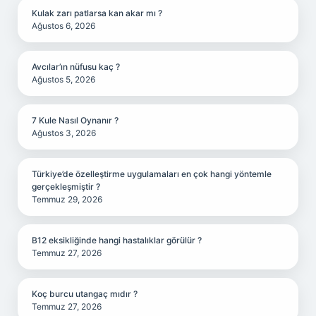
Kulak zarı patlarsa kan akar mı ?
Ağustos 6, 2026
Avcılar’ın nüfusu kaç ?
Ağustos 5, 2026
7 Kule Nasıl Oynanır ?
Ağustos 3, 2026
Türkiye’de özelleştirme uygulamaları en çok hangi yöntemle
gerçekleşmiştir ?
Temmuz 29, 2026
B12 eksikliğinde hangi hastalıklar görülür ?
Temmuz 27, 2026
Koç burcu utangaç mıdır ?
Temmuz 27, 2026