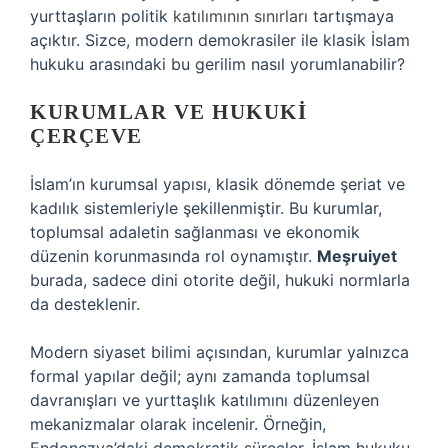
yurttaşların politik
katılımının sınırları
tartışmaya
açıktır. Sizce, modern demokrasiler ile klasik İslam
hukuku arasındaki bu gerilim nasıl yorumlanabilir?
KURUMLAR VE HUKUKI
ÇERÇEVE
İslam’ın kurumsal yapısı, klasik dönemde şeriat ve
kadılık sistemleriyle şekillenmiştir. Bu kurumlar,
toplumsal adaletin sağlanması ve ekonomik
düzenin korunmasında rol oynamıştır.
Meşruiyet
burada, sadece dini otorite değil, hukuki normlarla
da desteklenir.
Modern siyaset bilimi açısından, kurumlar yalnızca
formal yapılar değil; aynı zamanda toplumsal
davranışları ve yurttaşlık katılımını düzenleyen
mekanizmalar olarak incelenir. Örneğin,