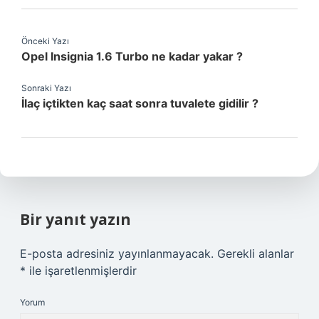
Önceki Yazı
Opel Insignia 1.6 Turbo ne kadar yakar ?
Sonraki Yazı
İlaç içtikten kaç saat sonra tuvalete gidilir ?
Bir yanıt yazın
E-posta adresiniz yayınlanmayacak.
Gerekli alanlar
*
ile işaretlenmişlerdir
Yorum