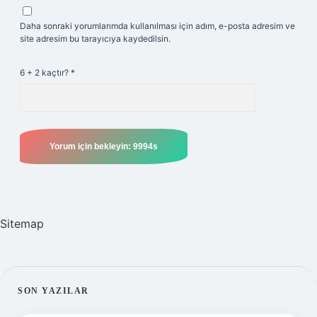
Daha sonraki yorumlarımda kullanılması için adım, e-posta adresim ve
site adresim bu tarayıcıya kaydedilsin.
6 + 2 kaçtır?
*
Sitemap
SIDEBAR
SON YAZILAR