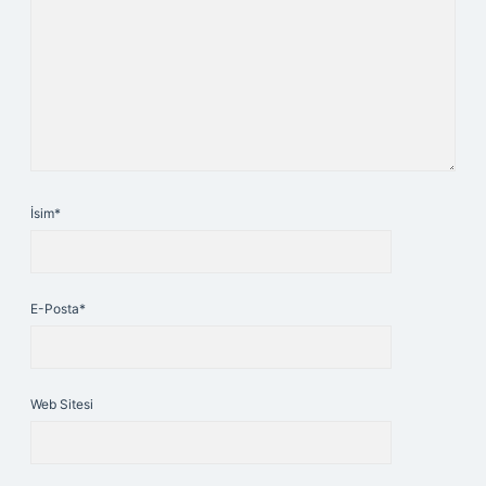
İsim*
E-Posta*
Web Sitesi