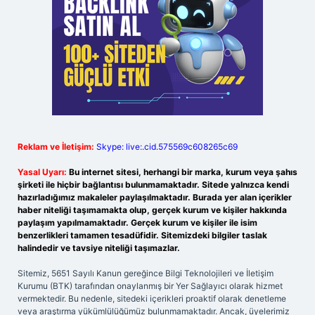
Reklam ve İletişim:
Skype: live:.cid.575569c608265c69
Yasal Uyarı:
Bu internet sitesi, herhangi bir marka, kurum veya şahıs
şirketi ile hiçbir bağlantısı bulunmamaktadır. Sitede yalnızca kendi
hazırladığımız makaleler paylaşılmaktadır. Burada yer alan içerikler
haber niteliği taşımamakta olup, gerçek kurum ve kişiler hakkında
paylaşım yapılmamaktadır. Gerçek kurum ve kişiler ile isim
benzerlikleri tamamen tesadüfidir. Sitemizdeki bilgiler taslak
halindedir ve tavsiye niteliği taşımazlar.
Sitemiz, 5651 Sayılı Kanun gereğince Bilgi Teknolojileri ve İletişim
Kurumu (BTK) tarafından onaylanmış bir Yer Sağlayıcı olarak hizmet
vermektedir. Bu nedenle, sitedeki içerikleri proaktif olarak denetleme
veya araştırma yükümlülüğümüz bulunmamaktadır. Ancak, üyelerimiz