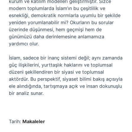
kurum ve katılım modelleri geliştirmiştir. Sizce
modern toplumlarda İslam’ın bu çeşitlilik ve
esnekliği, demokratik normlarla uyumlu bir şekilde
yeniden yorumlanabilir mi? Okurların bu sorular
üzerinde düşünmesi, hem geçmişi hem de
günümüzü daha derinlemesine anlamamıza
yardımcı olur.
İslam, sadece bir inanç sistemi değil; aynı zamanda
güç ilişkilerini, yurttaşlık haklarını ve toplumsal
düzeni şekillendiren bir siyasi ve toplumsal
aktördür. Bu perspektif, siyaset bilimi bakış açısıyla
ele alındığında, tartışmaya açık ve insan dokunuşlu
bir analiz sunar.
Tarih:
Makaleler