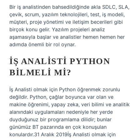
Bir iş analistinden bahsedildiğinde akla SDLC, SLA,
çevik, scrum, yazılım teknolojileri, test, iş modeli,
müşteri, proje yönetimi ve iletişim becerileri gibi
birçok konu gelir. Yazılım projeleri analiz
aşamasıyla başlar ve analistler hemen hemen her
adımda önemli bir rol oynar.
İŞ ANALISTI PYTHON
BILMELI MI?
İş Analisti olmak için Python öğrenmek zorunlu
değildir. Python, çağlar boyunca var olan ve
makine öğrenimi, yapay zeka, veri bilimi ve analitik
alanındaki uygulamaları nedeniyle her yerde
duyduğunuz bir programlama dilidir; bunlar
günümüz BT pazarında en çok konuşulan
konulardır.31 Aralık 2019İş Analisti olmak için