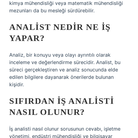
kimya mühendisliği veya matematik mühendisliği
mezunları da bu mesleği sürdürebilir.
ANALIST NEDIR NE IŞ
YAPAR?
Analiz, bir konuyu veya olayı ayrıntılı olarak
inceleme ve değerlendirme sürecidir. Analist, bu
süreci gerçekleştiren ve analiz sonucunda elde
edilen bilgilere dayanarak önerilerde bulunan
kişidir.
SIFIRDAN IŞ ANALISTI
NASIL OLUNUR?
İş analisti nasıl olunur sorusunun cevabı, işletme
yönetimi, endüstri mühendisliği ve bilgisayar