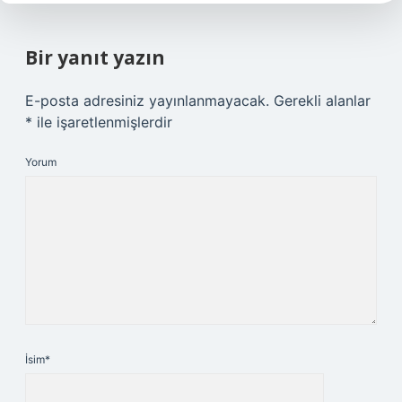
Bir yanıt yazın
E-posta adresiniz yayınlanmayacak.
Gerekli alanlar
*
ile işaretlenmişlerdir
Yorum
İsim*