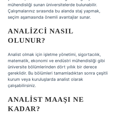
mühendisliği sunan üniversitelerde bulunabilir.
Çalışmalarınız sırasında bu alanda staj yapmak,
seçim aşamasında önemli avantajlar sunar.
ANALIZCI NASIL
OLUNUR?
Analist olmak için işletme yönetimi, sigortacılık,
matematik, ekonomi ve endüstri mühendisliği gibi
üniversite bölümlerinden dört yıllık bir derece
gereklidir. Bu bölümleri tamamladıktan sonra çeşitli
kurum veya kuruluşlarda analist olarak
çalışabilirsiniz.
ANALIST MAAŞI NE
KADAR?