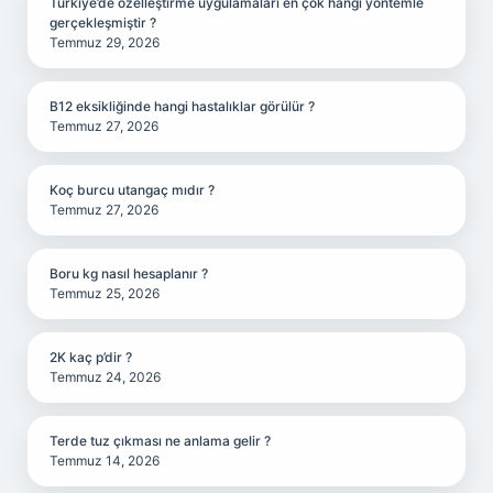
Türkiye’de özelleştirme uygulamaları en çok hangi yöntemle
gerçekleşmiştir ?
Temmuz 29, 2026
B12 eksikliğinde hangi hastalıklar görülür ?
Temmuz 27, 2026
Koç burcu utangaç mıdır ?
Temmuz 27, 2026
Boru kg nasıl hesaplanır ?
Temmuz 25, 2026
2K kaç p’dir ?
Temmuz 24, 2026
Terde tuz çıkması ne anlama gelir ?
Temmuz 14, 2026