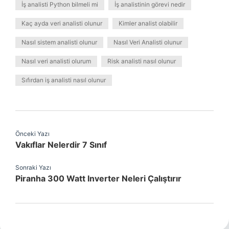
İş analisti Python bilmeli mi
İş analistinin görevi nedir
Kaç ayda veri analisti olunur
Kimler analist olabilir
Nasıl sistem analisti olunur
Nasıl Veri Analisti olunur
Nasıl veri analisti olurum
Risk analisti nasıl olunur
Sıfırdan iş analisti nasıl olunur
Önceki Yazı
Vakıflar Nelerdir 7 Sınıf
Sonraki Yazı
Piranha 300 Watt Inverter Neleri Çalıştırır