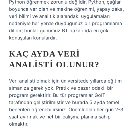
Python öğrenmek zorunlu değildir. Python, çağlar
boyunca var olan ve makine öğrenimi, yapay zeka,
veri bilimi ve analitik alanındaki uygulamaları
nedeniyle her yerde duyduğunuz bir programlama
dilidir; bunlar günümüz BT pazarında en çok
konuşulan konulardır.
KAÇ AYDA VERI
ANALISTI OLUNUR?
Veri analisti olmak için üniversitede yıllarca eğitim
almanıza gerek yok. Pratik ve pazar odaklı bir
program gerektirir. Bu tür programlar GoIT
tarafından geliştirilmiştir ve burada 5 ayda temel
becerileri öğrenebilirsiniz. Önemli olan her gün 2-3
saat ayırmak ve net bir çalışma planına sahip
olmaktır.