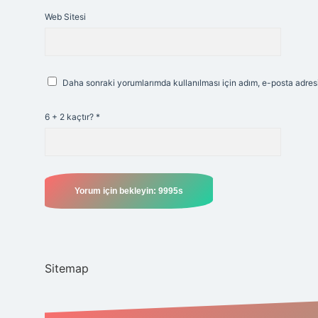
Web Sitesi
Daha sonraki yorumlarımda kullanılması için adım, e-posta adresi
6 + 2 kaçtır?
*
Sitemap