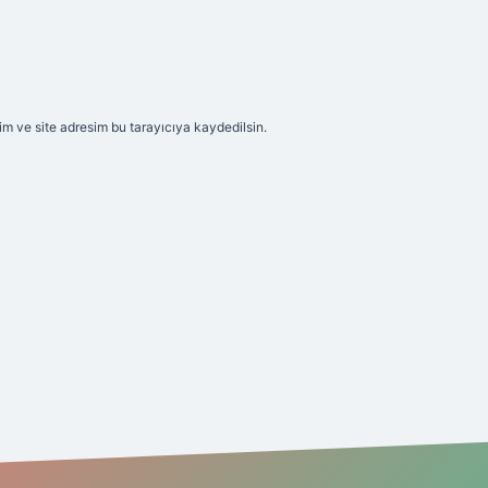
m ve site adresim bu tarayıcıya kaydedilsin.