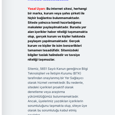
Yasal Uyarı:
Bu internet sitesi, herhangi
bir marka, kurum veya şahıs şirketi ile
hiçbir bağlantısı bulunmamaktadır.
Sitede yalnızca kendi hazırladığımız
makaleler paylaşılmaktadır. Burada yer
alan içerikler haber niteliği taşımamakta
olup, gerçek kurum ve kişiler hakkında
paylaşım yapılmamaktadır. Gerçek
kurum ve kişiler ile isim benzerlikleri
tamamen tesadüfidir. Sitemizdeki
bilgiler taslak halindedir ve tavsiye
niteliği taşımazlar.
Sitemiz, 5651 Sayılı Kanun gereğince Bilgi
Teknolojileri ve İletişim Kurumu (BTK)
tarafından onaylanmış bir Yer Sağlayıcı
olarak hizmet vermektedir. Bu nedenle,
sitedeki içerikleri proaktif olarak
denetleme veya araştırma
yükümlülüğümüz bulunmamaktadır.
Ancak, üyelerimiz yazdıkları içeriklerin
sorumluluğunu taşımakta olup, siteye üye
olarak bu sorumluluğu kabul etmiş
sayılırlar.