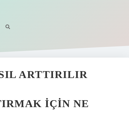
SIL ARTTIRILIR
IRMAK IÇIN NE