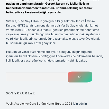
paylaşım yapılmamaktadır. Gerçek kurum ve kişiler ile isim
benzerlikleri tamamen tesadüfidir. Sitemizdeki bilgiler taslak
halindedir ve tavsiye niteliği taşımazlar.
Sitemiz, 5651 Sayılı Kanun gereğince Bilgi Teknolojileri ve İletişim
Kurumu (BTK) tarafından onaylanmış bir Yer Sağlayıcı olarak hizmet
vermektedir. Bu nedenle, sitedeki içerikleri proaktif olarak denetleme
veya araştırma yükümlülüğümüz bulunmamaktadır. Ancak, üyelerimiz
yazdıkları içeriklerin sorumluluğunu taşımakta olup, siteye üye olarak
bu sorumluluğu kabul etmiş sayılırlar.
Hukuka ve yasal düzenlemelere aykırı olduğunu düşündüğünüz
içerikleri,
backlinkpanelicomtr@gmail.com
adresine bildirmeniz halinde,
ilgili içerikler yasal süre içerisinde sitemizden kaldırılacaktır.
Arama
SON YORUMLAR
Vedik Astrolojiye Göre Satürn Hangi Burçta 2023
için
admin