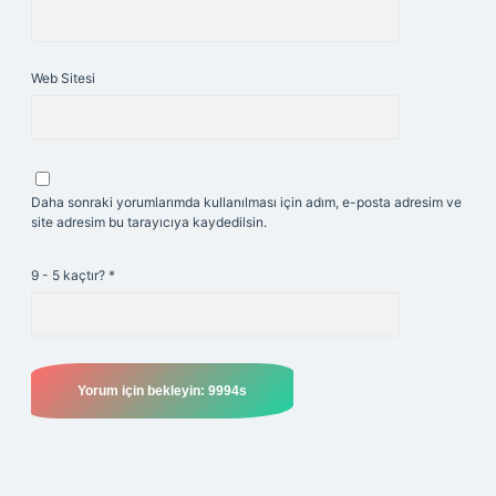
Web Sitesi
Daha sonraki yorumlarımda kullanılması için adım, e-posta adresim ve
site adresim bu tarayıcıya kaydedilsin.
9 - 5 kaçtır?
*