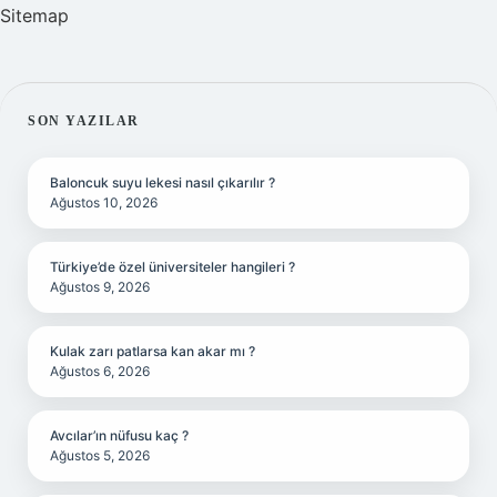
Sitemap
SIDEBAR
SON YAZILAR
Baloncuk suyu lekesi nasıl çıkarılır ?
Ağustos 10, 2026
Türkiye’de özel üniversiteler hangileri ?
Ağustos 9, 2026
Kulak zarı patlarsa kan akar mı ?
Ağustos 6, 2026
Avcılar’ın nüfusu kaç ?
Ağustos 5, 2026