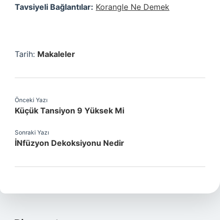
Tavsiyeli Bağlantılar:
Korangle Ne Demek
Tarih:
Makaleler
Önceki Yazı
Küçük Tansiyon 9 Yüksek Mi
Sonraki Yazı
İNfüzyon Dekoksiyonu Nedir