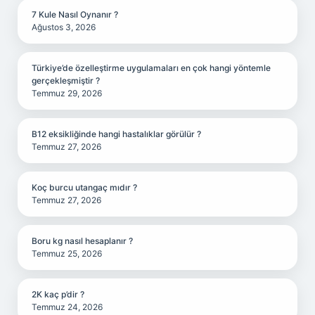
7 Kule Nasıl Oynanır ?
Ağustos 3, 2026
Türkiye’de özelleştirme uygulamaları en çok hangi yöntemle
gerçekleşmiştir ?
Temmuz 29, 2026
B12 eksikliğinde hangi hastalıklar görülür ?
Temmuz 27, 2026
Koç burcu utangaç mıdır ?
Temmuz 27, 2026
Boru kg nasıl hesaplanır ?
Temmuz 25, 2026
2K kaç p’dir ?
Temmuz 24, 2026