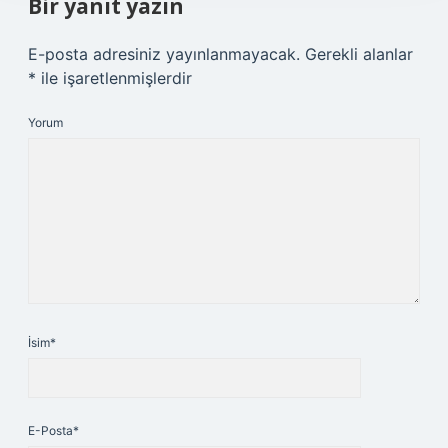
Bir yanıt yazın
E-posta adresiniz yayınlanmayacak.
Gerekli alanlar
*
ile işaretlenmişlerdir
Yorum
İsim*
E-Posta*