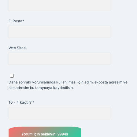
E-Posta*
Web Sitesi
Daha sonraki yorumlarımda kullanılması için adım, e-posta adresim ve
site adresim bu tarayıcıya kaydedilsin.
10 - 4 kaçtır?
*