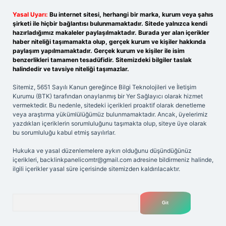
Yasal Uyarı:
Bu internet sitesi, herhangi bir marka, kurum veya şahıs
şirketi ile hiçbir bağlantısı bulunmamaktadır. Sitede yalnızca kendi
hazırladığımız makaleler paylaşılmaktadır. Burada yer alan içerikler
haber niteliği taşımamakta olup, gerçek kurum ve kişiler hakkında
paylaşım yapılmamaktadır. Gerçek kurum ve kişiler ile isim
benzerlikleri tamamen tesadüfidir. Sitemizdeki bilgiler taslak
halindedir ve tavsiye niteliği taşımazlar.
Sitemiz, 5651 Sayılı Kanun gereğince Bilgi Teknolojileri ve İletişim
Kurumu (BTK) tarafından onaylanmış bir Yer Sağlayıcı olarak hizmet
vermektedir. Bu nedenle, sitedeki içerikleri proaktif olarak denetleme
veya araştırma yükümlülüğümüz bulunmamaktadır. Ancak, üyelerimiz
yazdıkları içeriklerin sorumluluğunu taşımakta olup, siteye üye olarak
bu sorumluluğu kabul etmiş sayılırlar.
Hukuka ve yasal düzenlemelere aykırı olduğunu düşündüğünüz
içerikleri,
backlinkpanelicomtr@gmail.com
adresine bildirmeniz halinde,
ilgili içerikler yasal süre içerisinde sitemizden kaldırılacaktır.
Arama