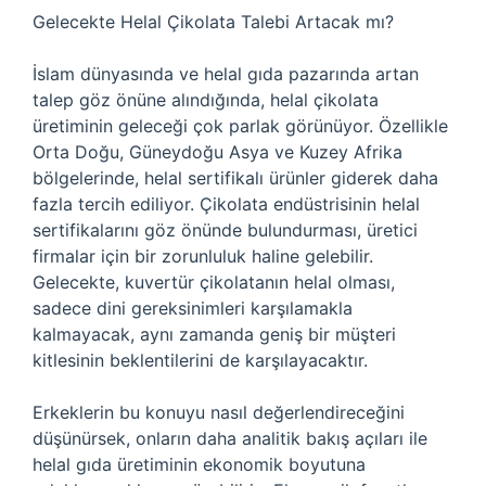
Gelecekte Helal Çikolata Talebi Artacak mı?
İslam dünyasında ve helal gıda pazarında artan
talep göz önüne alındığında, helal çikolata
üretiminin geleceği çok parlak görünüyor. Özellikle
Orta Doğu, Güneydoğu Asya ve Kuzey Afrika
bölgelerinde, helal sertifikalı ürünler giderek daha
fazla tercih ediliyor. Çikolata endüstrisinin helal
sertifikalarını göz önünde bulundurması, üretici
firmalar için bir zorunluluk haline gelebilir.
Gelecekte, kuvertür çikolatanın helal olması,
sadece dini gereksinimleri karşılamakla
kalmayacak, aynı zamanda geniş bir müşteri
kitlesinin beklentilerini de karşılayacaktır.
Erkeklerin bu konuyu nasıl değerlendireceğini
düşünürsek, onların daha analitik bakış açıları ile
helal gıda üretiminin ekonomik boyutuna