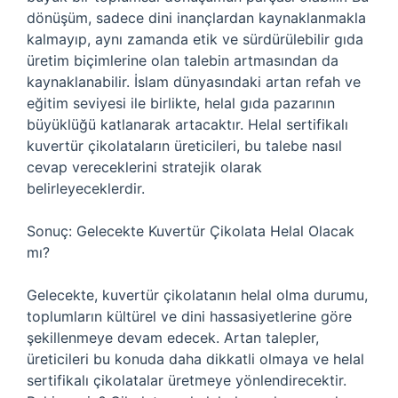
dönüşüm, sadece dini inançlardan kaynaklanmakla
kalmayıp, aynı zamanda etik ve sürdürülebilir gıda
üretim biçimlerine olan talebin artmasından da
kaynaklanabilir. İslam dünyasındaki artan refah ve
eğitim seviyesi ile birlikte, helal gıda pazarının
büyüklüğü katlanarak artacaktır. Helal sertifikalı
kuvertür çikolataların üreticileri, bu talebe nasıl
cevap vereceklerini stratejik olarak
belirleyeceklerdir.
Sonuç: Gelecekte Kuvertür Çikolata Helal Olacak
mı?
Gelecekte, kuvertür çikolatanın helal olma durumu,
toplumların kültürel ve dini hassasiyetlerine göre
şekillenmeye devam edecek. Artan talepler,
üreticileri bu konuda daha dikkatli olmaya ve helal
sertifikalı çikolatalar üretmeye yönlendirecektir.