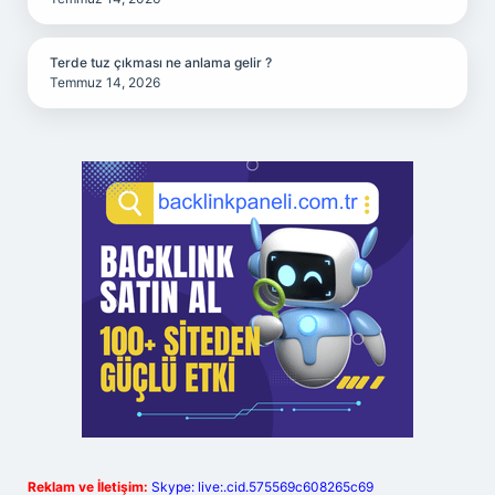
Terde tuz çıkması ne anlama gelir ?
Temmuz 14, 2026
Reklam ve İletişim:
Skype: live:.cid.575569c608265c69