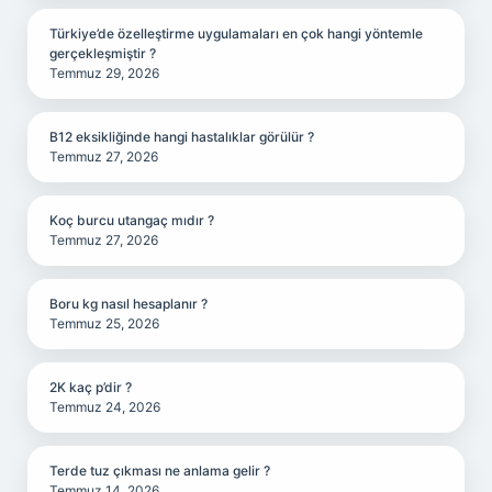
Türkiye’de özelleştirme uygulamaları en çok hangi yöntemle
gerçekleşmiştir ?
Temmuz 29, 2026
B12 eksikliğinde hangi hastalıklar görülür ?
Temmuz 27, 2026
Koç burcu utangaç mıdır ?
Temmuz 27, 2026
Boru kg nasıl hesaplanır ?
Temmuz 25, 2026
2K kaç p’dir ?
Temmuz 24, 2026
Terde tuz çıkması ne anlama gelir ?
Temmuz 14, 2026