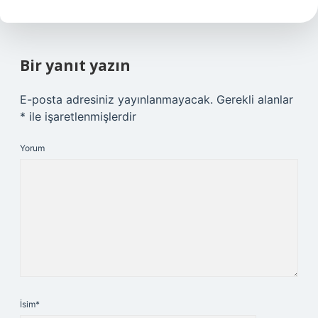
Bir yanıt yazın
E-posta adresiniz yayınlanmayacak.
Gerekli alanlar
*
ile işaretlenmişlerdir
Yorum
İsim*