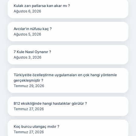
Kulak zarı patlarsa kan akar mı ?
Ağustos 6, 2026
Avcılar’ın nüfusu kaç ?
Ağustos 5, 2026
7 Kule Nasıl Oynanır ?
Ağustos 3, 2026
Türkiye’de özelleştirme uygulamaları en çok hangi yöntemle
gerçekleşmiştir ?
Temmuz 29, 2026
B12 eksikliğinde hangi hastalıklar görülür ?
Temmuz 27, 2026
Koç burcu utangaç mıdır ?
Temmuz 27, 2026