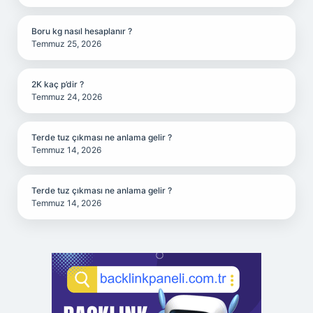
Boru kg nasıl hesaplanır ?
Temmuz 25, 2026
2K kaç p’dir ?
Temmuz 24, 2026
Terde tuz çıkması ne anlama gelir ?
Temmuz 14, 2026
Terde tuz çıkması ne anlama gelir ?
Temmuz 14, 2026