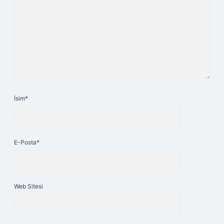
İsim*
E-Posta*
Web Sitesi