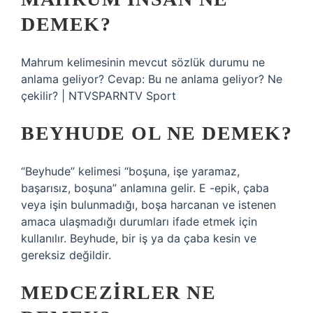
DEMEK?
Mahrum kelimesinin mevcut sözlük durumu ne
anlama geliyor? Cevap: Bu ne anlama geliyor? Ne
çekilir? | NTVSPARNTV Sport
BEYHUDE OL NE DEMEK?
“Beyhude” kelimesi “boşuna, işe yaramaz,
başarısız, boşuna” anlamına gelir. E -epik, çaba
veya işin bulunmadığı, boşa harcanan ve istenen
amaca ulaşmadığı durumları ifade etmek için
kullanılır. Beyhude, bir iş ya da çaba kesin ve
gereksiz değildir.
MEDCEZIRLER NE