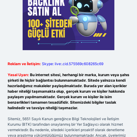
Reklam ve İletişim:
Skype: live:.cid.575569c608265c69
Yasal Uyarı:
Bu internet sitesi, herhangi bir marka, kurum veya şahıs
şirketi ile hiçbir bağlantısı bulunmamaktadır. Sitede yalnızca kendi
hazırladığımız makaleler paylaşılmaktadır. Burada yer alan içerikler
haber niteliği taşımamakta olup, gerçek kurum ve kişiler hakkında
paylaşım yapılmamaktadır. Gerçek kurum ve kişiler ile isim
benzerlikleri tamamen tesadüfidir. Sitemizdeki bilgiler taslak
halindedir ve tavsiye niteliği taşımazlar.
Sitemiz, 5651 Sayılı Kanun gereğince Bilgi Teknolojileri ve İletişim
Kurumu (BTK) tarafından onaylanmış bir Yer Sağlayıcı olarak hizmet
vermektedir. Bu nedenle, sitedeki içerikleri proaktif olarak denetleme
veya araştırma yükümlülüğümüz bulunmamaktadır. Ancak, üyelerimiz