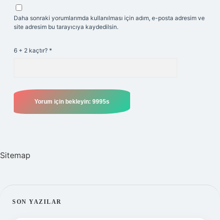
Daha sonraki yorumlarımda kullanılması için adım, e-posta adresim ve
site adresim bu tarayıcıya kaydedilsin.
6 + 2 kaçtır?
*
Sitemap
SIDEBAR
SON YAZILAR