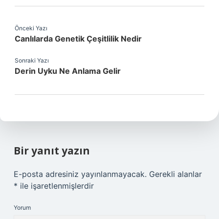
Önceki Yazı
Canlılarda Genetik Çeşitlilik Nedir
Sonraki Yazı
Derin Uyku Ne Anlama Gelir
Bir yanıt yazın
E-posta adresiniz yayınlanmayacak.
Gerekli alanlar
*
ile işaretlenmişlerdir
Yorum