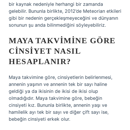
bir kaynak nedeniyle herhangi bir zamanda
gelebilir. Bununla birlikte, 2012’de Meteorian etkileri
gibi bir nedenin gerçekleşmeyeceğini ve dünyanın
sonunun şu anda bilinmediğini söyleyebiliriz.
MAYA TAKVIMINE GÖRE
CINSIYET NASIL
HESAPLANIR?
Maya takvimine göre, cinsiyetlerin belirlenmesi,
annenin yaşının ve annenin tek bir sayı haline
geldiği ya da ikisinin de ikisi de ikisi olup
olmadığıdır. Maya takvimine göre, bebeğin
cinsiyeti kız. Bununla birlikte, annenin yaşı ve
hamilelik ayı tek bir sayı ve diğer çift sayı ise,
bebeğin cinsiyeti erkek olur.