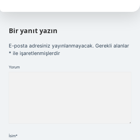
Bir yanıt yazın
E-posta adresiniz yayınlanmayacak.
Gerekli alanlar
*
ile işaretlenmişlerdir
Yorum
İsim*