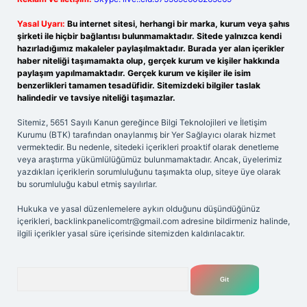
Yasal Uyarı:
Bu internet sitesi, herhangi bir marka, kurum veya şahıs
şirketi ile hiçbir bağlantısı bulunmamaktadır. Sitede yalnızca kendi
hazırladığımız makaleler paylaşılmaktadır. Burada yer alan içerikler
haber niteliği taşımamakta olup, gerçek kurum ve kişiler hakkında
paylaşım yapılmamaktadır. Gerçek kurum ve kişiler ile isim
benzerlikleri tamamen tesadüfidir. Sitemizdeki bilgiler taslak
halindedir ve tavsiye niteliği taşımazlar.
Sitemiz, 5651 Sayılı Kanun gereğince Bilgi Teknolojileri ve İletişim
Kurumu (BTK) tarafından onaylanmış bir Yer Sağlayıcı olarak hizmet
vermektedir. Bu nedenle, sitedeki içerikleri proaktif olarak denetleme
veya araştırma yükümlülüğümüz bulunmamaktadır. Ancak, üyelerimiz
yazdıkları içeriklerin sorumluluğunu taşımakta olup, siteye üye olarak
bu sorumluluğu kabul etmiş sayılırlar.
Hukuka ve yasal düzenlemelere aykırı olduğunu düşündüğünüz
içerikleri,
backlinkpanelicomtr@gmail.com
adresine bildirmeniz halinde,
ilgili içerikler yasal süre içerisinde sitemizden kaldırılacaktır.
Arama