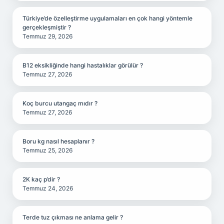
Türkiye’de özelleştirme uygulamaları en çok hangi yöntemle
gerçekleşmiştir ?
Temmuz 29, 2026
B12 eksikliğinde hangi hastalıklar görülür ?
Temmuz 27, 2026
Koç burcu utangaç mıdır ?
Temmuz 27, 2026
Boru kg nasıl hesaplanır ?
Temmuz 25, 2026
2K kaç p’dir ?
Temmuz 24, 2026
Terde tuz çıkması ne anlama gelir ?