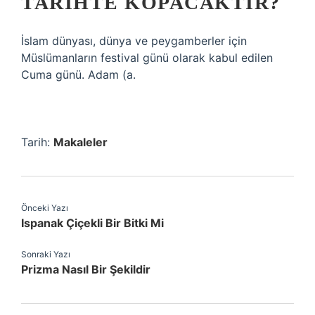
TARIHTE KOPACAKTIR?
İslam dünyası, dünya ve peygamberler için
Müslümanların festival günü olarak kabul edilen
Cuma günü. Adam (a.
Tarih:
Makaleler
Önceki Yazı
Ispanak Çiçekli Bir Bitki Mi
Sonraki Yazı
Prizma Nasıl Bir Şekildir