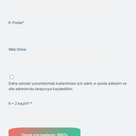
E-Posta*
Web Sitesi
Daha sonraki yorumlarımda kullanılması için adım, e-posta adresim ve
site adresim bu tarayıcıya kaydedilsin.
6 + 2 kaçtır?
*