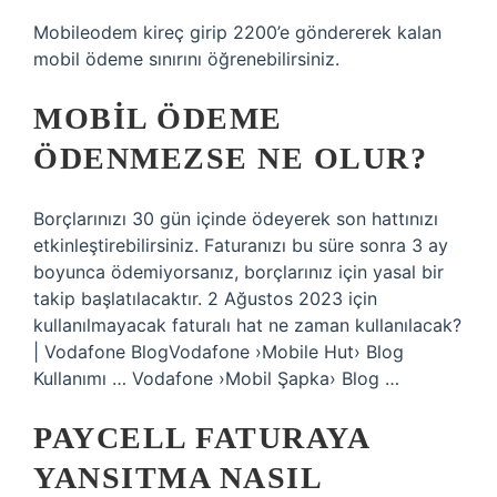
Mobileodem kireç girip 2200’e göndererek kalan
mobil ödeme sınırını öğrenebilirsiniz.
MOBIL ÖDEME
ÖDENMEZSE NE OLUR?
Borçlarınızı 30 gün içinde ödeyerek son hattınızı
etkinleştirebilirsiniz. Faturanızı bu süre sonra 3 ay
boyunca ödemiyorsanız, borçlarınız için yasal bir
takip başlatılacaktır. 2 Ağustos 2023 için
kullanılmayacak faturalı hat ne zaman kullanılacak?
| Vodafone BlogVodafone ›Mobile Hut› Blog
Kullanımı … Vodafone ›Mobil Şapka› Blog …
PAYCELL FATURAYA
YANSITMA NASIL