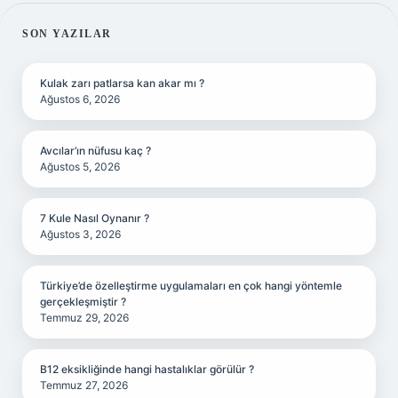
SIDEBAR
SON YAZILAR
Kulak zarı patlarsa kan akar mı ?
Ağustos 6, 2026
Avcılar’ın nüfusu kaç ?
Ağustos 5, 2026
7 Kule Nasıl Oynanır ?
Ağustos 3, 2026
Türkiye’de özelleştirme uygulamaları en çok hangi yöntemle
gerçekleşmiştir ?
Temmuz 29, 2026
B12 eksikliğinde hangi hastalıklar görülür ?
Temmuz 27, 2026