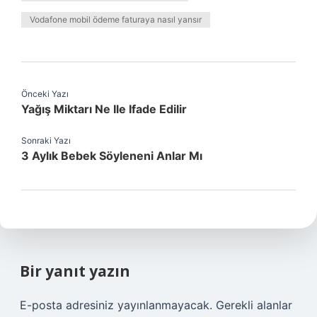
Vodafone mobil ödeme faturaya nasıl yansır
Önceki Yazı
Yağış Miktarı Ne Ile Ifade Edilir
Sonraki Yazı
3 Aylık Bebek Söyleneni Anlar Mı
Bir yanıt yazın
E-posta adresiniz yayınlanmayacak.
Gerekli alanlar