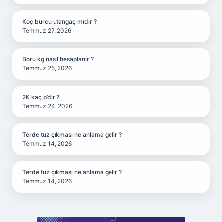
Koç burcu utangaç mıdır ?
Temmuz 27, 2026
Boru kg nasıl hesaplanır ?
Temmuz 25, 2026
2K kaç p’dir ?
Temmuz 24, 2026
Terde tuz çıkması ne anlama gelir ?
Temmuz 14, 2026
Terde tuz çıkması ne anlama gelir ?
Temmuz 14, 2026