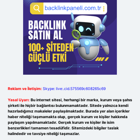
Reklam ve İletişim:
Skype: live:.cid.575569c608265c69
Yasal Uyarı:
Bu internet sitesi, herhangi bir marka, kurum veya şahıs
şirketi ile hiçbir bağlantısı bulunmamaktadır. Sitede yalnızca kendi
hazırladığımız makaleler paylaşılmaktadır. Burada yer alan içerikler
haber niteliği taşımamakta olup, gerçek kurum ve kişiler hakkında
paylaşım yapılmamaktadır. Gerçek kurum ve kişiler ile isim
benzerlikleri tamamen tesadüfidir. Sitemizdeki bilgiler taslak
halindedir ve tavsiye niteliği taşımazlar.