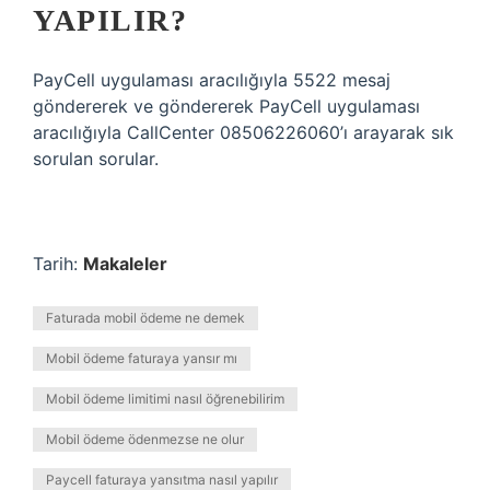
YAPILIR?
PayCell uygulaması aracılığıyla 5522 mesaj
göndererek ve göndererek PayCell uygulaması
aracılığıyla CallCenter 08506226060’ı arayarak sık
sorulan sorular.
Tarih:
Makaleler
Faturada mobil ödeme ne demek
Mobil ödeme faturaya yansır mı
Mobil ödeme limitimi nasıl öğrenebilirim
Mobil ödeme ödenmezse ne olur
Paycell faturaya yansıtma nasıl yapılır