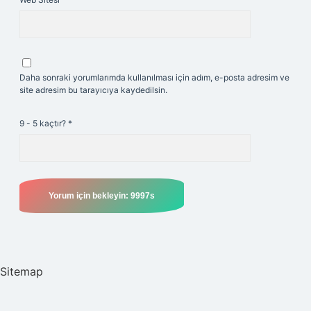
Daha sonraki yorumlarımda kullanılması için adım, e-posta adresim ve
site adresim bu tarayıcıya kaydedilsin.
9 - 5 kaçtır?
*
Sitemap