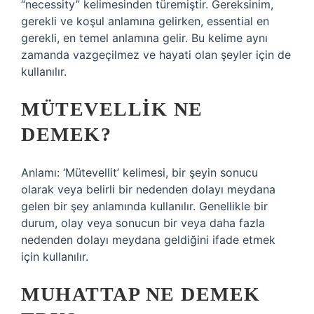
“necessity” kelimesinden türemiştir. Gereksinim,
gerekli ve koşul anlamına gelirken, essential en
gerekli, en temel anlamına gelir. Bu kelime aynı
zamanda vazgeçilmez ve hayati olan şeyler için de
kullanılır.
MÜTEVELLIK NE
DEMEK?
Anlamı: ‘Mütevellit’ kelimesi, bir şeyin sonucu
olarak veya belirli bir nedenden dolayı meydana
gelen bir şey anlamında kullanılır. Genellikle bir
durum, olay veya sonucun bir veya daha fazla
nedenden dolayı meydana geldiğini ifade etmek
için kullanılır.
MUHATTAP NE DEMEK