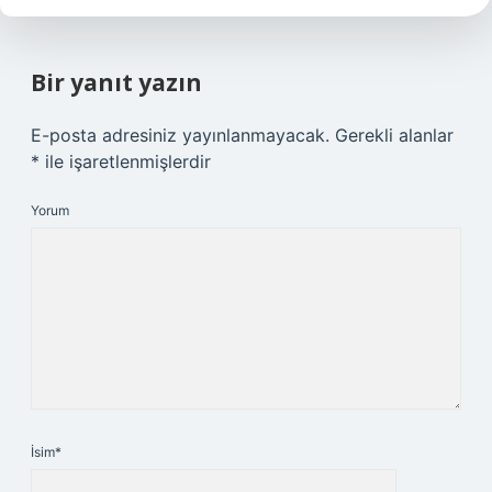
Bir yanıt yazın
E-posta adresiniz yayınlanmayacak.
Gerekli alanlar
*
ile işaretlenmişlerdir
Yorum
İsim*