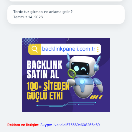
Terde tuz çıkması ne anlama gelir ?
Temmuz 14, 2026
Reklam ve İletişim:
Skype: live:.cid.575569c608265c69