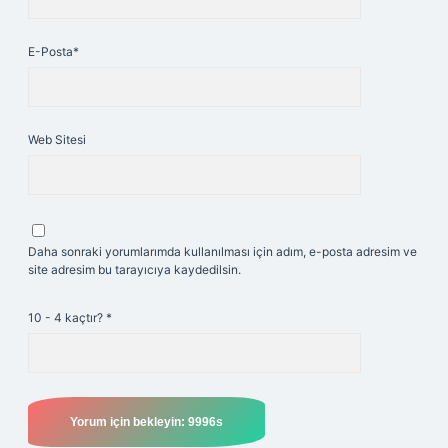
E-Posta*
Web Sitesi
Daha sonraki yorumlarımda kullanılması için adım, e-posta adresim ve
site adresim bu tarayıcıya kaydedilsin.
10 - 4 kaçtır?
*