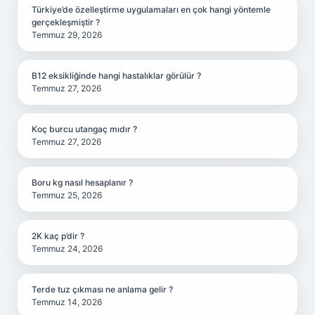
Türkiye’de özelleştirme uygulamaları en çok hangi yöntemle
gerçekleşmiştir ?
Temmuz 29, 2026
B12 eksikliğinde hangi hastalıklar görülür ?
Temmuz 27, 2026
Koç burcu utangaç mıdır ?
Temmuz 27, 2026
Boru kg nasıl hesaplanır ?
Temmuz 25, 2026
2K kaç p’dir ?
Temmuz 24, 2026
Terde tuz çıkması ne anlama gelir ?
Temmuz 14, 2026