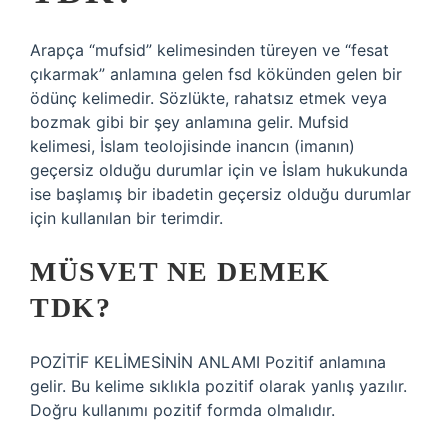
Arapça “mufsid” kelimesinden türeyen ve “fesat
çıkarmak” anlamına gelen fsd kökünden gelen bir
ödünç kelimedir. Sözlükte, rahatsız etmek veya
bozmak gibi bir şey anlamına gelir. Mufsid
kelimesi, İslam teolojisinde inancın (imanın)
geçersiz olduğu durumlar için ve İslam hukukunda
ise başlamış bir ibadetin geçersiz olduğu durumlar
için kullanılan bir terimdir.
MÜSVET NE DEMEK
TDK?
POZİTİF KELİMESİNİN ANLAMI Pozitif anlamına
gelir. Bu kelime sıklıkla pozitif olarak yanlış yazılır.
Doğru kullanımı pozitif formda olmalıdır.