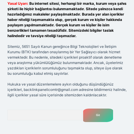
Yasal Uyarı:
Bu internet sitesi, herhangi bir marka, kurum veya şahıs
şirketi ile hiçbir bağlantısı bulunmamaktadır. Sitede yalnızca kendi
hazırladığımız makaleler paylaşılmaktadır. Burada yer alan içerikler
haber niteliği taşımamakta olup, gerçek kurum ve kişiler hakkında
paylaşım yapılmamaktadır. Gerçek kurum ve kişiler ile isim
benzerlikleri tamamen tesadüfidir. Sitemizdeki bilgiler taslak
halindedir ve tavsiye niteliği taşımazlar.
Sitemiz, 5651 Sayılı Kanun gereğince Bilgi Teknolojileri ve İletişim
Kurumu (BTK) tarafından onaylanmış bir Yer Sağlayıcı olarak hizmet
vermektedir. Bu nedenle, sitedeki içerikleri proaktif olarak denetleme
veya araştırma yükümlülüğümüz bulunmamaktadır. Ancak, üyelerimiz
yazdıkları içeriklerin sorumluluğunu taşımakta olup, siteye üye olarak
bu sorumluluğu kabul etmiş sayılırlar.
Hukuka ve yasal düzenlemelere aykırı olduğunu düşündüğünüz
içerikleri,
backlinkpanelicomtr@gmail.com
adresine bildirmeniz halinde,
ilgili içerikler yasal süre içerisinde sitemizden kaldırılacaktır.
Arama