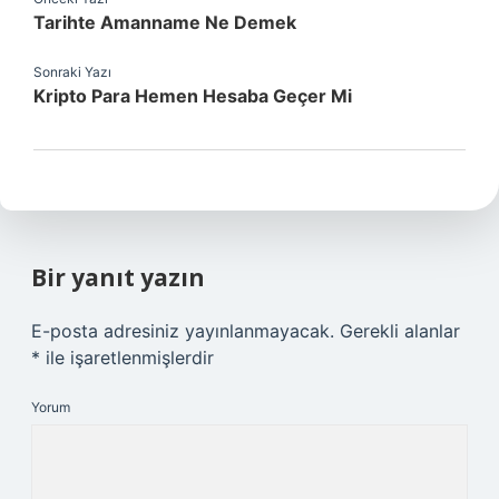
Tarihte Amanname Ne Demek
Sonraki Yazı
Kripto Para Hemen Hesaba Geçer Mi
Bir yanıt yazın
E-posta adresiniz yayınlanmayacak.
Gerekli alanlar
*
ile işaretlenmişlerdir
Yorum