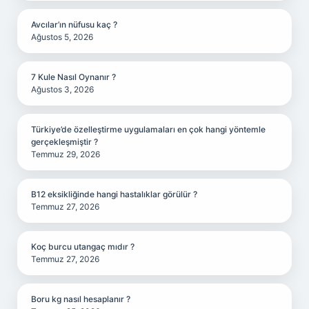
Avcılar’ın nüfusu kaç ?
Ağustos 5, 2026
7 Kule Nasıl Oynanır ?
Ağustos 3, 2026
Türkiye’de özelleştirme uygulamaları en çok hangi yöntemle
gerçekleşmiştir ?
Temmuz 29, 2026
B12 eksikliğinde hangi hastalıklar görülür ?
Temmuz 27, 2026
Koç burcu utangaç mıdır ?
Temmuz 27, 2026
Boru kg nasıl hesaplanır ?