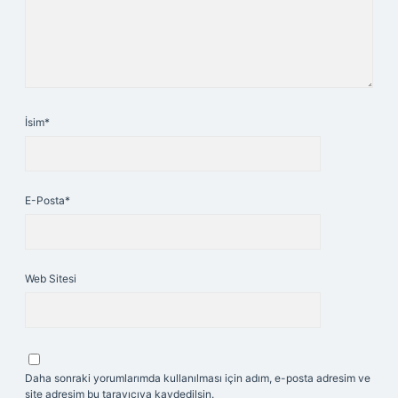
İsim*
E-Posta*
Web Sitesi
Daha sonraki yorumlarımda kullanılması için adım, e-posta adresim ve
site adresim bu tarayıcıya kaydedilsin.