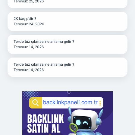
Temmuz 25, 2026
2K kaç p’dir ?
Temmuz 24, 2026
Terde tuz çıkması ne anlama gelir ?
Temmuz 14, 2026
Terde tuz çıkması ne anlama gelir ?
Temmuz 14, 2026