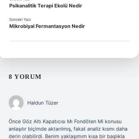
Psikanalitik Terapi Ekolü Nedir
Sonraki Yazı
Mikrobiyal Fermantasyon Nedir
8 YORUM
Haldun Tüzer
Önce Göz Altı Kapatıcısı Mı Fondöten Mi konusu
anlaşılır biçimde aktarılmış, fakat analiz kısmı daha
derin olabilirdi. Benim yaklaşımım kısa bir başlıkla