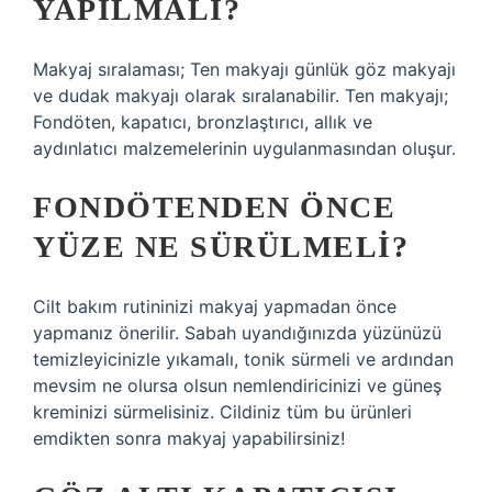
YAPILMALI?
Makyaj sıralaması; Ten makyajı günlük göz makyajı
ve dudak makyajı olarak sıralanabilir. Ten makyajı;
Fondöten, kapatıcı, bronzlaştırıcı, allık ve
aydınlatıcı malzemelerinin uygulanmasından oluşur.
FONDÖTENDEN ÖNCE
YÜZE NE SÜRÜLMELI?
Cilt bakım rutininizi makyaj yapmadan önce
yapmanız önerilir. Sabah uyandığınızda yüzünüzü
temizleyicinizle yıkamalı, tonik sürmeli ve ardından
mevsim ne olursa olsun nemlendiricinizi ve güneş
kreminizi sürmelisiniz. Cildiniz tüm bu ürünleri
emdikten sonra makyaj yapabilirsiniz!