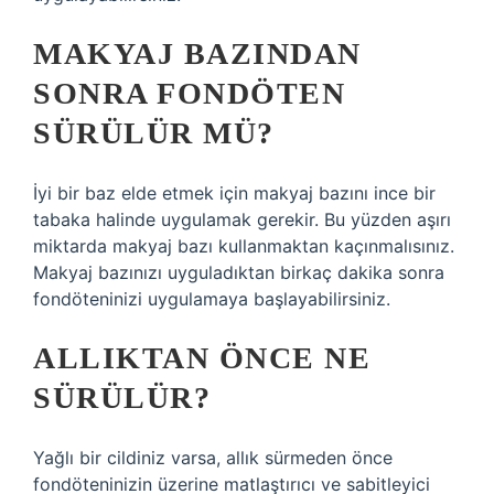
MAKYAJ BAZINDAN
SONRA FONDÖTEN
SÜRÜLÜR MÜ?
İyi bir baz elde etmek için makyaj bazını ince bir
tabaka halinde uygulamak gerekir. Bu yüzden aşırı
miktarda makyaj bazı kullanmaktan kaçınmalısınız.
Makyaj bazınızı uyguladıktan birkaç dakika sonra
fondöteninizi uygulamaya başlayabilirsiniz.
ALLIKTAN ÖNCE NE
SÜRÜLÜR?
Yağlı bir cildiniz varsa, allık sürmeden önce
fondöteninizin üzerine matlaştırıcı ve sabitleyici