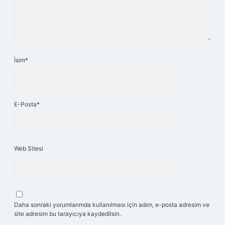
İsim*
E-Posta*
Web Sitesi
Daha sonraki yorumlarımda kullanılması için adım, e-posta adresim ve
site adresim bu tarayıcıya kaydedilsin.