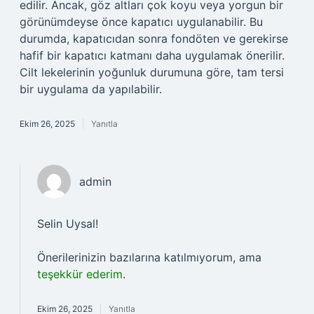
edilir. Ancak, göz altları çok koyu veya yorgun bir
görünümdeyse önce kapatıcı uygulanabilir. Bu
durumda, kapatıcıdan sonra fondöten ve gerekirse
hafif bir kapatıcı katmanı daha uygulamak önerilir.
Cilt lekelerinin yoğunluk durumuna göre, tam tersi
bir uygulama da yapılabilir.
Ekim 26, 2025
Yanıtla
admin
Selin Uysal!
Önerilerinizin bazılarına katılmıyorum, ama
teşekkür ederim
.
Ekim 26, 2025
Yanıtla