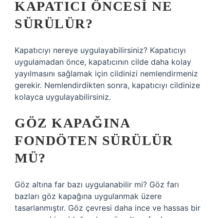
KAPATICI ÖNCESI NE
SÜRÜLÜR?
Kapatıcıyı nereye uygulayabilirsiniz? Kapatıcıyı
uygulamadan önce, kapatıcının cilde daha kolay
yayılmasını sağlamak için cildinizi nemlendirmeniz
gerekir. Nemlendirdikten sonra, kapatıcıyı cildinize
kolayca uygulayabilirsiniz.
GÖZ KAPAĞINA
FONDÖTEN SÜRÜLÜR
MÜ?
Göz altına far bazı uygulanabilir mi? Göz farı
bazları göz kapağına uygulanmak üzere
tasarlanmıştır. Göz çevresi daha ince ve hassas bir