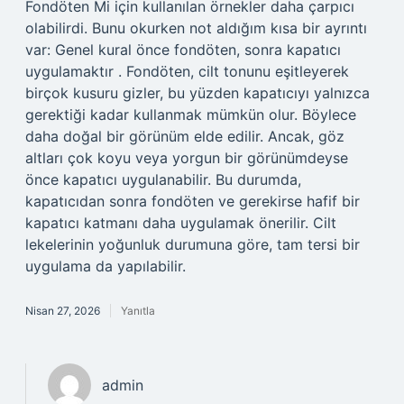
Fondöten Mi için kullanılan örnekler daha çarpıcı
olabilirdi. Bunu okurken not aldığım kısa bir ayrıntı
var: Genel kural önce fondöten, sonra kapatıcı
uygulamaktır . Fondöten, cilt tonunu eşitleyerek
birçok kusuru gizler, bu yüzden kapatıcıyı yalnızca
gerektiği kadar kullanmak mümkün olur. Böylece
daha doğal bir görünüm elde edilir. Ancak, göz
altları çok koyu veya yorgun bir görünümdeyse
önce kapatıcı uygulanabilir. Bu durumda,
kapatıcıdan sonra fondöten ve gerekirse hafif bir
kapatıcı katmanı daha uygulamak önerilir. Cilt
lekelerinin yoğunluk durumuna göre, tam tersi bir
uygulama da yapılabilir.
Nisan 27, 2026
Yanıtla
admin