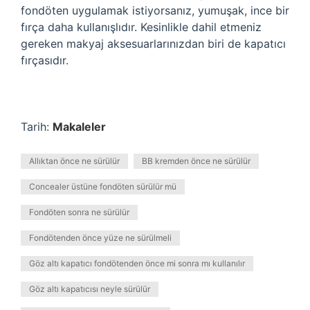
fondöten uygulamak istiyorsanız, yumuşak, ince bir
fırça daha kullanışlıdır. Kesinlikle dahil etmeniz
gereken makyaj aksesuarlarınızdan biri de kapatıcı
fırçasıdır.
Tarih:
Makaleler
Allıktan önce ne sürülür
BB kremden önce ne sürülür
Concealer üstüne fondöten sürülür mü
Fondöten sonra ne sürülür
Fondötenden önce yüze ne sürülmeli
Göz altı kapatıcı fondötenden önce mi sonra mı kullanılır
Göz altı kapatıcısı neyle sürülür