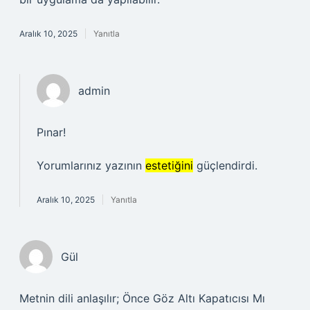
Aralık 10, 2025
Yanıtla
admin
Pınar!
Yorumlarınız yazının
estetiğini
güçlendirdi.
Aralık 10, 2025
Yanıtla
Gül
Metnin dili anlaşılır; Önce Göz Altı Kapatıcısı Mı