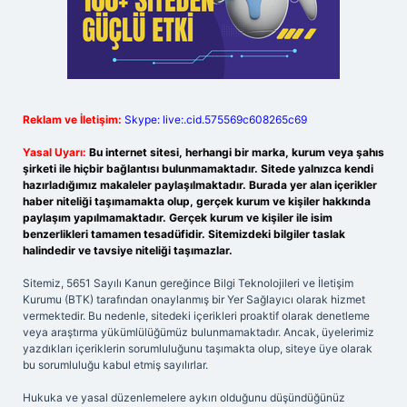
Reklam ve İletişim:
Skype: live:.cid.575569c608265c69
Yasal Uyarı:
Bu internet sitesi, herhangi bir marka, kurum veya şahıs
şirketi ile hiçbir bağlantısı bulunmamaktadır. Sitede yalnızca kendi
hazırladığımız makaleler paylaşılmaktadır. Burada yer alan içerikler
haber niteliği taşımamakta olup, gerçek kurum ve kişiler hakkında
paylaşım yapılmamaktadır. Gerçek kurum ve kişiler ile isim
benzerlikleri tamamen tesadüfidir. Sitemizdeki bilgiler taslak
halindedir ve tavsiye niteliği taşımazlar.
Sitemiz, 5651 Sayılı Kanun gereğince Bilgi Teknolojileri ve İletişim
Kurumu (BTK) tarafından onaylanmış bir Yer Sağlayıcı olarak hizmet
vermektedir. Bu nedenle, sitedeki içerikleri proaktif olarak denetleme
veya araştırma yükümlülüğümüz bulunmamaktadır. Ancak, üyelerimiz
yazdıkları içeriklerin sorumluluğunu taşımakta olup, siteye üye olarak
bu sorumluluğu kabul etmiş sayılırlar.
Hukuka ve yasal düzenlemelere aykırı olduğunu düşündüğünüz