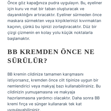
Önce göz kapağınıza pudra uygulayın. Bu, eyeliner
için kuru ve mat bir taban oluşturacak ve
dayanıklılığını artıracaktır. Eyeliner sürmeden önce
maskara sürmekten veya kirpiklerinizi kıvırmaktan
kaçının, çünkü bu işinizi zorlaştıracaktır. Düz bir
çizgi çizmenin en kolay yolu küçük noktalarla
başlamaktır.
BB KREMDEN ÖNCE NE
SÜRÜLÜR?
BB kremin cildinize tamamen karışmasını
istiyorsanız, kremden önce cilt tipinize uygun bir
nemlendirici veya makyaj bazı kullanabilirsiniz. Bu
cildinizin yumuşamasına ve makyaja
hazırlanmasına yardımcı olacaktır. Daha sonra BB
kremi fırça ve sünger kullanarak tek kat
uygulayabilirsiniz.