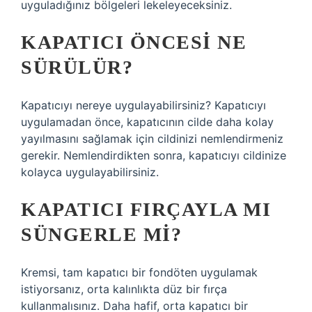
uyguladığınız bölgeleri lekeleyeceksiniz.
KAPATICI ÖNCESI NE
SÜRÜLÜR?
Kapatıcıyı nereye uygulayabilirsiniz? Kapatıcıyı
uygulamadan önce, kapatıcının cilde daha kolay
yayılmasını sağlamak için cildinizi nemlendirmeniz
gerekir. Nemlendirdikten sonra, kapatıcıyı cildinize
kolayca uygulayabilirsiniz.
KAPATICI FIRÇAYLA MI
SÜNGERLE MI?
Kremsi, tam kapatıcı bir fondöten uygulamak
istiyorsanız, orta kalınlıkta düz bir fırça
kullanmalısınız. Daha hafif, orta kapatıcı bir