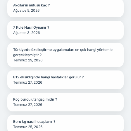
Avcılar’ın nüfusu kaç ?
Ağustos 5, 2026
7 Kule Nasıl Oynanır ?
Ağustos 3, 2026
Türkiye’de özelleştirme uygulamaları en çok hangi yöntemle
gerçekleşmiştir ?
Temmuz 29, 2026
B12 eksikliğinde hangi hastalıklar görülür ?
Temmuz 27, 2026
Koç burcu utangaç mıdır ?
Temmuz 27, 2026
Boru kg nasıl hesaplanır ?
Temmuz 25, 2026