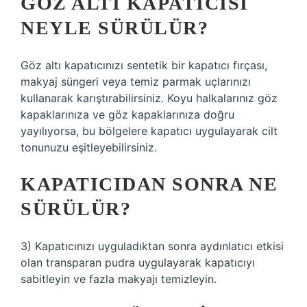
GÖZ ALTI KAPATICISI
NEYLE SÜRÜLÜR?
Göz altı kapatıcınızı sentetik bir kapatıcı fırçası,
makyaj süngeri veya temiz parmak uçlarınızı
kullanarak karıştırabilirsiniz. Koyu halkalarınız göz
kapaklarınıza ve göz kapaklarınıza doğru
yayılıyorsa, bu bölgelere kapatıcı uygulayarak cilt
tonunuzu eşitleyebilirsiniz.
KAPATICIDAN SONRA NE
SÜRÜLÜR?
3) Kapatıcınızı uyguladıktan sonra aydınlatıcı etkisi
olan transparan pudra uygulayarak kapatıcıyı
sabitleyin ve fazla makyajı temizleyin.