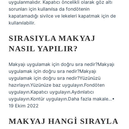
uygulanmalıdır. Kapatıcı öncelikli olarak göz altı
sorunları için kullanılsa da fondötenin
kapatamadığı sivilce ve lekeleri kapatmak için de
kullanılabilir.
SIRASIYLA MAKYAJ
NASIL YAPILIR?
Makyajı uygulamak için doğru sıra nedir?Makyajı
uygulamak için doğru sıra nedir?Makyajı
uygulamak için doğru sıra nedir?Yüzünüzü
hazırlayın.Yüzünüze baz uygulayın.Fondöten
uygulayın.Kapatıcı uygulayın.Aydınlatıcı
uygulayın.Kontür uygulayın.Daha fazla makale…•
19 Ekim 2022
MAKYAJ HANGI SIRAYLA