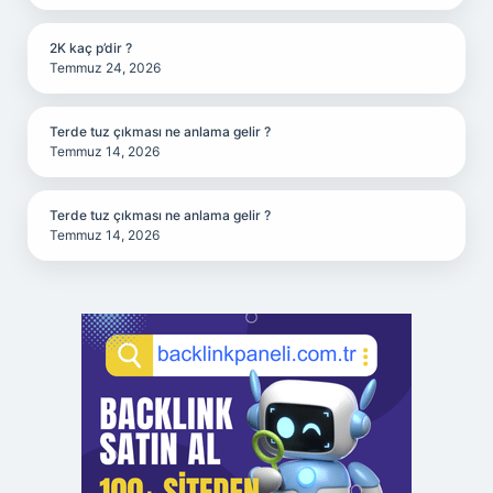
2K kaç p’dir ?
Temmuz 24, 2026
Terde tuz çıkması ne anlama gelir ?
Temmuz 14, 2026
Terde tuz çıkması ne anlama gelir ?
Temmuz 14, 2026