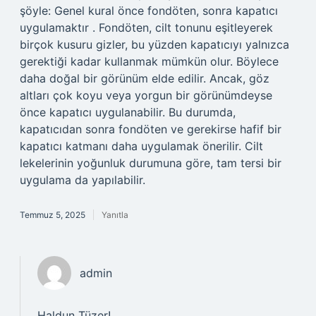
şöyle: Genel kural önce fondöten, sonra kapatıcı
uygulamaktır . Fondöten, cilt tonunu eşitleyerek
birçok kusuru gizler, bu yüzden kapatıcıyı yalnızca
gerektiği kadar kullanmak mümkün olur. Böylece
daha doğal bir görünüm elde edilir. Ancak, göz
altları çok koyu veya yorgun bir görünümdeyse
önce kapatıcı uygulanabilir. Bu durumda,
kapatıcıdan sonra fondöten ve gerekirse hafif bir
kapatıcı katmanı daha uygulamak önerilir. Cilt
lekelerinin yoğunluk durumuna göre, tam tersi bir
uygulama da yapılabilir.
Temmuz 5, 2025
Yanıtla
admin
Haldun Tüzer!