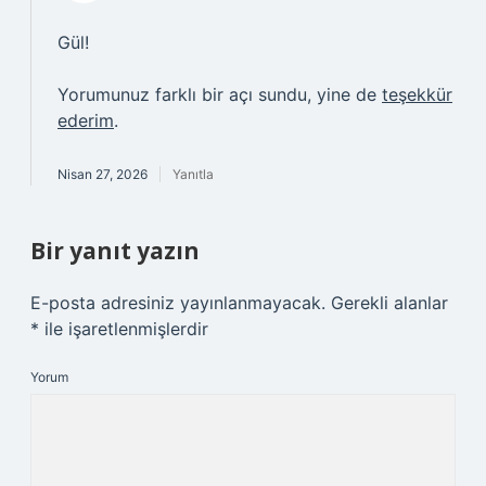
Gül!
Yorumunuz farklı bir açı sundu, yine de
teşekkür
ederim
.
Nisan 27, 2026
Yanıtla
Bir yanıt yazın
E-posta adresiniz yayınlanmayacak.
Gerekli alanlar
*
ile işaretlenmişlerdir
Yorum