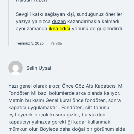
Sevgili katkı sağlayan kişi, sunduğunuz öneriler
yazıya yalnızca
düzen
kazandırmakla kalmadı,
aynı zamanda
ikna edici
yönünü de güçlendirdi.
Temmuz 5, 2025
Yanıtla
Selin Uysal
Yazı genel olarak akıcı; Önce Göz Altı Kapatıcısı Mı
Fondöten Mi bazı bölümlerde arka planda kalıyor.
Metnin bu kısmı Genel kural önce fondöten, sonra
kapatıcı uygulamaktır . Fondöten, cilt tonunu
eşitleyerek birçok kusuru gizler, bu yüzden
kapatıcıyı yalnızca gerektiği kadar kullanmak
mümkün olur. Böylece daha doğal bir görünüm elde