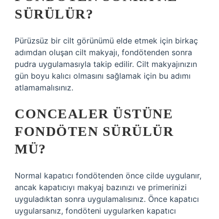
SÜRÜLÜR?
Pürüzsüz bir cilt görünümü elde etmek için birkaç
adımdan oluşan cilt makyajı, fondötenden sonra
pudra uygulamasıyla takip edilir. Cilt makyajınızın
gün boyu kalıcı olmasını sağlamak için bu adımı
atlamamalısınız.
CONCEALER ÜSTÜNE
FONDÖTEN SÜRÜLÜR
MÜ?
Normal kapatıcı fondötenden önce cilde uygulanır,
ancak kapatıcıyı makyaj bazınızı ve primerinizi
uyguladıktan sonra uygulamalısınız. Önce kapatıcı
uygularsanız, fondöteni uygularken kapatıcı