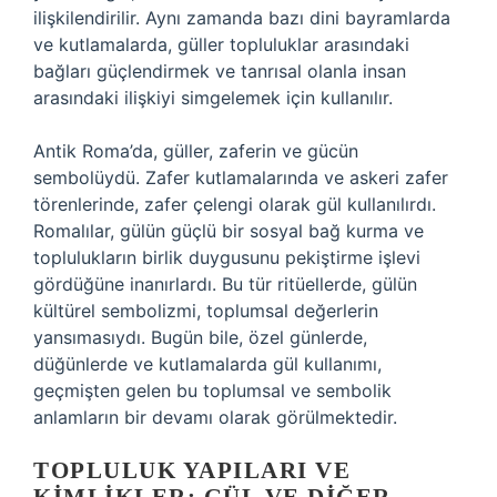
ilişkilendirilir. Aynı zamanda bazı dini bayramlarda
ve kutlamalarda, güller topluluklar arasındaki
bağları güçlendirmek ve tanrısal olanla insan
arasındaki ilişkiyi simgelemek için kullanılır.
Antik Roma’da, güller, zaferin ve gücün
sembolüydü. Zafer kutlamalarında ve askeri zafer
törenlerinde, zafer çelengi olarak gül kullanılırdı.
Romalılar, gülün güçlü bir sosyal bağ kurma ve
toplulukların birlik duygusunu pekiştirme işlevi
gördüğüne inanırlardı. Bu tür ritüellerde, gülün
kültürel sembolizmi, toplumsal değerlerin
yansımasıydı. Bugün bile, özel günlerde,
düğünlerde ve kutlamalarda gül kullanımı,
geçmişten gelen bu toplumsal ve sembolik
anlamların bir devamı olarak görülmektedir.
TOPLULUK YAPILARI VE