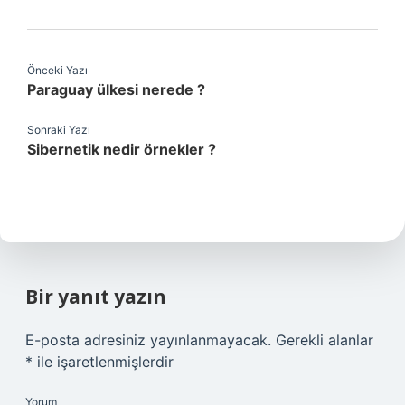
Önceki Yazı
Paraguay ülkesi nerede ?
Sonraki Yazı
Sibernetik nedir örnekler ?
Bir yanıt yazın
E-posta adresiniz yayınlanmayacak.
Gerekli alanlar
*
ile işaretlenmişlerdir
Yorum