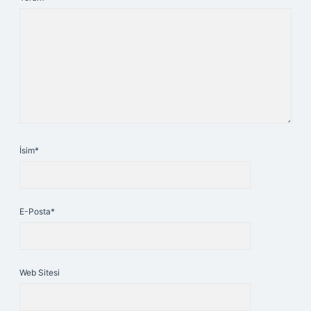
İsim*
E-Posta*
Web Sitesi