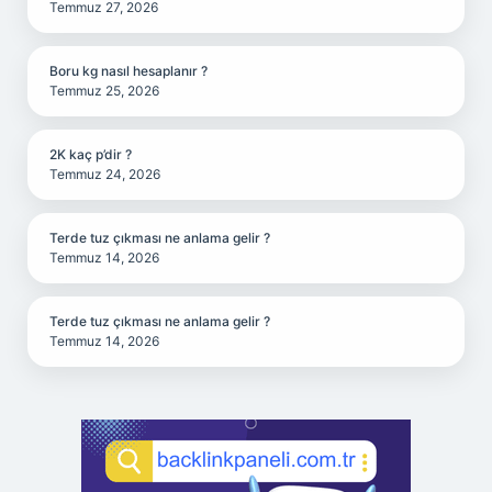
Temmuz 27, 2026
Boru kg nasıl hesaplanır ?
Temmuz 25, 2026
2K kaç p’dir ?
Temmuz 24, 2026
Terde tuz çıkması ne anlama gelir ?
Temmuz 14, 2026
Terde tuz çıkması ne anlama gelir ?
Temmuz 14, 2026