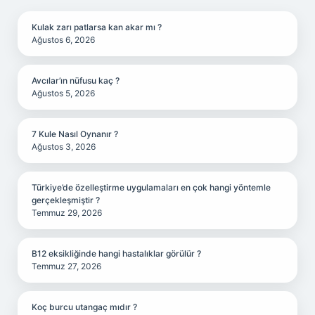
Kulak zarı patlarsa kan akar mı ?
Ağustos 6, 2026
Avcılar’ın nüfusu kaç ?
Ağustos 5, 2026
7 Kule Nasıl Oynanır ?
Ağustos 3, 2026
Türkiye’de özelleştirme uygulamaları en çok hangi yöntemle
gerçekleşmiştir ?
Temmuz 29, 2026
B12 eksikliğinde hangi hastalıklar görülür ?
Temmuz 27, 2026
Koç burcu utangaç mıdır ?