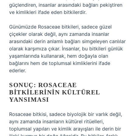
güçlendiren, insanlar arasındaki bağları pekiştiren
ve kimlikleri ifade eden bitkilerdir.
Günümüzde Rosaceae bitkileri, sadece güzel
çiçekler olarak değil, aynı zamanda insanlar
arasındaki derin anlamlı bağları simgeleyen canlılar
olarak karşımıza çıkar. İnsanlar, bu bitkileri günlük
yaşamlarında kullanarak, hem doğayla olan
bağlarını hem de toplumsal kimliklerini ifade
ederler.
SONUÇ: ROSACEAE
BITKILERININ KÜLTÜREL
YANSIMASI
Rosaceae bitkisi, sadece biyolojik bir varlık değil,
aynı zamanda insanların kültürel ritüelleri,
toplumsal yapıları ve kimlik arayışları ile derin bir