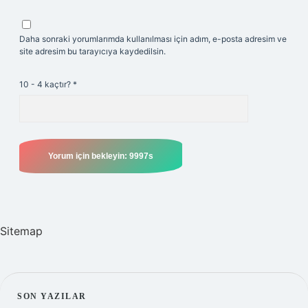
Daha sonraki yorumlarımda kullanılması için adım, e-posta adresim ve
site adresim bu tarayıcıya kaydedilsin.
10 - 4 kaçtır?
*
Sitemap
SIDEBAR
SON YAZILAR