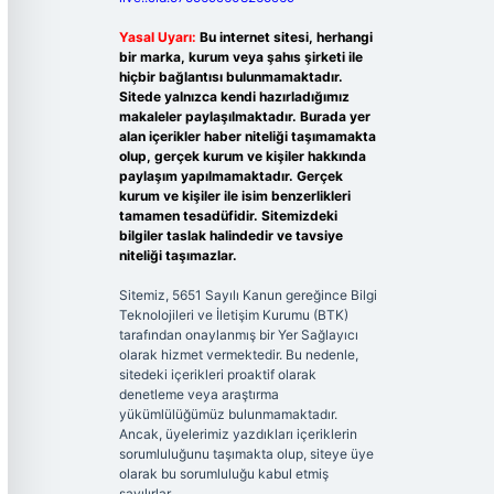
Yasal Uyarı:
Bu internet sitesi, herhangi
bir marka, kurum veya şahıs şirketi ile
hiçbir bağlantısı bulunmamaktadır.
Sitede yalnızca kendi hazırladığımız
makaleler paylaşılmaktadır. Burada yer
alan içerikler haber niteliği taşımamakta
olup, gerçek kurum ve kişiler hakkında
paylaşım yapılmamaktadır. Gerçek
kurum ve kişiler ile isim benzerlikleri
tamamen tesadüfidir. Sitemizdeki
bilgiler taslak halindedir ve tavsiye
niteliği taşımazlar.
Sitemiz, 5651 Sayılı Kanun gereğince Bilgi
Teknolojileri ve İletişim Kurumu (BTK)
tarafından onaylanmış bir Yer Sağlayıcı
olarak hizmet vermektedir. Bu nedenle,
sitedeki içerikleri proaktif olarak
denetleme veya araştırma
yükümlülüğümüz bulunmamaktadır.
Ancak, üyelerimiz yazdıkları içeriklerin
sorumluluğunu taşımakta olup, siteye üye
olarak bu sorumluluğu kabul etmiş
sayılırlar.